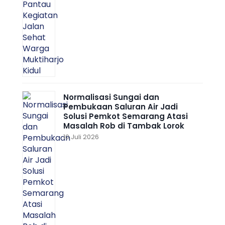
Normalisasi Sungai dan
Pembukaan Saluran Air Jadi
Solusi Pemkot Semarang Atasi
Masalah Rob di Tambak Lorok
10 Juli 2026