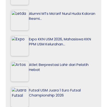
Alumni MTs Ma’arif Nurul Huda Kaloran
Resmi…
Expo KKN USM 2026, Mahasiswa KKN
PPM USM Kelurahan…
Atlet Berprestasi Lahir dari Pelatih
Hebat
Futsal USM Juara 1 Euro Futsal
Championship 2026