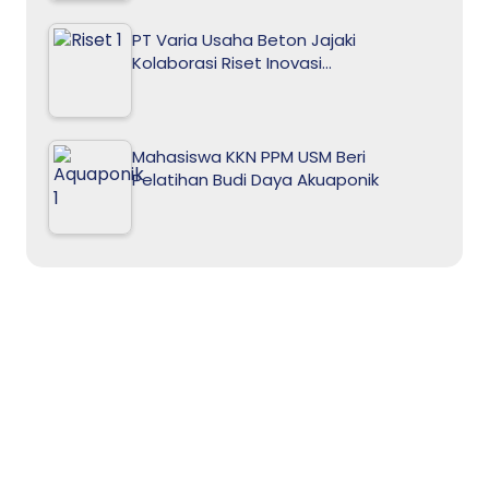
PT Varia Usaha Beton Jajaki
Kolaborasi Riset Inovasi…
Mahasiswa KKN PPM USM Beri
Pelatihan Budi Daya Akuaponik