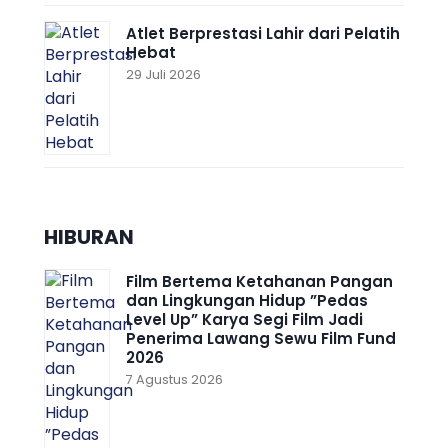
Atlet Berprestasi Lahir dari Pelatih
Hebat
29 Juli 2026
HIBURAN
Film Bertema Ketahanan Pangan
dan Lingkungan Hidup ”Pedas
Level Up” Karya Segi Film Jadi
Penerima Lawang Sewu Film Fund
2026
7 Agustus 2026