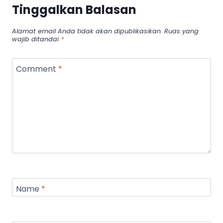
Tinggalkan Balasan
Alamat email Anda tidak akan dipublikasikan.
Ruas yang
wajib ditandai
*
Comment
*
Name
*