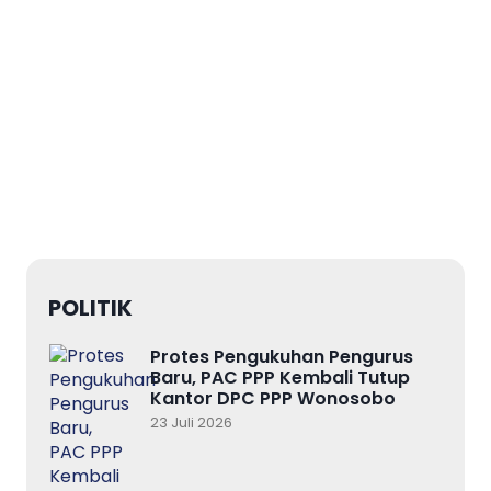
POLITIK
Protes Pengukuhan Pengurus
Baru, PAC PPP Kembali Tutup
Kantor DPC PPP Wonosobo
23 Juli 2026