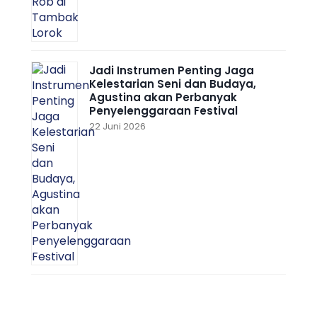
Jadi Instrumen Penting Jaga
Kelestarian Seni dan Budaya,
Agustina akan Perbanyak
Penyelenggaraan Festival
22 Juni 2026