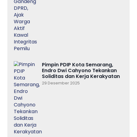
Pimpin PDIP Kota Semarang,
Endro Dwi Cahyono Tekankan
Soliditas dan Kerja Kerakyatan
29 Desember 2025