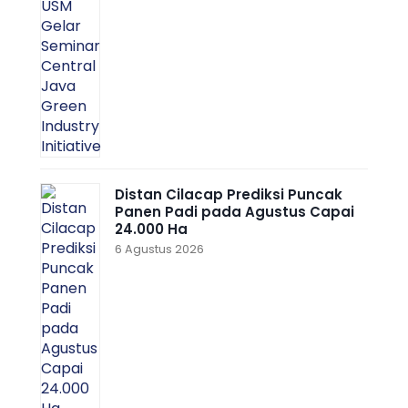
Distan Cilacap Prediksi Puncak
Panen Padi pada Agustus Capai
24.000 Ha
6 Agustus 2026