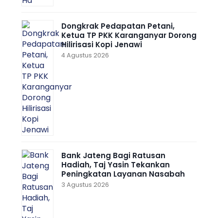
Dongkrak Pedapatan Petani,
Ketua TP PKK Karanganyar Dorong
Hilirisasi Kopi Jenawi
4 Agustus 2026
Bank Jateng Bagi Ratusan
Hadiah, Taj Yasin Tekankan
Peningkatan Layanan Nasabah
3 Agustus 2026