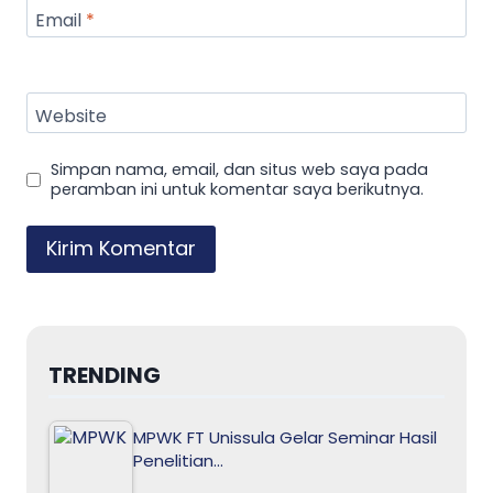
Email
*
Website
Simpan nama, email, dan situs web saya pada
peramban ini untuk komentar saya berikutnya.
TRENDING
MPWK FT Unissula Gelar Seminar Hasil
Penelitian…