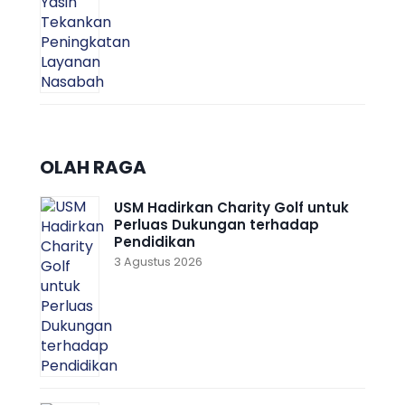
OLAH RAGA
USM Hadirkan Charity Golf untuk
Perluas Dukungan terhadap
Pendidikan
3 Agustus 2026