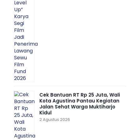
Cek Bantuan RT Rp 25 Juta, Wali
Kota Agustina Pantau Kegiatan
Jalan Sehat Warga Muktiharjo
Kidul
2 Agustus 2026