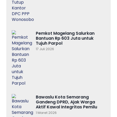
Pemkot Magelang Salurkan
Bantuan Rp 603 Juta untuk
Tujuh Parpol
17 Juli 2026
Bawaslu Kota Semarang
Gandeng DPRD, Ajak Warga
Aktif Kawal Integritas Pemilu
1 Maret 2026