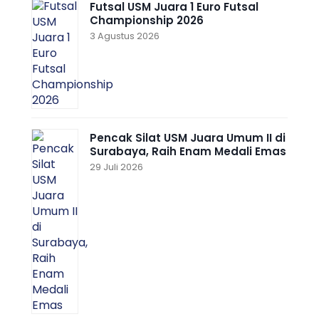
Futsal USM Juara 1 Euro Futsal
Championship 2026
3 Agustus 2026
Pencak Silat USM Juara Umum II di
Surabaya, Raih Enam Medali Emas
29 Juli 2026