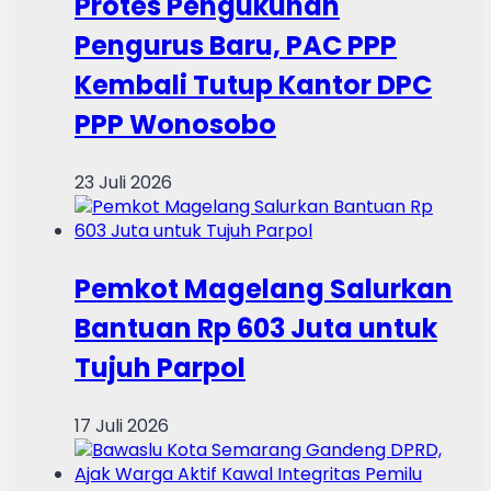
Protes Pengukuhan
Pengurus Baru, PAC PPP
Kembali Tutup Kantor DPC
PPP Wonosobo
23 Juli 2026
Pemkot Magelang Salurkan
Bantuan Rp 603 Juta untuk
Tujuh Parpol
17 Juli 2026