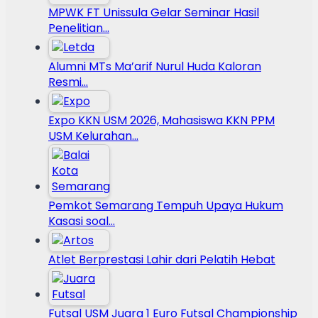
MPWK FT Unissula Gelar Seminar Hasil
Penelitian…
Alumni MTs Ma’arif Nurul Huda Kaloran
Resmi…
Expo KKN USM 2026, Mahasiswa KKN PPM
USM Kelurahan…
Pemkot Semarang Tempuh Upaya Hukum
Kasasi soal…
Atlet Berprestasi Lahir dari Pelatih Hebat
Futsal USM Juara 1 Euro Futsal Championship