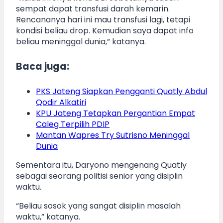
sempat dapat transfusi darah kemarin.
Rencananya hari ini mau transfusi lagi, tetapi
kondisi beliau drop. Kemudian saya dapat info
beliau meninggal dunia,” katanya.
Baca juga:
PKS Jateng Siapkan Pengganti Quatly Abdul
Qodir Alkatiri
KPU Jateng Tetapkan Pergantian Empat
Caleg Terpilih PDIP
Mantan Wapres Try Sutrisno Meninggal
Dunia
Sementara itu, Daryono mengenang Quatly
sebagai seorang politisi senior yang disiplin
waktu.
“Beliau sosok yang sangat disiplin masalah
waktu,” katanya.