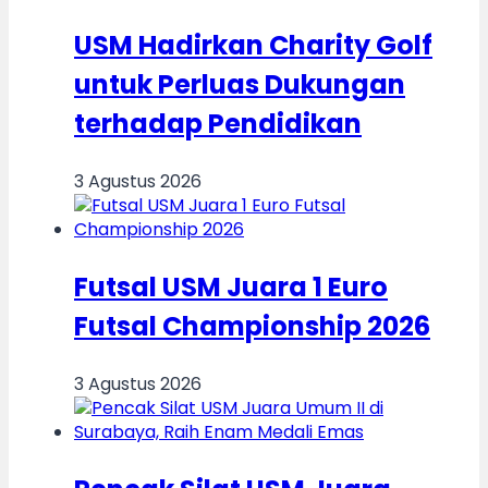
USM Hadirkan Charity Golf
untuk Perluas Dukungan
terhadap Pendidikan
3 Agustus 2026
Futsal USM Juara 1 Euro
Futsal Championship 2026
3 Agustus 2026