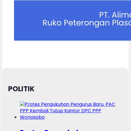
POLITIK