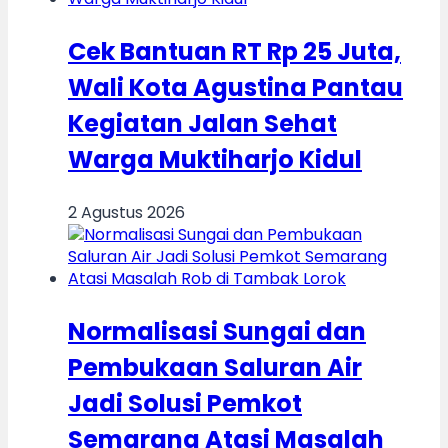
Cek Bantuan RT Rp 25 Juta,
Wali Kota Agustina Pantau
Kegiatan Jalan Sehat
Warga Muktiharjo Kidul
2 Agustus 2026
Normalisasi Sungai dan
Pembukaan Saluran Air
Jadi Solusi Pemkot
Semarang Atasi Masalah