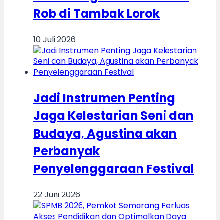
Rob di Tambak Lorok
10 Juli 2026
Jadi Instrumen Penting
Jaga Kelestarian Seni dan
Budaya, Agustina akan
Perbanyak
Penyelenggaraan Festival
22 Juni 2026