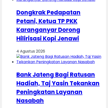
Dongkrak Pedapatan
Petani, Ketua TP PKK
Karanganyar Dorong
Hilirisasi Kopi Jenawi
4 Agustus 2026
Bank Jateng Bagi Ratusan
Hadiah, Taj Yasin Tekankan
Peningkatan Layanan
Nasabah