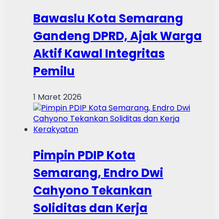
Bawaslu Kota Semarang
Gandeng DPRD, Ajak Warga
Aktif Kawal Integritas
Pemilu
1 Maret 2026
Pimpin PDIP Kota
Semarang, Endro Dwi
Cahyono Tekankan
Soliditas dan Kerja