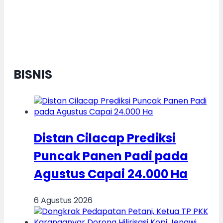
Menuju Indonesia Emas
BISNIS
Distan Cilacap Prediksi
Puncak Panen Padi pada
Agustus Capai 24.000 Ha
6 Agustus 2026