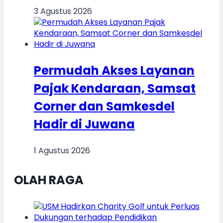
3 Agustus 2026
Permudah Akses Layanan
Pajak Kendaraan, Samsat
Corner dan Samkesdel
Hadir di Juwana
1 Agustus 2026
OLAH RAGA