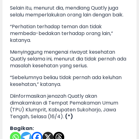
Selain itu, menurut dia, mendiang Quatly juga
selalu memperlakukan orang lain dengan baik.
“Perhatian terhadap teman dan tidak
membeda-bedakan terhadap orang lain,”
katanya.
Menyinggung mengenai riwayat kesehatan
Quatly selama ini, menurut dia tidak pernah ada
masalah kesehatan yang serius.
“Sebelumnya beliau tidak pernah ada keluhan
kesehatan,” katanya.
Diinformasikan jenazah Quatly akan
dimakamkan di Tempat Pemakaman Umum
(TPU) Klumprit, Kabupaten Sukoharjo, Jawa
Tengah, Selasa (16/4).
(*)
Bagikan: