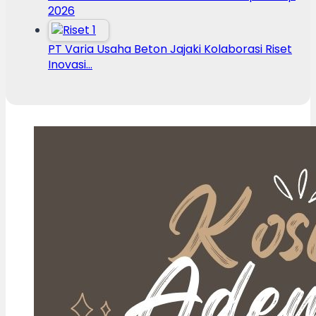
2026
PT Varia Usaha Beton Jajaki Kolaborasi Riset
Inovasi…