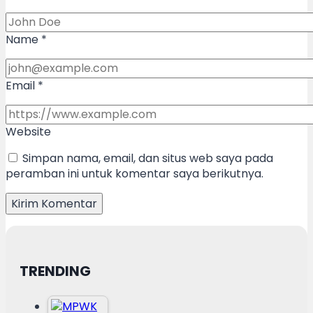
Name
*
Email
*
Website
Simpan nama, email, dan situs web saya pada
peramban ini untuk komentar saya berikutnya.
TRENDING