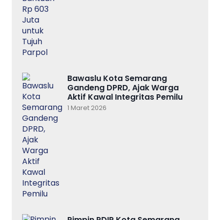
Bawaslu Kota Semarang
Gandeng DPRD, Ajak Warga
Aktif Kawal Integritas Pemilu
1 Maret 2026
Pimpin PDIP Kota Semarang,