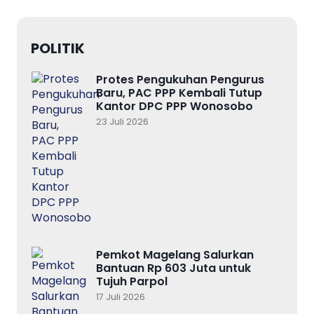
POLITIK
Protes Pengukuhan Pengurus
Baru, PAC PPP Kembali Tutup
Kantor DPC PPP Wonosobo
23 Juli 2026
Pemkot Magelang Salurkan
Bantuan Rp 603 Juta untuk
Tujuh Parpol
17 Juli 2026