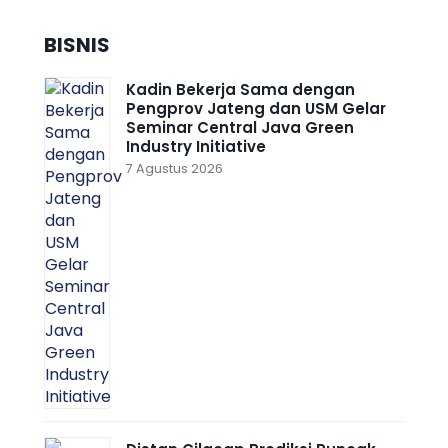
BISNIS
Kadin Bekerja Sama dengan
Pengprov Jateng dan USM Gelar
Seminar Central Java Green
Industry Initiative
7 Agustus 2026