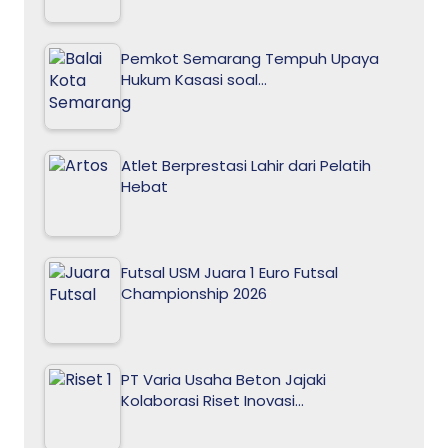
Pemkot Semarang Tempuh Upaya
Hukum Kasasi soal…
Atlet Berprestasi Lahir dari Pelatih
Hebat
Futsal USM Juara 1 Euro Futsal
Championship 2026
PT Varia Usaha Beton Jajaki
Kolaborasi Riset Inovasi…