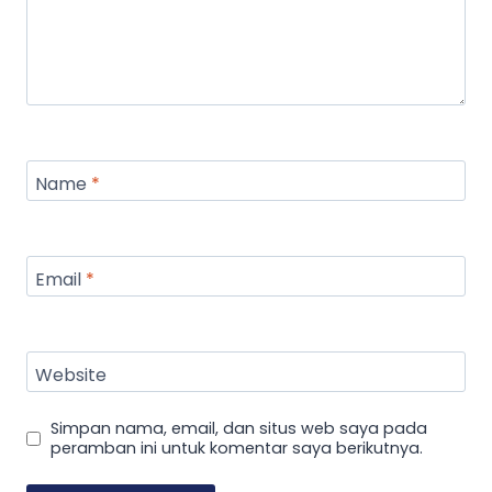
Name
*
Email
*
Website
Simpan nama, email, dan situs web saya pada
peramban ini untuk komentar saya berikutnya.