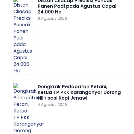
Distan Cilacap Prediksi Puncak
Panen Padi pada Agustus Capai
24.000 Ha
6 Agustus 2026
Dongkrak Pedapatan Petani,
Ketua TP PKK Karanganyar Dorong
Hilirisasi Kopi Jenawi
4 Agustus 2026