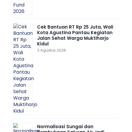
Cek Bantuan RT Rp 25 Juta, Wali
Kota Agustina Pantau Kegiatan
Jalan Sehat Warga Muktiharjo
Kidul
2 Agustus 2026
Normalisasi Sungai dan