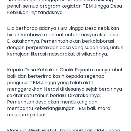
penuh semua program kegiatan TBM Jingga Desa
Keblukan ini,” tandasnya.
Dia berharap adanya TBM Jingga Desa Keblukan
bisa membawa manfaat untuk masyarakat desa.
Dikatakannya, Pemerintah akan berkolaborasi
dengan perpustakaan desa yang sudah ada, untuk
kemajuan literasi masyarakat di wilayahnya.
Kepala Desa Keblukan Cholik Pujianto menyambut
baik dan berterima kasih kepada segenap
pengurus TBM Jingga yang telah aktif
menggerakkan literasi di desanya sejak berdirinya
sekitar satu tahun berlalu. Dikatakannya,
Pemerintah desa akan mendukung dan
membantu keberlangsungan TBM baik moral
maupun spiritual.
Menurut Wiwik Hartati, kepengurusan TBM Jingga