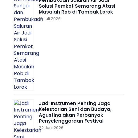
Pembukaan Saluran Air Jadi
Solusi Pemkot Semarang Atasi
Masalah Rob di Tambak Lorok
10 Juli 2026
Jadi Instrumen Penting Jaga
Kelestarian Seni dan Budaya,
Agustina akan Perbanyak
Penyelenggaraan Festival
22 Juni 2026