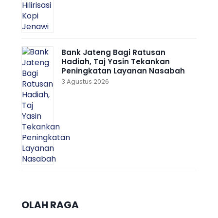
Bank Jateng Bagi Ratusan
Hadiah, Taj Yasin Tekankan
Peningkatan Layanan Nasabah
3 Agustus 2026
OLAH RAGA