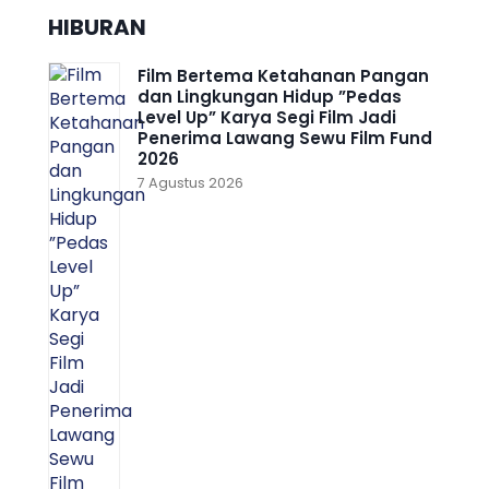
HIBURAN
Film Bertema Ketahanan Pangan
dan Lingkungan Hidup ”Pedas
Level Up” Karya Segi Film Jadi
Penerima Lawang Sewu Film Fund
2026
7 Agustus 2026