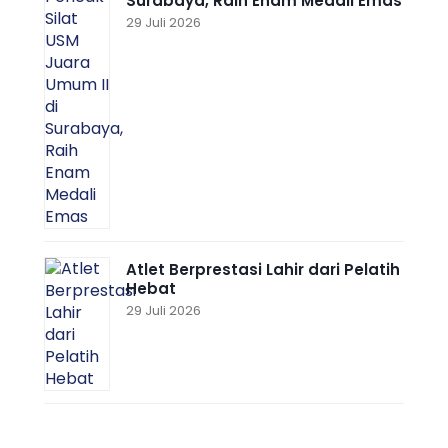
Surabaya, Raih Enam Medali Emas
29 Juli 2026
Atlet Berprestasi Lahir dari Pelatih
Hebat
29 Juli 2026