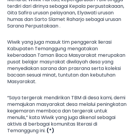
terdiri dari dirinya sebagai Kepala perpustakaaan,
Gita Safira urusan pelayanan, Elyawati urusan
humas dan Sarto Slamet Raharjo sebagai urusan
Sarana Perpustakaan .
Wiwik yang juga masuk tim penggerak lierasi
Kabupaten Temanggung mengatakan
keberadaan Taman Baca Masyarakat merupakan
pusat belajar masyrakat diwilayah desa yang
menyediakan sarana dan prasrana serta koleksi
bacaan sesuai minat, tuntutan dan kebutuhan
Masyarakat.
“Saya tergerak mendirikan TBM di desa kami, demi
memajukan masyarakat desa melalui peningkatan
kegemaran membaca dan tergerak untuk
menulis,” kata Wiwik yang juga dikenal sebagai
aktivis di berbagai komunitas literasi di
Temanggung ini.
(*)