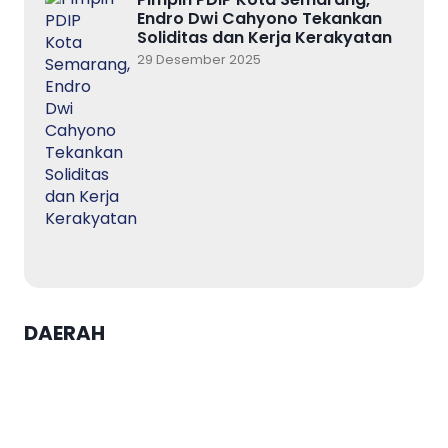
Endro Dwi Cahyono Tekankan
Soliditas dan Kerja Kerakyatan
29 Desember 2025
DAERAH