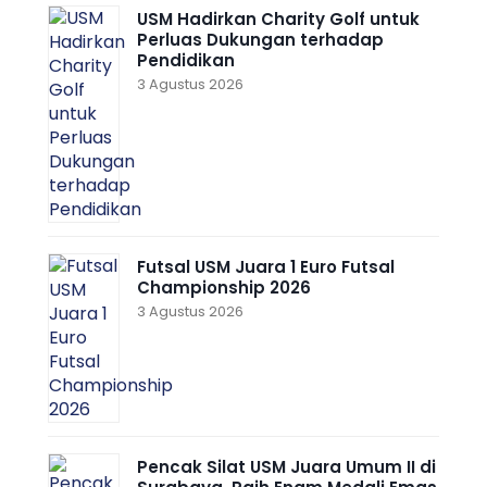
USM Hadirkan Charity Golf untuk
Perluas Dukungan terhadap
Pendidikan
3 Agustus 2026
Futsal USM Juara 1 Euro Futsal
Championship 2026
3 Agustus 2026
Pencak Silat USM Juara Umum II di