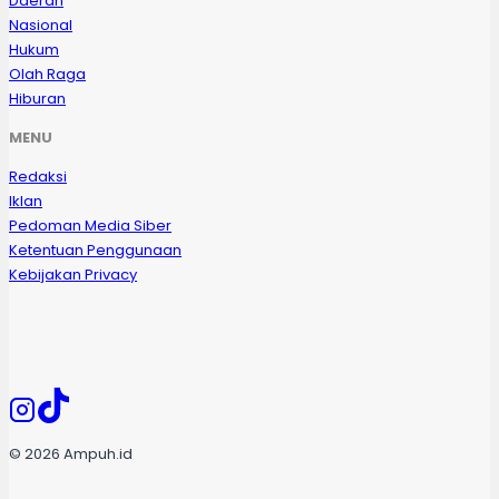
Daerah
Nasional
Hukum
Olah Raga
Hiburan
MENU
Redaksi
Iklan
Pedoman Media Siber
Ketentuan Penggunaan
Kebijakan Privacy
© 2026 Ampuh.id