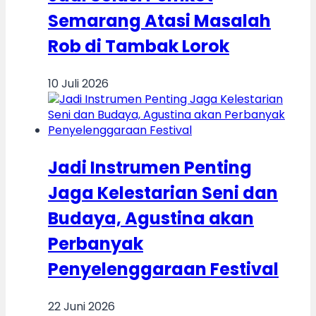
Semarang Atasi Masalah
Rob di Tambak Lorok
10 Juli 2026
Jadi Instrumen Penting
Jaga Kelestarian Seni dan
Budaya, Agustina akan
Perbanyak
Penyelenggaraan Festival
22 Juni 2026