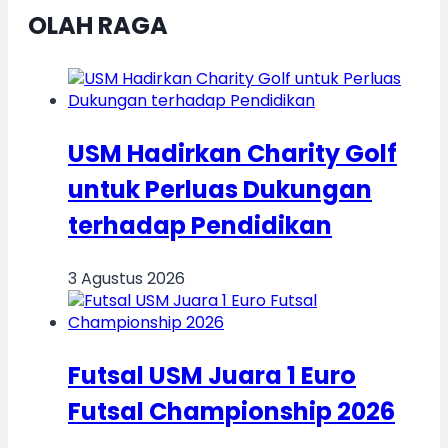
OLAH RAGA
USM Hadirkan Charity Golf
untuk Perluas Dukungan
terhadap Pendidikan
3 Agustus 2026
Futsal USM Juara 1 Euro
Futsal Championship 2026