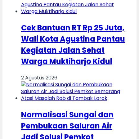
Cek Bantuan RT Rp 25 Juta,
Wali Kota Agustina Pantau
Kegiatan Jalan Sehat
Warga Muktiharjo Kidul
2 Agustus 2026
Normalisasi Sungai dan
Pembukaan Saluran Air
Jadi Solusi Pemkot