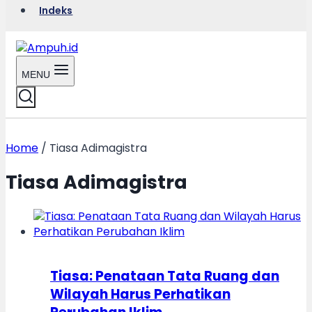
Indeks
MENU
Home
/
Tiasa Adimagistra
Tiasa Adimagistra
Tiasa: Penataan Tata Ruang dan
Wilayah Harus Perhatikan