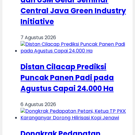
Central Java Green Industry
Initiative
7 Agustus 2026
Distan Cilacap Prediksi
Puncak Panen Padi pada
Agustus Capai 24.000 Ha
6 Agustus 2026
Dongkrak Pedapatan