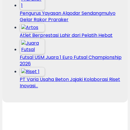
Pengurus Yayasan Alqodar Sendangmulyo
Gelar Rakor Praraker
Atlet Berprestasi Lahir dari Pelatih Hebat
Futsal USM Juara 1 Euro Futsal Championship
2026
PT Varia Usaha Beton Jajaki Kolaborasi Riset
Inovasi…