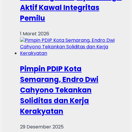
Aktif Kawal Integritas
Pemilu
1 Maret 2026
Pimpin PDIP Kota
Semarang, Endro Dwi
Cahyono Tekankan
Soliditas dan Kerja
Kerakyatan
29 Desember 2025