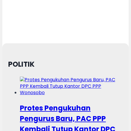
POLITIK
Protes Pengukuhan
Pengurus Baru, PAC PPP
Kembali Tutup Kantor DPC