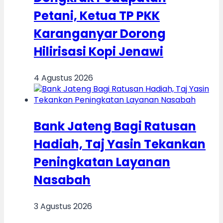
Petani, Ketua TP PKK
Karanganyar Dorong
Hilirisasi Kopi Jenawi
4 Agustus 2026
Bank Jateng Bagi Ratusan
Hadiah, Taj Yasin Tekankan
Peningkatan Layanan
Nasabah
3 Agustus 2026