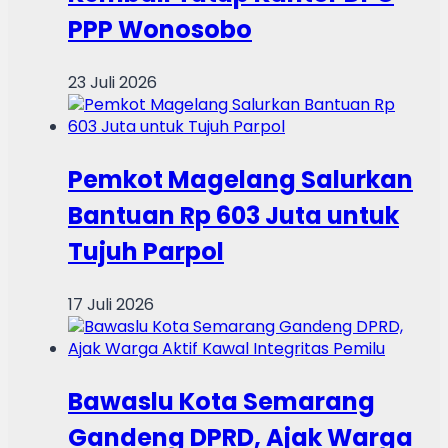
PPP Wonosobo
23 Juli 2026
Pemkot Magelang Salurkan
Bantuan Rp 603 Juta untuk
Tujuh Parpol
17 Juli 2026
Bawaslu Kota Semarang
Gandeng DPRD, Ajak Warga