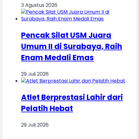
3 Agustus 2026
Pencak Silat USM Juara
Umum II di Surabaya, Raih
Enam Medali Emas
29 Juli 2026
Atlet Berprestasi Lahir dari
Pelatih Hebat
29 Juli 2026