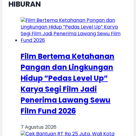
HIBURAN
Film Bertema Ketahanan
Pangan dan Lingkungan
Hidup ”Pedas Level Up”
Karya Segi Film Jadi
Penerima Lawang Sewu
Film Fund 2026
7 Agustus 2026