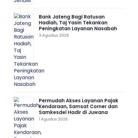
Bank Jateng Bagi Ratusan
Hadiah, Taj Yasin Tekankan
Peningkatan Layanan Nasabah
3 Agustus 2026
Permudah Akses Layanan Pajak
Kendaraan, Samsat Corner dan
Samkesdel Hadir di Juwana
1 Agustus 2026