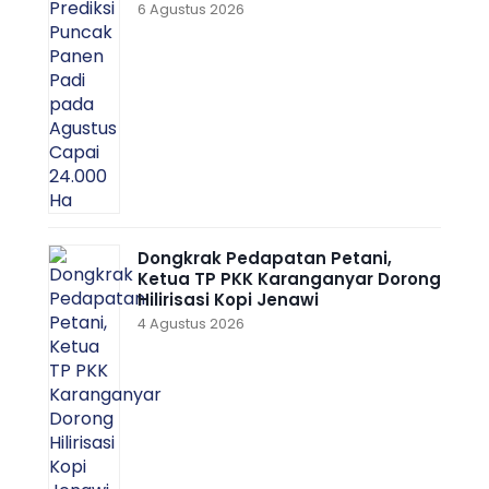
6 Agustus 2026
Dongkrak Pedapatan Petani,
Ketua TP PKK Karanganyar Dorong
Hilirisasi Kopi Jenawi
4 Agustus 2026