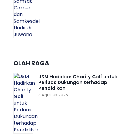
OLAH RAGA
USM Hadirkan Charity Golf untuk
Perluas Dukungan terhadap
Pendidikan
3 Agustus 2026