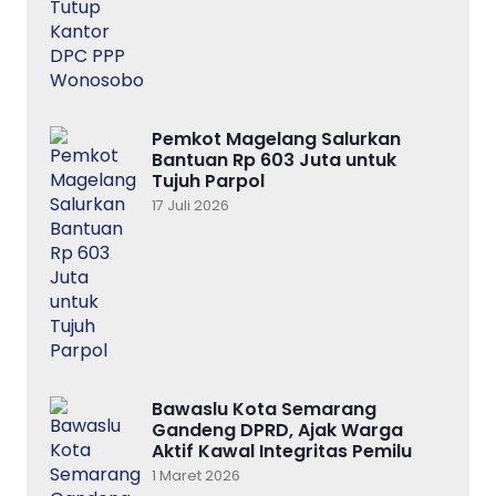
Pemkot Magelang Salurkan
Bantuan Rp 603 Juta untuk
Tujuh Parpol
17 Juli 2026
Bawaslu Kota Semarang
Gandeng DPRD, Ajak Warga
Aktif Kawal Integritas Pemilu
1 Maret 2026