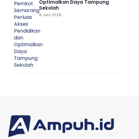
Optimalkan Daya Tampung
Sekolah
8 Juni 2026