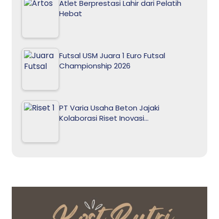
Atlet Berprestasi Lahir dari Pelatih
Hebat
Futsal USM Juara 1 Euro Futsal
Championship 2026
PT Varia Usaha Beton Jajaki
Kolaborasi Riset Inovasi…