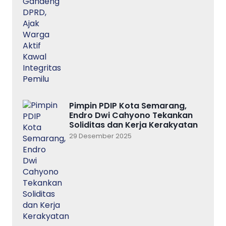
Pimpin PDIP Kota Semarang,
Endro Dwi Cahyono Tekankan
Soliditas dan Kerja Kerakyatan
29 Desember 2025