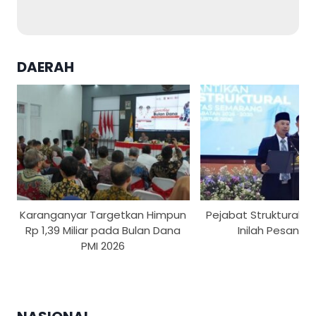
DAERAH
Karanganyar Targetkan Himpun
Pejabat Struktural US
Rp 1,39 Miliar pada Bulan Dana
Inilah Pesan Re
PMI 2026