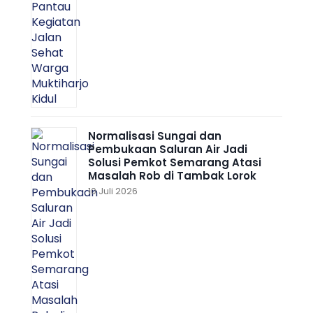
Normalisasi Sungai dan
Pembukaan Saluran Air Jadi
Solusi Pemkot Semarang Atasi
Masalah Rob di Tambak Lorok
10 Juli 2026