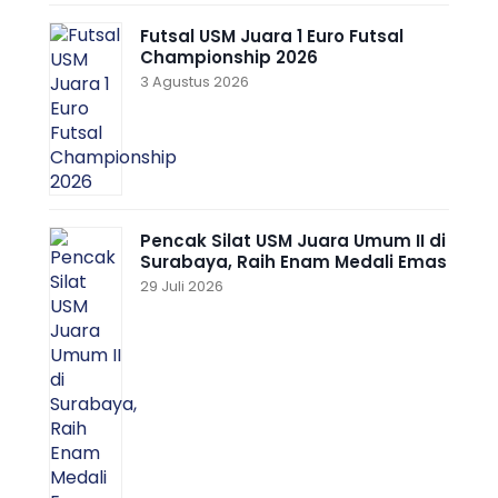
Futsal USM Juara 1 Euro Futsal
Championship 2026
3 Agustus 2026
Pencak Silat USM Juara Umum II di
Surabaya, Raih Enam Medali Emas
29 Juli 2026