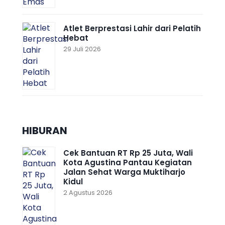
Atlet Berprestasi Lahir dari Pelatih
Hebat
29 Juli 2026
HIBURAN
Cek Bantuan RT Rp 25 Juta, Wali
Kota Agustina Pantau Kegiatan
Jalan Sehat Warga Muktiharjo
Kidul
2 Agustus 2026