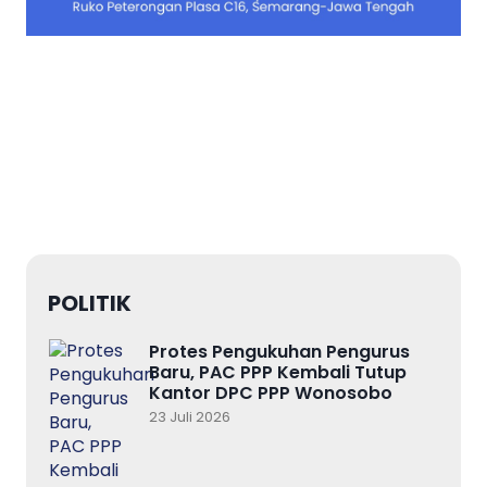
POLITIK
Protes Pengukuhan Pengurus
Baru, PAC PPP Kembali Tutup
Kantor DPC PPP Wonosobo
23 Juli 2026