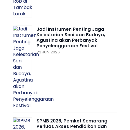
Jadi Instrumen Penting Jaga
Kelestarian Seni dan Budaya,
Agustina akan Perbanyak
Penyelenggaraan Festival
22 Juni 2026
SPMB 2026, Pemkot Semarang
Perluas Akses Pendidikan dan