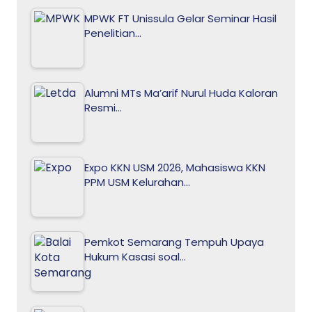
MPWK FT Unissula Gelar Seminar Hasil
Penelitian…
Alumni MTs Ma’arif Nurul Huda Kaloran
Resmi…
Expo KKN USM 2026, Mahasiswa KKN
PPM USM Kelurahan…
Pemkot Semarang Tempuh Upaya
Hukum Kasasi soal…