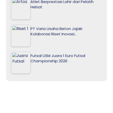
Atlet Berprestasi Lahir dari Pelatih
Hebat
PT Varia Usaha Beton Jajaki
Kolaborasi Riset Inovasi…
Futsal USM Juara 1 Euro Futsal
Championship 2026