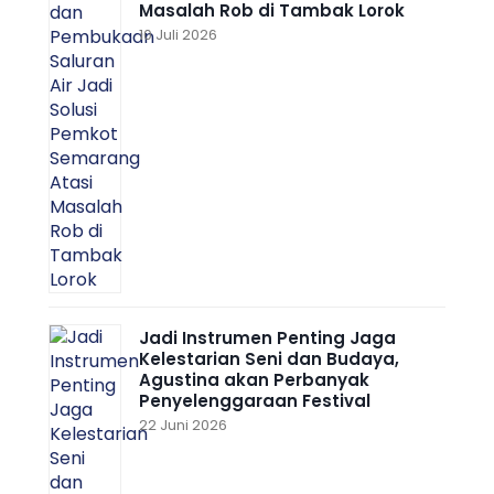
Masalah Rob di Tambak Lorok
10 Juli 2026
Jadi Instrumen Penting Jaga
Kelestarian Seni dan Budaya,
Agustina akan Perbanyak
Penyelenggaraan Festival
22 Juni 2026