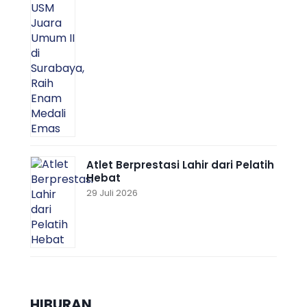
Atlet Berprestasi Lahir dari Pelatih
Hebat
29 Juli 2026
HIBURAN