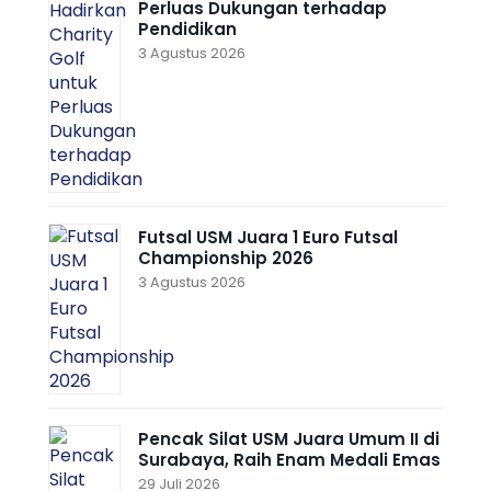
Perluas Dukungan terhadap
Pendidikan
3 Agustus 2026
Futsal USM Juara 1 Euro Futsal
Championship 2026
3 Agustus 2026
Pencak Silat USM Juara Umum II di
Surabaya, Raih Enam Medali Emas
29 Juli 2026