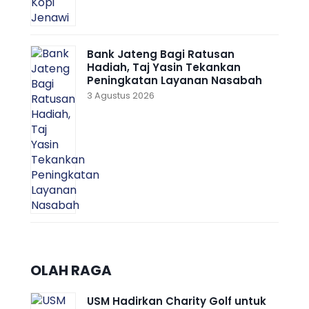
Bank Jateng Bagi Ratusan
Hadiah, Taj Yasin Tekankan
Peningkatan Layanan Nasabah
3 Agustus 2026
OLAH RAGA
USM Hadirkan Charity Golf untuk