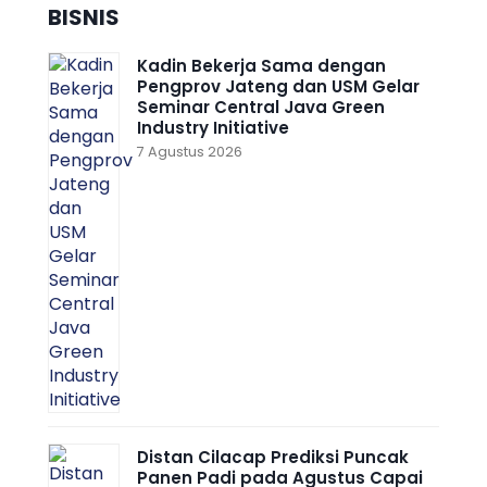
BISNIS
Kadin Bekerja Sama dengan
Pengprov Jateng dan USM Gelar
Seminar Central Java Green
Industry Initiative
7 Agustus 2026
Distan Cilacap Prediksi Puncak
Panen Padi pada Agustus Capai