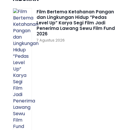
Film Bertema Ketahanan Pangan
dan Lingkungan Hidup ”Pedas
Level Up” Karya Segi Film Jadi
Penerima Lawang Sewu Film Fund
2026
7 Agustus 2026