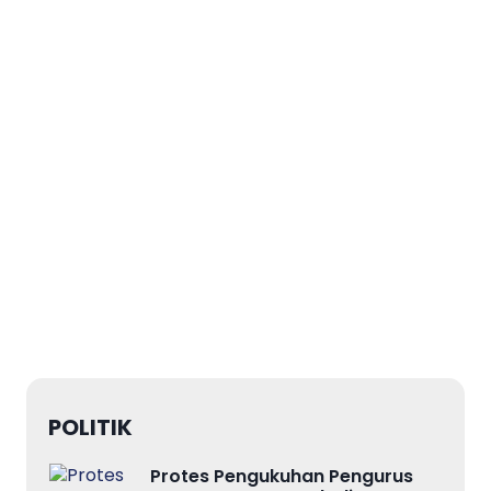
POLITIK
Protes Pengukuhan Pengurus