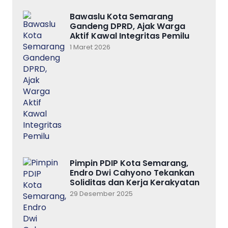
Bawaslu Kota Semarang
Gandeng DPRD, Ajak Warga
Aktif Kawal Integritas Pemilu
1 Maret 2026
Pimpin PDIP Kota Semarang,
Endro Dwi Cahyono Tekankan
Soliditas dan Kerja Kerakyatan
29 Desember 2025