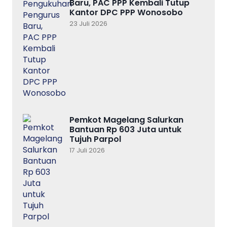
Baru, PAC PPP Kembali Tutup
Kantor DPC PPP Wonosobo
23 Juli 2026
Pemkot Magelang Salurkan
Bantuan Rp 603 Juta untuk
Tujuh Parpol
17 Juli 2026