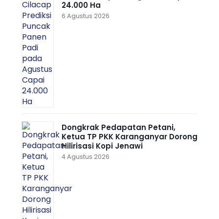
24.000 Ha
6 Agustus 2026
Dongkrak Pedapatan Petani,
Ketua TP PKK Karanganyar Dorong
Hilirisasi Kopi Jenawi
4 Agustus 2026