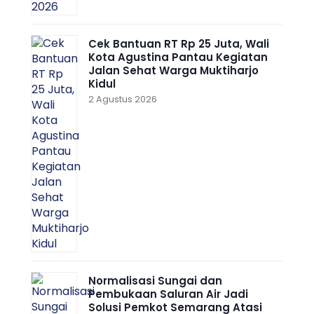
Cek Bantuan RT Rp 25 Juta, Wali
Kota Agustina Pantau Kegiatan
Jalan Sehat Warga Muktiharjo
Kidul
2 Agustus 2026
Normalisasi Sungai dan
Pembukaan Saluran Air Jadi
Solusi Pemkot Semarang Atasi