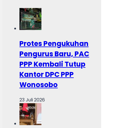
Protes Pengukuhan
Pengurus Baru, PAC
PPP Kembali Tutup
Kantor DPC PPP
Wonosobo
23 Juli 2026