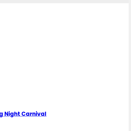
g Night Carnival