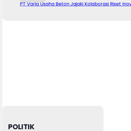
PT Varia Usaha Beton Jajaki Kolaborasi Riset Ino
POLITIK