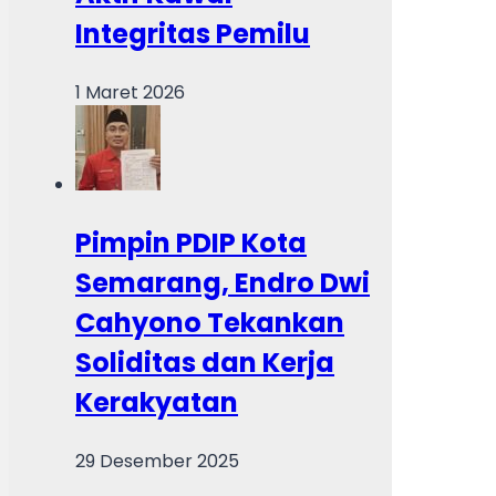
Integritas Pemilu
1 Maret 2026
Pimpin PDIP Kota
Semarang, Endro Dwi
Cahyono Tekankan
Soliditas dan Kerja
Kerakyatan
29 Desember 2025