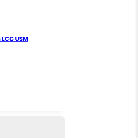
n LCC USM