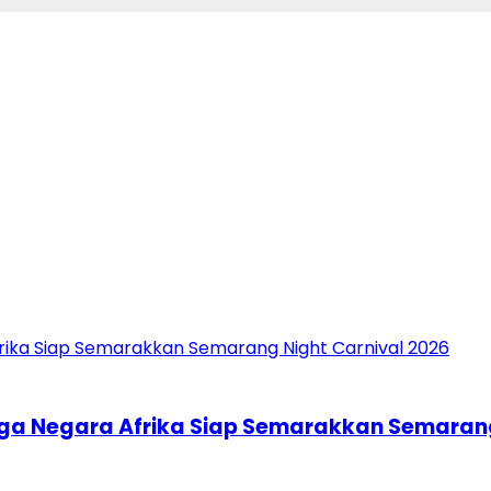
ngga Negara Afrika Siap Semarakkan Semaran