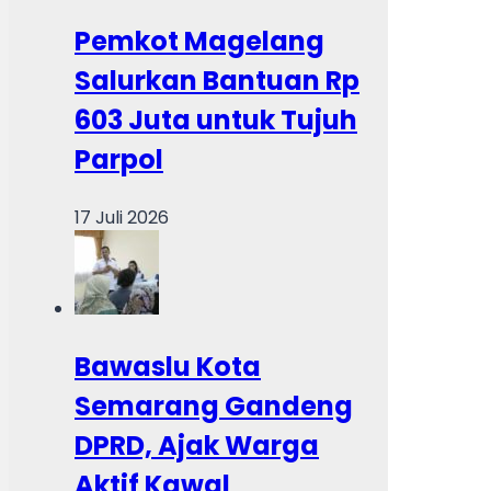
Pemkot Magelang
Salurkan Bantuan Rp
603 Juta untuk Tujuh
Parpol
17 Juli 2026
Bawaslu Kota
Semarang Gandeng
DPRD, Ajak Warga
Aktif Kawal