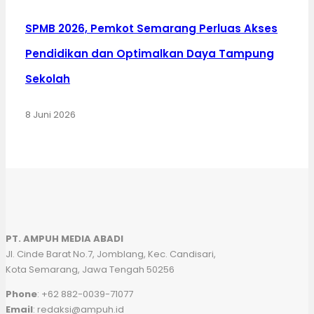
SPMB 2026, Pemkot Semarang Perluas Akses
Pendidikan dan Optimalkan Daya Tampung
Sekolah
8 Juni 2026
PT. AMPUH MEDIA ABADI
Jl. Cinde Barat No.7, Jomblang, Kec. Candisari,
Kota Semarang, Jawa Tengah 50256
Phone
: +62 882-0039-71077
Email
: redaksi@ampuh.id