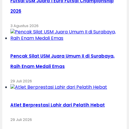
Futsal USM Juara 1 Euro Futsal Championship
2026
3 Agustus 2026
Pencak Silat USM Juara Umum II di Surabaya,
Raih Enam Medali Emas
29 Juli 2026
Atlet Berprestasi Lahir dari Pelatih Hebat
29 Juli 2026