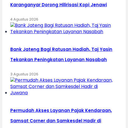
Karanganyar Dorong Hilirisasi Kopi Jenawi
4 Agustus 2026
Bank Jateng Bagi Ratusan Hadiah, Taj Yasin
Tekankan Peningkatan Layanan Nasabah
3 Agustus 2026
Permudah Akses Layanan Pajak Kendaraan,
Samsat Corner dan Samkesdel Hadir di