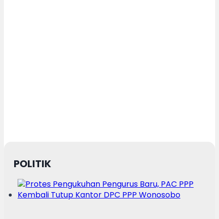
POLITIK