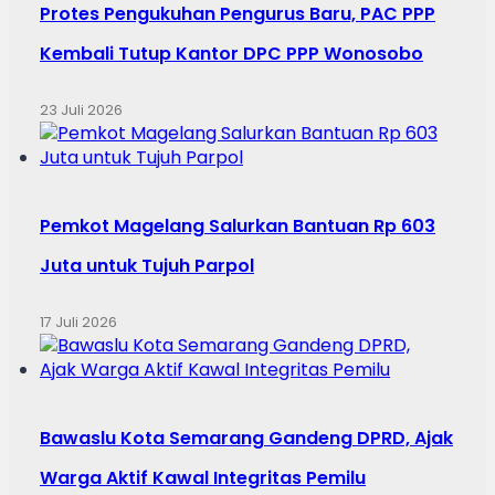
Protes Pengukuhan Pengurus Baru, PAC PPP
Kembali Tutup Kantor DPC PPP Wonosobo
23 Juli 2026
Pemkot Magelang Salurkan Bantuan Rp 603
Juta untuk Tujuh Parpol
17 Juli 2026
Bawaslu Kota Semarang Gandeng DPRD, Ajak
Warga Aktif Kawal Integritas Pemilu