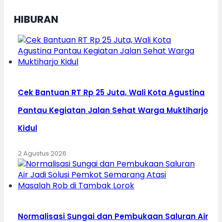
HIBURAN
Cek Bantuan RT Rp 25 Juta, Wali Kota Agustina
Pantau Kegiatan Jalan Sehat Warga Muktiharjo
Kidul
2 Agustus 2026
Normalisasi Sungai dan Pembukaan Saluran Air