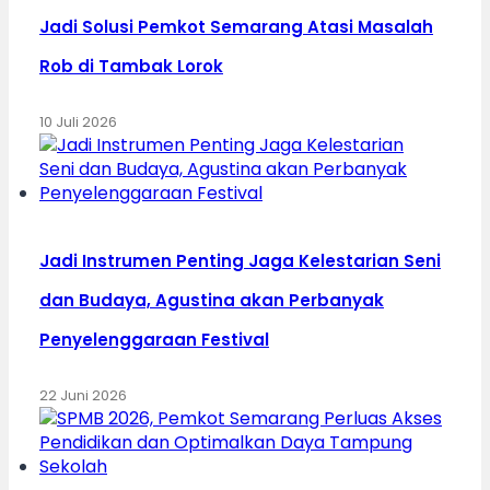
Jadi Solusi Pemkot Semarang Atasi Masalah
Rob di Tambak Lorok
10 Juli 2026
Jadi Instrumen Penting Jaga Kelestarian Seni
dan Budaya, Agustina akan Perbanyak
Penyelenggaraan Festival
22 Juni 2026