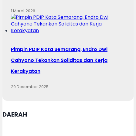
1 Maret 2026
Pimpin PDIP Kota Semarang, Endro Dwi
Cahyono Tekankan Soliditas dan Kerja
Kerakyatan
29 Desember 2025
DAERAH