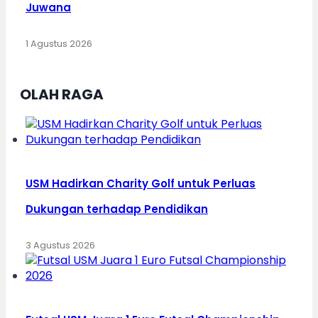
Juwana
1 Agustus 2026
OLAH RAGA
USM Hadirkan Charity Golf untuk Perluas
Dukungan terhadap Pendidikan
3 Agustus 2026