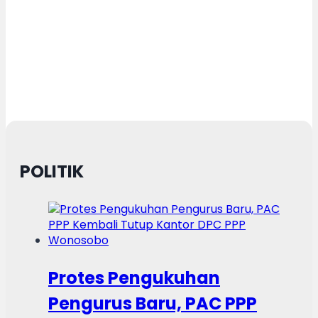
POLITIK
Protes Pengukuhan
Pengurus Baru, PAC PPP