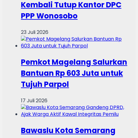
Kembali Tutup Kantor DPC
PPP Wonosobo
23 Juli 2026
Pemkot Magelang Salurkan
Bantuan Rp 603 Juta untuk
Tujuh Parpol
17 Juli 2026
Bawaslu Kota Semarang