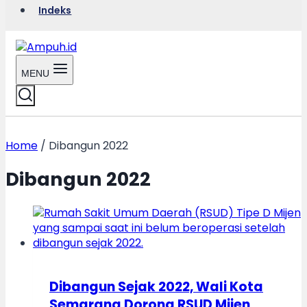
Indeks
MENU
Home
/
Dibangun 2022
Dibangun 2022
Dibangun Sejak 2022, Wali Kota
Semarang Dorong RSUD Mijen