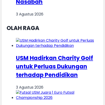
Nasabah
3 Agustus 2026
OLAH RAGA
USM Hadirkan Charity Golf
untuk Perluas Dukungan
terhadap Pendidikan
3 Agustus 2026