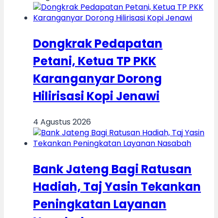
Dongkrak Pedapatan
Petani, Ketua TP PKK
Karanganyar Dorong
Hilirisasi Kopi Jenawi
4 Agustus 2026
Bank Jateng Bagi Ratusan
Hadiah, Taj Yasin Tekankan
Peningkatan Layanan