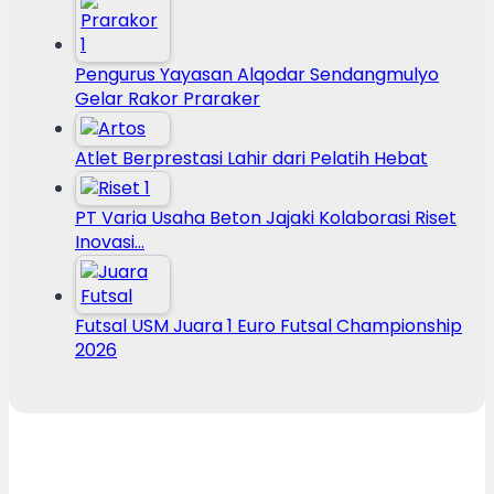
Pengurus Yayasan Alqodar Sendangmulyo
Gelar Rakor Praraker
Atlet Berprestasi Lahir dari Pelatih Hebat
PT Varia Usaha Beton Jajaki Kolaborasi Riset
Inovasi…
Futsal USM Juara 1 Euro Futsal Championship
2026