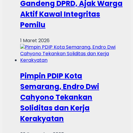
Gandeng DPRD, Ajak Warga
Aktif Kawal Integritas
Pemilu
1 Maret 2026
Pimpin PDIP Kota
Semarang, Endro Dwi
Cahyono Tekankan
Soliditas dan Kerja
Kerakyatan