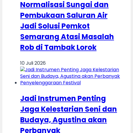
Normalisasi Sungai dan
Pembukaan Saluran Air
Jadi Solusi Pemkot
Semarang Atasi Masalah
Rob di Tambak Lorok
10 Juli 2026
Jadi Instrumen Penting
Jaga Kelestarian Seni dan
Budaya, Agustina akan
Perbanyak