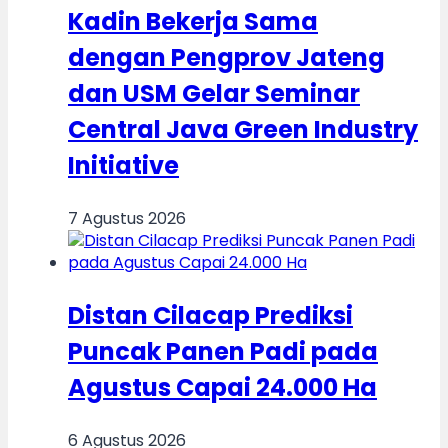
Kadin Bekerja Sama
dengan Pengprov Jateng
dan USM Gelar Seminar
Central Java Green Industry
Initiative
7 Agustus 2026
Distan Cilacap Prediksi
Puncak Panen Padi pada
Agustus Capai 24.000 Ha
6 Agustus 2026