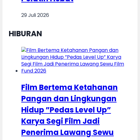
29 Juli 2026
HIBURAN
Film Bertema Ketahanan
Pangan dan Lingkungan
Hidup ”Pedas Level Up”
Karya Segi Film Jadi
Penerima Lawang Sewu