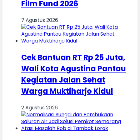
Film Fund 2026
7 Agustus 2026
Cek Bantuan RT Rp 25 Juta,
Wali Kota Agustina Pantau
Kegiatan Jalan Sehat
Warga Muktiharjo Kidul
2 Agustus 2026