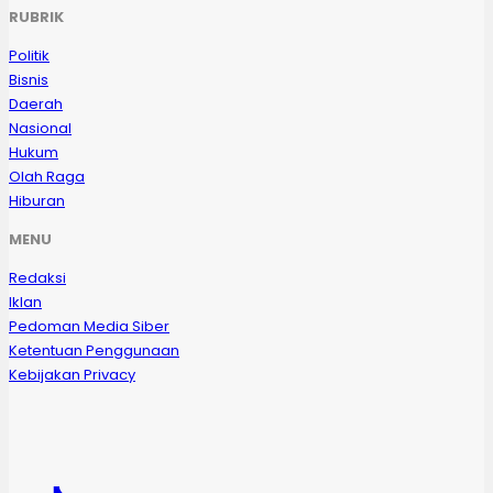
RUBRIK
Politik
Bisnis
Daerah
Nasional
Hukum
Olah Raga
Hiburan
MENU
Redaksi
Iklan
Pedoman Media Siber
Ketentuan Penggunaan
Kebijakan Privacy