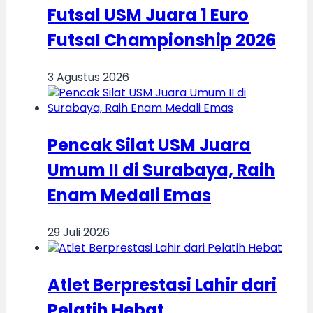
Futsal USM Juara 1 Euro
Futsal Championship 2026
3 Agustus 2026
Pencak Silat USM Juara
Umum II di Surabaya, Raih
Enam Medali Emas
29 Juli 2026
Atlet Berprestasi Lahir dari
Pelatih Hebat