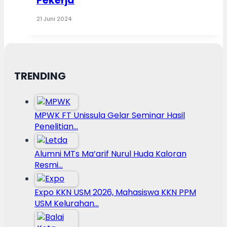
Pekerja
21 Juni 2024
TRENDING
MPWK FT Unissula Gelar Seminar Hasil
Penelitian…
Alumni MTs Ma’arif Nurul Huda Kaloran
Resmi…
Expo KKN USM 2026, Mahasiswa KKN PPM
USM Kelurahan…