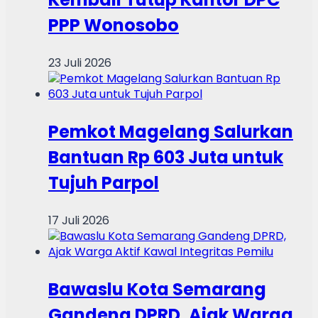
PPP Wonosobo
23 Juli 2026
Pemkot Magelang Salurkan
Bantuan Rp 603 Juta untuk
Tujuh Parpol
17 Juli 2026
Bawaslu Kota Semarang
Gandeng DPRD, Ajak Warga