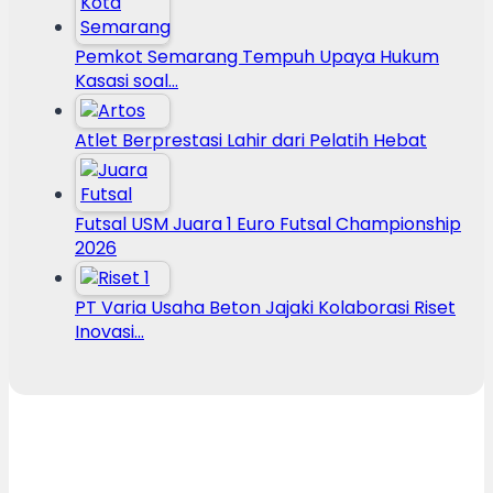
Pemkot Semarang Tempuh Upaya Hukum
Kasasi soal…
Atlet Berprestasi Lahir dari Pelatih Hebat
Futsal USM Juara 1 Euro Futsal Championship
2026
PT Varia Usaha Beton Jajaki Kolaborasi Riset
Inovasi…