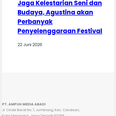
Jaga Kelestarian Seni dan
Budaya, Agustina akan
Perbanyak
Penyelenggaraan Festival
22 Juni 2026
PT. AMPUH MEDIA ABADI
Jl. Cinde Barat No.7, Jomblang, Kec. Candisari,
Kota Semarang, Jawa Tengah 50256