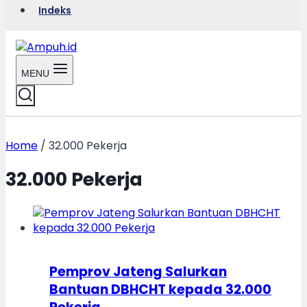
Indeks
MENU
Home
/
32.000 Pekerja
32.000 Pekerja
Pemprov Jateng Salurkan
Bantuan DBHCHT kepada 32.000