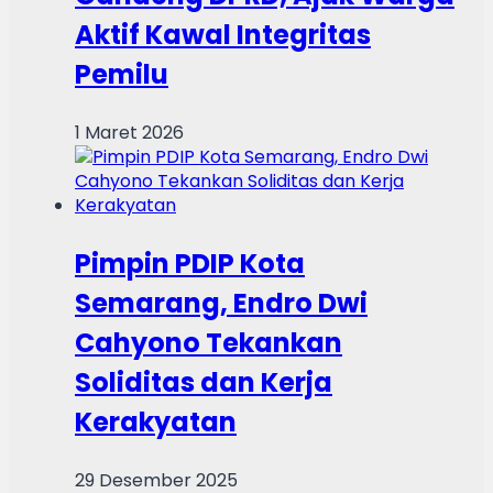
Aktif Kawal Integritas
Pemilu
1 Maret 2026
Pimpin PDIP Kota
Semarang, Endro Dwi
Cahyono Tekankan
Soliditas dan Kerja
Kerakyatan
29 Desember 2025