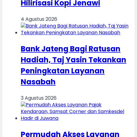
Hilirisasi Kopi Jenawi
4 Agustus 2026
Bank Jateng Bagi Ratusan
Hadiah, Taj Yasin Tekankan
Peningkatan Layanan
Nasabah
3 Agustus 2026
Permudah Akses Layanan