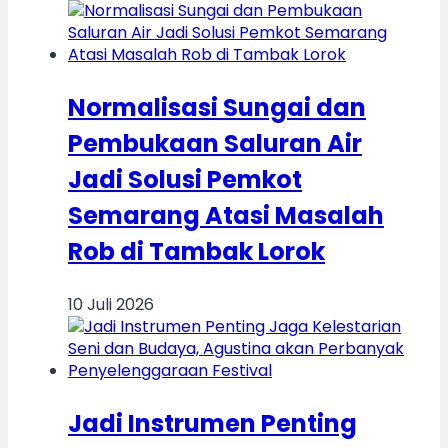
Normalisasi Sungai dan
Pembukaan Saluran Air
Jadi Solusi Pemkot
Semarang Atasi Masalah
Rob di Tambak Lorok
10 Juli 2026
Jadi Instrumen Penting