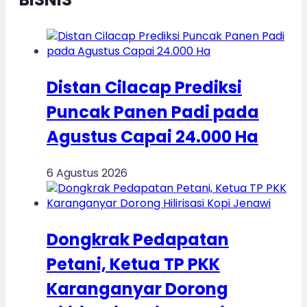
Distan Cilacap Prediksi
Puncak Panen Padi pada
Agustus Capai 24.000 Ha
6 Agustus 2026
Dongkrak Pedapatan
Petani, Ketua TP PKK
Karanganyar Dorong