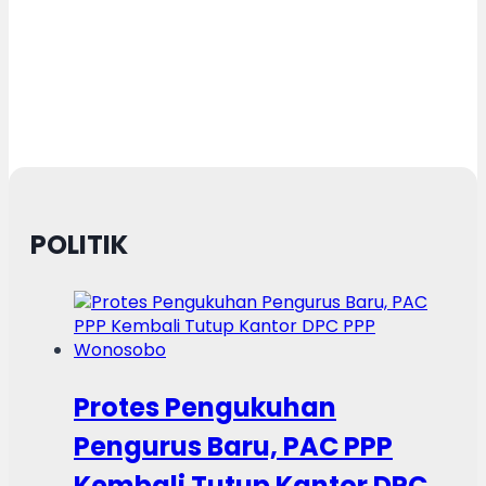
POLITIK
Protes Pengukuhan
Pengurus Baru, PAC PPP
Kembali Tutup Kantor DPC