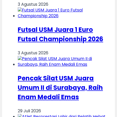
3 Agustus 2026
Futsal USM Juara 1 Euro
Futsal Championship 2026
3 Agustus 2026
Pencak Silat USM Juara
Umum II di Surabaya, Raih
Enam Medali Emas
29 Juli 2026