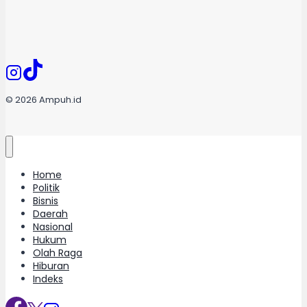
© 2026 Ampuh.id
Home
Politik
Bisnis
Daerah
Nasional
Hukum
Olah Raga
Hiburan
Indeks