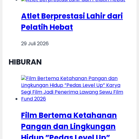
Atlet Berprestasi Lahir dari
Pelatih Hebat
29 Juli 2026
HIBURAN
Film Bertema Ketahanan
Pangan dan Lingkungan
Hidup ”Pedas Level Up”