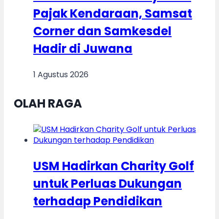
Pajak Kendaraan, Samsat
Corner dan Samkesdel
Hadir di Juwana
1 Agustus 2026
OLAH RAGA
USM Hadirkan Charity Golf
untuk Perluas Dukungan
terhadap Pendidikan