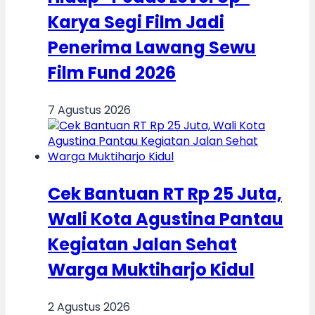
Karya Segi Film Jadi
Penerima Lawang Sewu
Film Fund 2026
7 Agustus 2026
Cek Bantuan RT Rp 25 Juta,
Wali Kota Agustina Pantau
Kegiatan Jalan Sehat
Warga Muktiharjo Kidul
2 Agustus 2026