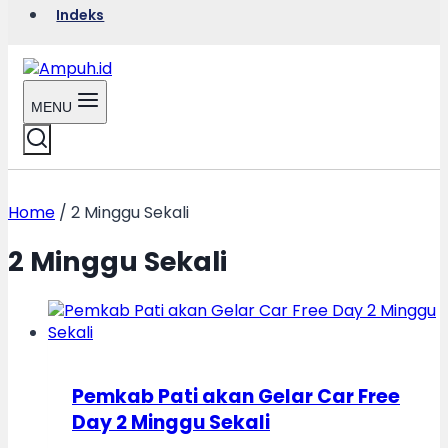
Indeks
MENU
Home
/
2 Minggu Sekali
2 Minggu Sekali
Pemkab Pati akan Gelar Car Free
Day 2 Minggu Sekali