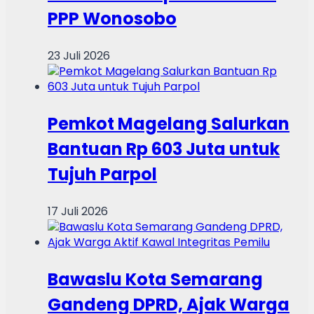
PPP Wonosobo
23 Juli 2026
Pemkot Magelang Salurkan
Bantuan Rp 603 Juta untuk
Tujuh Parpol
17 Juli 2026
Bawaslu Kota Semarang
Gandeng DPRD, Ajak Warga