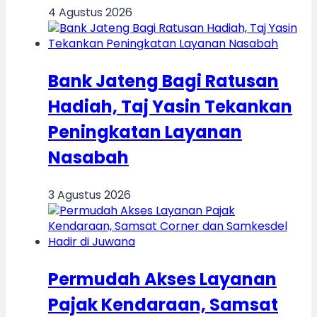
4 Agustus 2026
Bank Jateng Bagi Ratusan
Hadiah, Taj Yasin Tekankan
Peningkatan Layanan
Nasabah
3 Agustus 2026
Permudah Akses Layanan
Pajak Kendaraan, Samsat