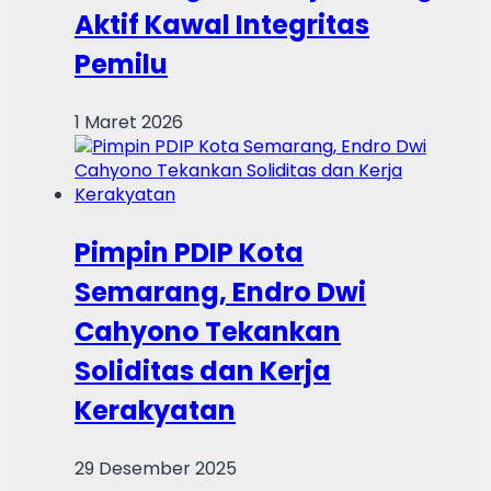
Aktif Kawal Integritas
Pemilu
1 Maret 2026
Pimpin PDIP Kota
Semarang, Endro Dwi
Cahyono Tekankan
Soliditas dan Kerja
Kerakyatan
29 Desember 2025