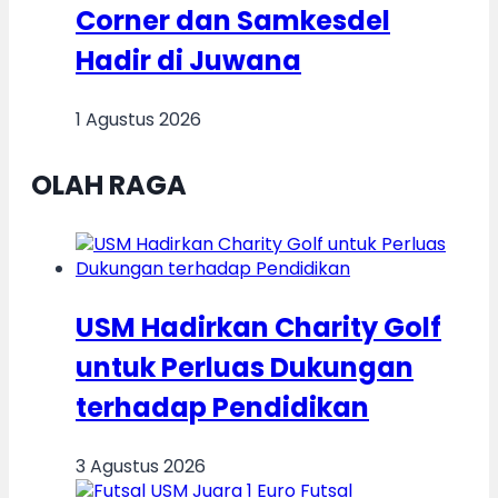
Corner dan Samkesdel
Hadir di Juwana
1 Agustus 2026
OLAH RAGA
USM Hadirkan Charity Golf
untuk Perluas Dukungan
terhadap Pendidikan
3 Agustus 2026