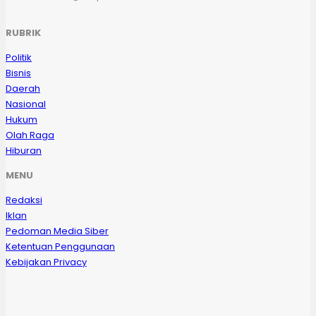
RUBRIK
Politik
Bisnis
Daerah
Nasional
Hukum
Olah Raga
Hiburan
MENU
Redaksi
Iklan
Pedoman Media Siber
Ketentuan Penggunaan
Kebijakan Privacy