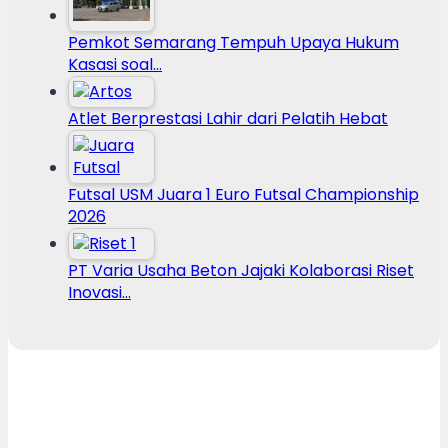
Pemkot Semarang Tempuh Upaya Hukum
Kasasi soal…
Atlet Berprestasi Lahir dari Pelatih Hebat
Futsal USM Juara 1 Euro Futsal Championship
2026
PT Varia Usaha Beton Jajaki Kolaborasi Riset
Inovasi…