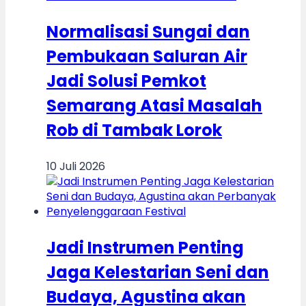
Normalisasi Sungai dan
Pembukaan Saluran Air
Jadi Solusi Pemkot
Semarang Atasi Masalah
Rob di Tambak Lorok
10 Juli 2026
Jadi Instrumen Penting
Jaga Kelestarian Seni dan
Budaya, Agustina akan