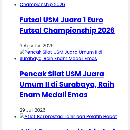
Futsal USM Juara 1 Euro
Futsal Championship 2026
3 Agustus 2026
Pencak Silat USM Juara
Umum II di Surabaya, Raih
Enam Medali Emas
29 Juli 2026