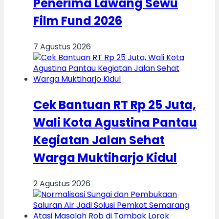
Penerima Lawang Sewu
Film Fund 2026
7 Agustus 2026
Cek Bantuan RT Rp 25 Juta,
Wali Kota Agustina Pantau
Kegiatan Jalan Sehat
Warga Muktiharjo Kidul
2 Agustus 2026