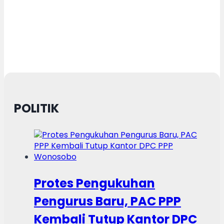
POLITIK
Protes Pengukuhan
Pengurus Baru, PAC PPP
Kembali Tutup Kantor DPC