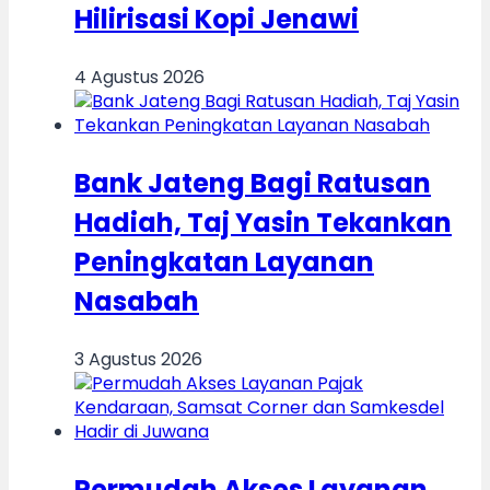
Hilirisasi Kopi Jenawi
4 Agustus 2026
Bank Jateng Bagi Ratusan
Hadiah, Taj Yasin Tekankan
Peningkatan Layanan
Nasabah
3 Agustus 2026
Permudah Akses Layanan