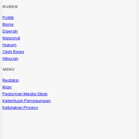
RUBRIK
Politik
Bisnis
Daerah
Nasional
Hukum
Olah Raga
Hiburan
MENU
Redaksi
Iklan
Pedoman Media Siber
Ketentuan Penggunaan
Kebijakan Privacy