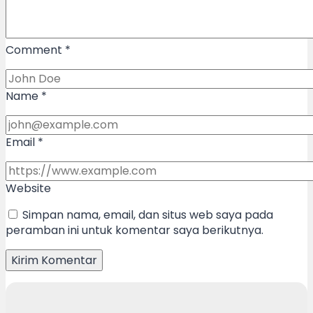
Comment
*
Name
*
Email
*
Website
Simpan nama, email, dan situs web saya pada
peramban ini untuk komentar saya berikutnya.