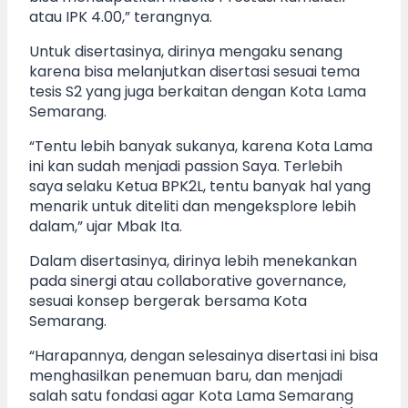
atau IPK 4.00,” terangnya.
Untuk disertasinya, dirinya mengaku senang
karena bisa melanjutkan disertasi sesuai tema
tesis S2 yang juga berkaitan dengan Kota Lama
Semarang.
“Tentu lebih banyak sukanya, karena Kota Lama
ini kan sudah menjadi passion Saya. Terlebih
saya selaku Ketua BPK2L, tentu banyak hal yang
menarik untuk diteliti dan mengeksplore lebih
dalam,” ujar Mbak Ita.
Dalam disertasinya, dirinya lebih menekankan
pada sinergi atau collaborative governance,
sesuai konsep bergerak bersama Kota
Semarang.
“Harapannya, dengan selesainya disertasi ini bisa
menghasilkan penemuan baru, dan menjadi
salah satu fondasi agar Kota Lama Semarang