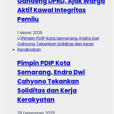
Gandeng DPRD, Ajak Warga
Aktif Kawal Integritas
Pemilu
1 Maret 2026
Pimpin PDIP Kota
Semarang, Endro Dwi
Cahyono Tekankan
Soliditas dan Kerja
Kerakyatan
29 Desember 2025