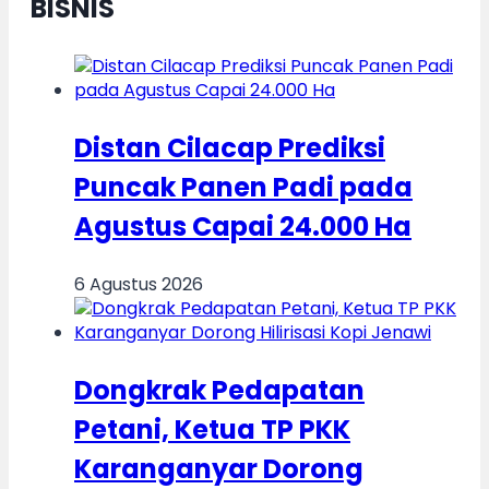
BISNIS
Distan Cilacap Prediksi
Puncak Panen Padi pada
Agustus Capai 24.000 Ha
6 Agustus 2026
Dongkrak Pedapatan
Petani, Ketua TP PKK
Karanganyar Dorong