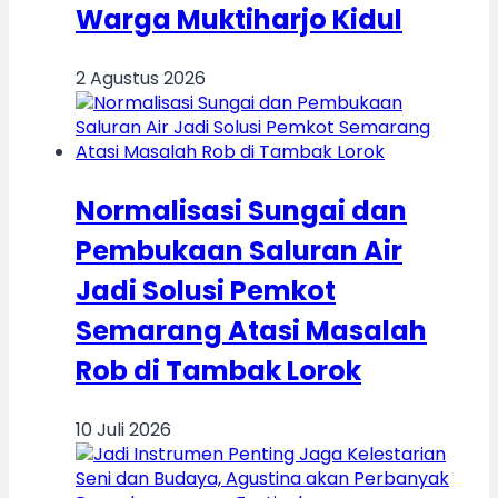
Warga Muktiharjo Kidul
2 Agustus 2026
Normalisasi Sungai dan
Pembukaan Saluran Air
Jadi Solusi Pemkot
Semarang Atasi Masalah
Rob di Tambak Lorok
10 Juli 2026