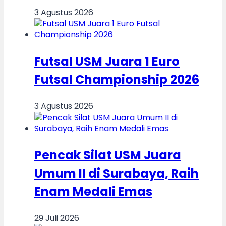
3 Agustus 2026
Futsal USM Juara 1 Euro
Futsal Championship 2026
3 Agustus 2026
Pencak Silat USM Juara
Umum II di Surabaya, Raih
Enam Medali Emas
29 Juli 2026