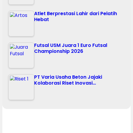
Atlet Berprestasi Lahir dari Pelatih
Hebat
Futsal USM Juara 1 Euro Futsal
Championship 2026
PT Varia Usaha Beton Jajaki
Kolaborasi Riset Inovasi…