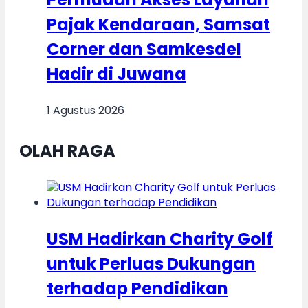
Pajak Kendaraan, Samsat
Corner dan Samkesdel
Hadir di Juwana
1 Agustus 2026
OLAH RAGA
USM Hadirkan Charity Golf
untuk Perluas Dukungan
terhadap Pendidikan