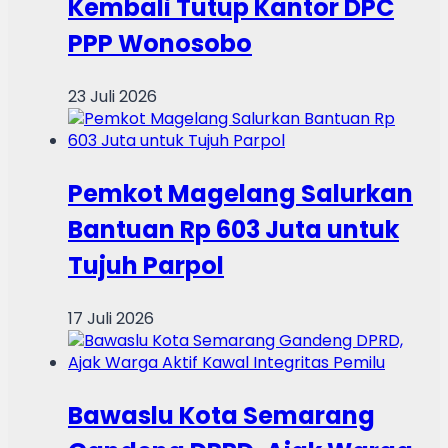
Kembali Tutup Kantor DPC
PPP Wonosobo
23 Juli 2026
Pemkot Magelang Salurkan
Bantuan Rp 603 Juta untuk
Tujuh Parpol
17 Juli 2026
Bawaslu Kota Semarang