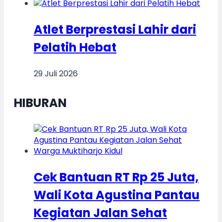
Atlet Berprestasi Lahir dari
Pelatih Hebat
29 Juli 2026
HIBURAN
Cek Bantuan RT Rp 25 Juta,
Wali Kota Agustina Pantau
Kegiatan Jalan Sehat