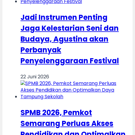
Jadi Instrumen Penting
Jaga Kelestarian Seni dan
Budaya, Agustina akan
Perbanyak
Penyelenggaraan Festival
22 Juni 2026
SPMB 2026, Pemkot
Semarang Perluas Akses
Pendidikan dan Optimalkan