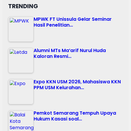
TRENDING
MPWK FT Unissula Gelar Seminar
Hasil Penelitian…
Alumni MTs Ma’arif Nurul Huda
Kaloran Resmi…
Expo KKN USM 2026, Mahasiswa KKN
PPM USM Kelurahan…
Pemkot Semarang Tempuh Upaya
Hukum Kasasi soal…