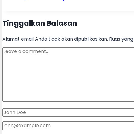
Tags:
Tinggalkan Balasan
Alamat email Anda tidak akan dipublikasikan.
Ruas yang 