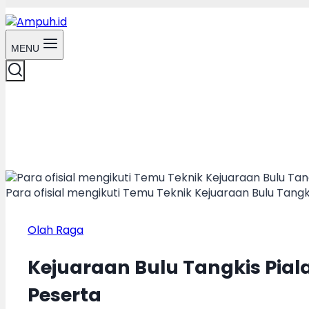
MENU
Para ofisial mengikuti Temu Teknik Kejuaraan Bulu Tangk
Olah Raga
Kejuaraan Bulu Tangkis Piala
Peserta