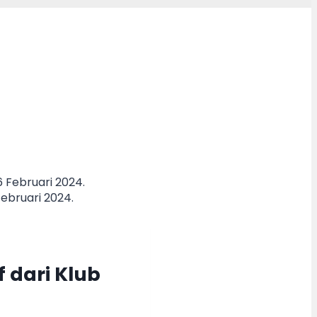
Februari 2024.
 dari Klub