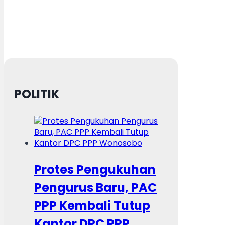
POLITIK
Protes Pengukuhan
Pengurus Baru, PAC
PPP Kembali Tutup
Kantor DPC PPP