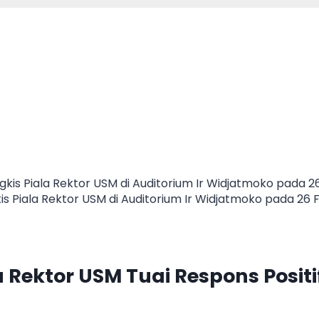
is Piala Rektor USM di Auditorium Ir Widjatmoko pada 26 
 Rektor USM Tuai Respons Positif