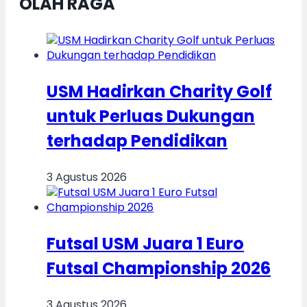
OLAH RAGA
USM Hadirkan Charity Golf
untuk Perluas Dukungan
terhadap Pendidikan
3 Agustus 2026
Futsal USM Juara 1 Euro
Futsal Championship 2026
3 Agustus 2026