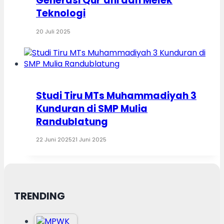
Generasi Qur’ani dan Melek
Teknologi
20 Juli 2025
Studi Tiru MTs Muhammadiyah 3
Kunduran di SMP Mulia
Randublatung
22 Juni 2025
21 Juni 2025
TRENDING