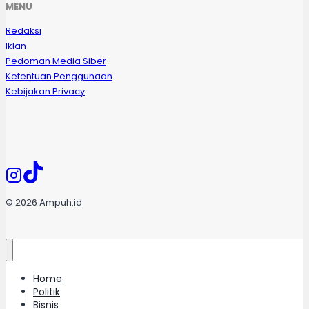
MENU
Redaksi
Iklan
Pedoman Media Siber
Ketentuan Penggunaan
Kebijakan Privacy
© 2026 Ampuh.id
Home
Politik
Bisnis