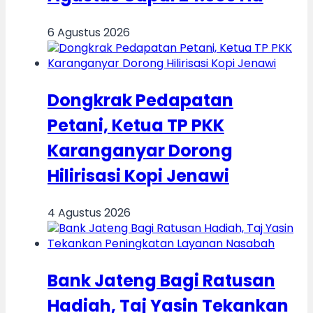
6 Agustus 2026
Dongkrak Pedapatan
Petani, Ketua TP PKK
Karanganyar Dorong
Hilirisasi Kopi Jenawi
4 Agustus 2026
Bank Jateng Bagi Ratusan
Hadiah, Taj Yasin Tekankan