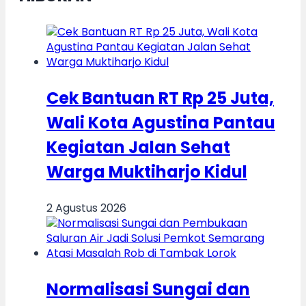
Cek Bantuan RT Rp 25 Juta,
Wali Kota Agustina Pantau
Kegiatan Jalan Sehat
Warga Muktiharjo Kidul
2 Agustus 2026
Normalisasi Sungai dan