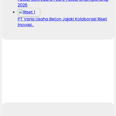
2026
PT Varia Usaha Beton Jajaki Kolaborasi Riset
Inovasi…