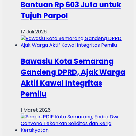
Bantuan Rp 603 Juta untuk
Tujuh Parpol
17 Juli 2026
Bawaslu Kota Semarang
Gandeng DPRD, Ajak Warga
Aktif Kawal Integritas
Pemilu
1 Maret 2026