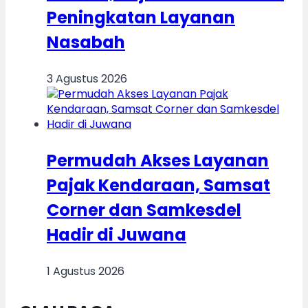
Peningkatan Layanan
Nasabah
3 Agustus 2026
Permudah Akses Layanan
Pajak Kendaraan, Samsat
Corner dan Samkesdel
Hadir di Juwana
1 Agustus 2026