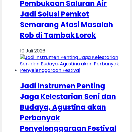
Pembukaan Saluran Air
Jadi Solusi Pemkot
Semarang Atasi Masalah
Rob di Tambak Lorok
10 Juli 2026
Jadi Instrumen Penting
Jaga Kelestarian Seni dan
Budaya, Agustina akan
Perbanyak
Penyelenggaraan Festival