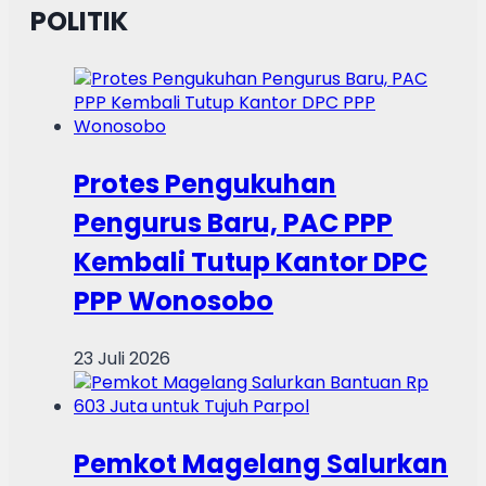
POLITIK
Protes Pengukuhan
Pengurus Baru, PAC PPP
Kembali Tutup Kantor DPC
PPP Wonosobo
23 Juli 2026
Pemkot Magelang Salurkan