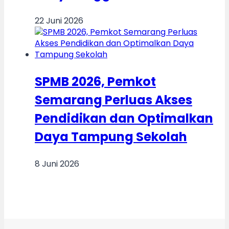
22 Juni 2026
SPMB 2026, Pemkot
Semarang Perluas Akses
Pendidikan dan Optimalkan
Daya Tampung Sekolah
8 Juni 2026