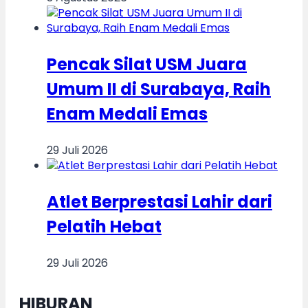
Pencak Silat USM Juara
Umum II di Surabaya, Raih
Enam Medali Emas
29 Juli 2026
Atlet Berprestasi Lahir dari
Pelatih Hebat
29 Juli 2026
HIBURAN