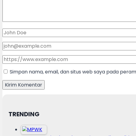
Simpan nama, email, dan situs web saya pada peramb
TRENDING