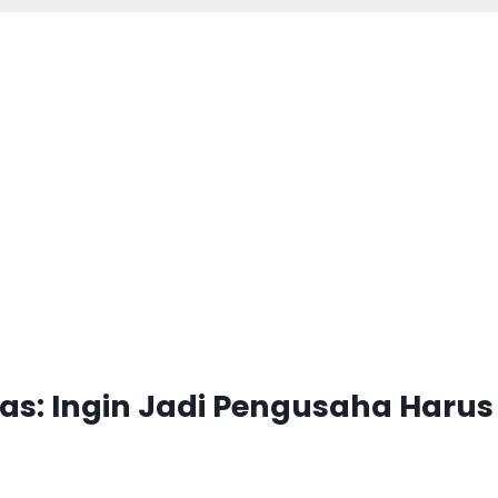
as: Ingin Jadi Pengusaha Harus