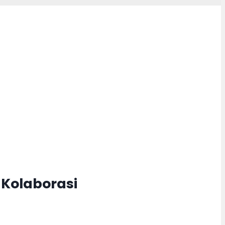
 Kolaborasi