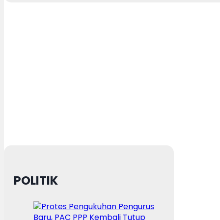
POLITIK