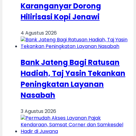
Karanganyar Dorong
Hilirisasi Kopi Jenawi
4 Agustus 2026
Bank Jateng Bagi Ratusan
Hadiah, Taj Yasin Tekankan
Peningkatan Layanan
Nasabah
3 Agustus 2026