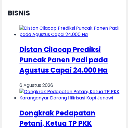
BISNIS
Distan Cilacap Prediksi
Puncak Panen Padi pada
Agustus Capai 24.000 Ha
6 Agustus 2026
Dongkrak Pedapatan
Petani, Ketua TP PKK