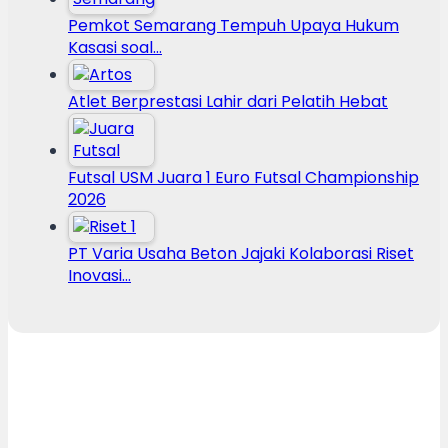
Pemkot Semarang Tempuh Upaya Hukum
Kasasi soal…
Atlet Berprestasi Lahir dari Pelatih Hebat
Futsal USM Juara 1 Euro Futsal Championship
2026
PT Varia Usaha Beton Jajaki Kolaborasi Riset
Inovasi…