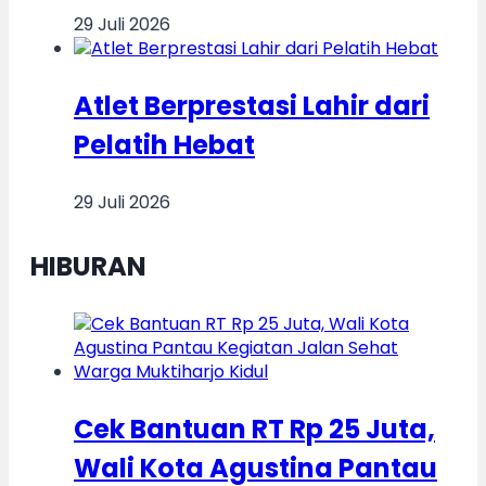
29 Juli 2026
Atlet Berprestasi Lahir dari
Pelatih Hebat
29 Juli 2026
HIBURAN
Cek Bantuan RT Rp 25 Juta,
Wali Kota Agustina Pantau