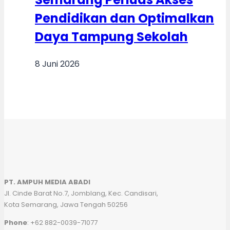
Pendidikan dan Optimalkan
Daya Tampung Sekolah
8 Juni 2026
PT. AMPUH MEDIA ABADI
Jl. Cinde Barat No.7, Jomblang, Kec. Candisari,
Kota Semarang, Jawa Tengah 50256
Phone
: +62 882-0039-71077