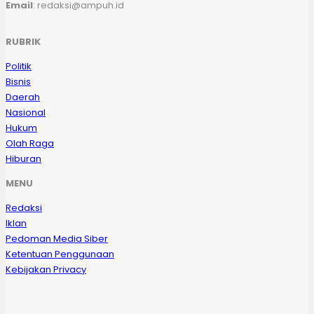
Email
: redaksi@ampuh.id
RUBRIK
Politik
Bisnis
Daerah
Nasional
Hukum
Olah Raga
Hiburan
MENU
Redaksi
Iklan
Pedoman Media Siber
Ketentuan Penggunaan
Kebijakan Privacy