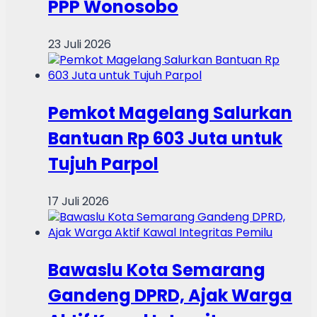
PPP Wonosobo
23 Juli 2026
Pemkot Magelang Salurkan
Bantuan Rp 603 Juta untuk
Tujuh Parpol
17 Juli 2026
Bawaslu Kota Semarang
Gandeng DPRD, Ajak Warga