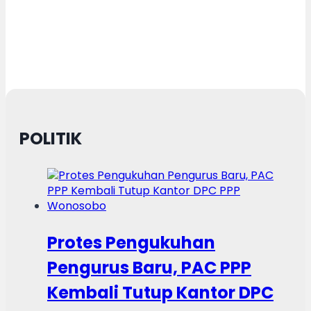
POLITIK
Protes Pengukuhan
Pengurus Baru, PAC PPP
Kembali Tutup Kantor DPC