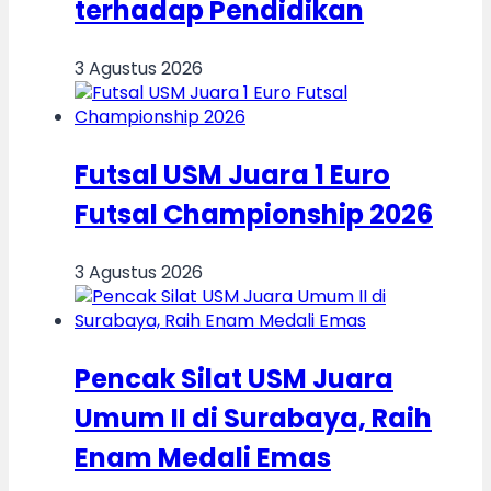
terhadap Pendidikan
3 Agustus 2026
Futsal USM Juara 1 Euro
Futsal Championship 2026
3 Agustus 2026
Pencak Silat USM Juara
Umum II di Surabaya, Raih
Enam Medali Emas