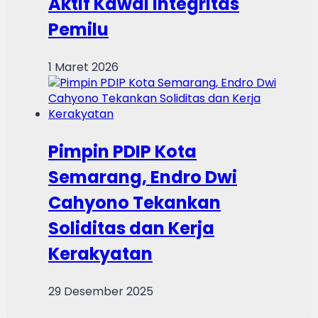
Aktif Kawal Integritas
Pemilu
1 Maret 2026
Pimpin PDIP Kota
Semarang, Endro Dwi
Cahyono Tekankan
Soliditas dan Kerja
Kerakyatan
29 Desember 2025