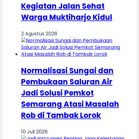
Kegiatan Jalan Sehat
Warga Muktiharjo Kidul
2 Agustus 2026
Normalisasi Sungai dan
Pembukaan Saluran Air
Jadi Solusi Pemkot
Semarang Atasi Masalah
Rob di Tambak Lorok
10 Juli 2026