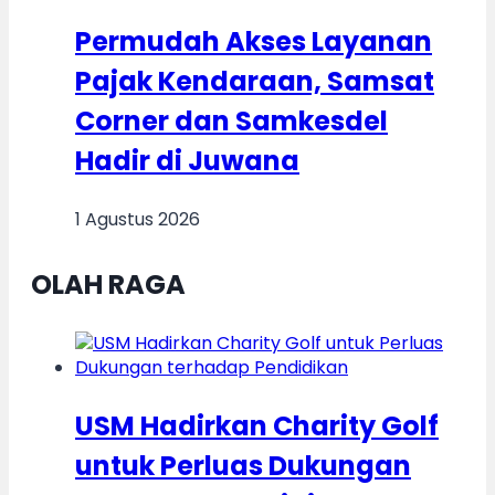
Permudah Akses Layanan
Pajak Kendaraan, Samsat
Corner dan Samkesdel
Hadir di Juwana
1 Agustus 2026
OLAH RAGA
USM Hadirkan Charity Golf
untuk Perluas Dukungan