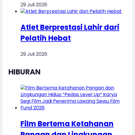
29 Juli 2026
Atlet Berprestasi Lahir dari
Pelatih Hebat
29 Juli 2026
HIBURAN
Film Bertema Ketahanan
Pangan dan Lingkungan