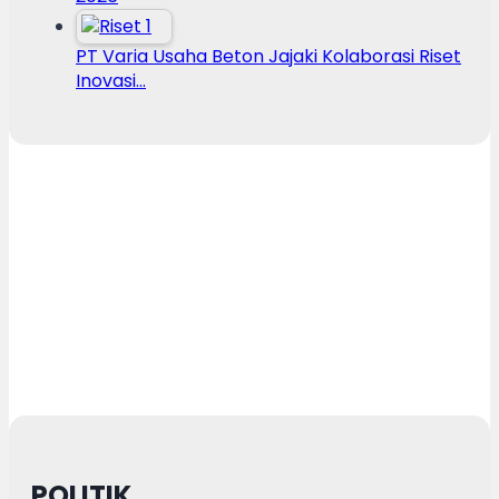
PT Varia Usaha Beton Jajaki Kolaborasi Riset
Inovasi…
POLITIK