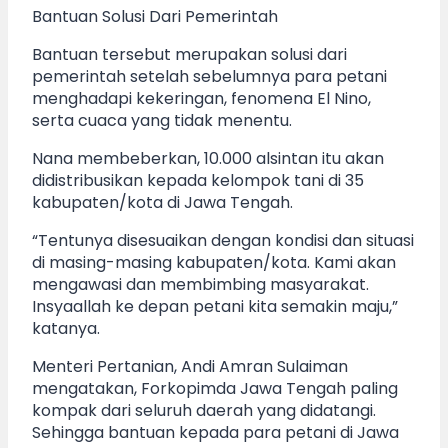
Bantuan Solusi Dari Pemerintah
Bantuan tersebut merupakan solusi dari
pemerintah setelah sebelumnya para petani
menghadapi kekeringan, fenomena El Nino,
serta cuaca yang tidak menentu.
Nana membeberkan, 10.000 alsintan itu akan
didistribusikan kepada kelompok tani di 35
kabupaten/kota di Jawa Tengah.
“Tentunya disesuaikan dengan kondisi dan situasi
di masing-masing kabupaten/kota. Kami akan
mengawasi dan membimbing masyarakat.
Insyaallah ke depan petani kita semakin maju,”
katanya.
Menteri Pertanian, Andi Amran Sulaiman
mengatakan, Forkopimda Jawa Tengah paling
kompak dari seluruh daerah yang didatangi.
Sehingga bantuan kepada para petani di Jawa