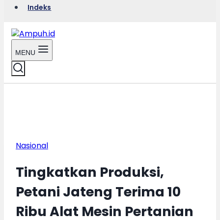
Indeks
MENU
Nasional
Tingkatkan Produksi,
Petani Jateng Terima 10
Ribu Alat Mesin Pertanian