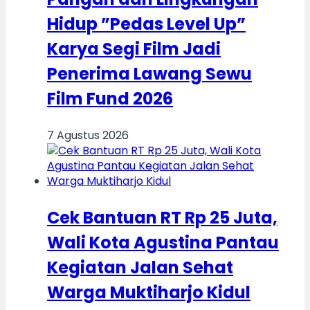
Hidup ”Pedas Level Up”
Karya Segi Film Jadi
Penerima Lawang Sewu
Film Fund 2026
7 Agustus 2026
Cek Bantuan RT Rp 25 Juta,
Wali Kota Agustina Pantau
Kegiatan Jalan Sehat
Warga Muktiharjo Kidul