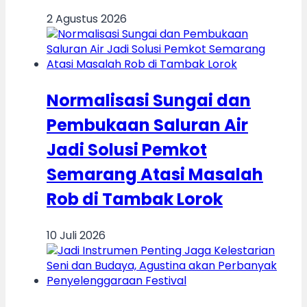
2 Agustus 2026
Normalisasi Sungai dan
Pembukaan Saluran Air
Jadi Solusi Pemkot
Semarang Atasi Masalah
Rob di Tambak Lorok
10 Juli 2026