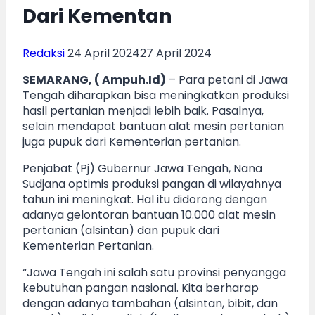
Dari Kementan
Redaksi
24 April 2024
27 April 2024
SEMARANG, ( Ampuh.Id)
– Para petani di Jawa
Tengah diharapkan bisa meningkatkan produksi
hasil pertanian menjadi lebih baik. Pasalnya,
selain mendapat bantuan alat mesin pertanian
juga pupuk dari Kementerian pertanian.
Penjabat (Pj) Gubernur Jawa Tengah, Nana
Sudjana optimis produksi pangan di wilayahnya
tahun ini meningkat. Hal itu didorong dengan
adanya gelontoran bantuan 10.000 alat mesin
pertanian (alsintan) dan pupuk dari
Kementerian Pertanian.
“Jawa Tengah ini salah satu provinsi penyangga
kebutuhan pangan nasional. Kita berharap
dengan adanya tambahan (alsintan, bibit, dan