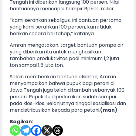
Tengah ini diberikan langsung 100 persen. Nilai
bantuannya mencapai hampir Rp500 miliar.
“Kami serahkan sekaligus. Ini bantuan pertama
yang kami serahkan 100 persen, kami tidak
berikan secara bertahap,” katanya.
Amran mengatakan, target bantuan pompa air
yang diberikan itu untuk menghasilkan
tambahan produktivitas padi minimum 1,2 juta
ton sampai 1,5 juta ton.
Selain memberikan bantuan alsintan, Amran
menyampaikan bahwa pupuk bagi petani di
Jawa Tengah juga telah ditambah sebanyak 100
persen. Pupuk itu diperkirakan sudah sampai
pada kios-kios. Selanjutnya tinggal sosialisasi dan
mendistribusikan kepada para petani.
(man)
Bagikan: