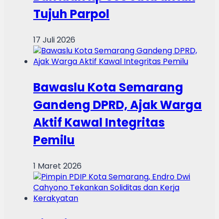
Tujuh Parpol
17 Juli 2026
Bawaslu Kota Semarang
Gandeng DPRD, Ajak Warga
Aktif Kawal Integritas
Pemilu
1 Maret 2026