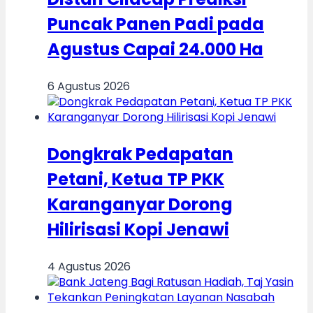
Puncak Panen Padi pada
Agustus Capai 24.000 Ha
6 Agustus 2026
Dongkrak Pedapatan
Petani, Ketua TP PKK
Karanganyar Dorong
Hilirisasi Kopi Jenawi
4 Agustus 2026