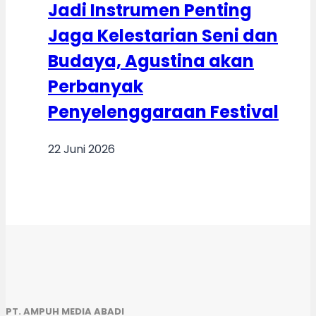
Jadi Instrumen Penting
Jaga Kelestarian Seni dan
Budaya, Agustina akan
Perbanyak
Penyelenggaraan Festival
22 Juni 2026
PT. AMPUH MEDIA ABADI