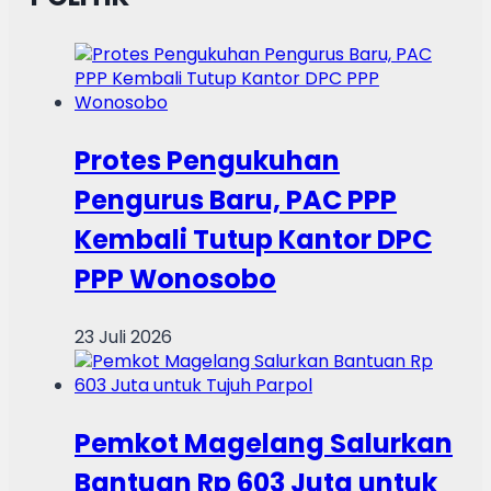
Protes Pengukuhan
Pengurus Baru, PAC PPP
Kembali Tutup Kantor DPC
PPP Wonosobo
23 Juli 2026
Pemkot Magelang Salurkan
Bantuan Rp 603 Juta untuk