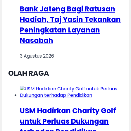
Bank Jateng Bagi Ratusan
Hadiah, Taj Yasin Tekankan
Peningkatan Layanan
Nasabah
3 Agustus 2026
OLAH RAGA
USM Hadirkan Charity Golf
untuk Perluas Dukungan