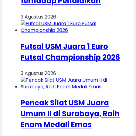
terhadap Pendidikan
3 Agustus 2026
Futsal USM Juara 1 Euro
Futsal Championship 2026
3 Agustus 2026
Pencak Silat USM Juara
Umum II di Surabaya, Raih
Enam Medali Emas