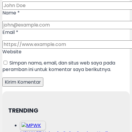
Name
*
Email
*
Website
Simpan nama, email, dan situs web saya pada
peramban ini untuk komentar saya berikutnya.
TRENDING