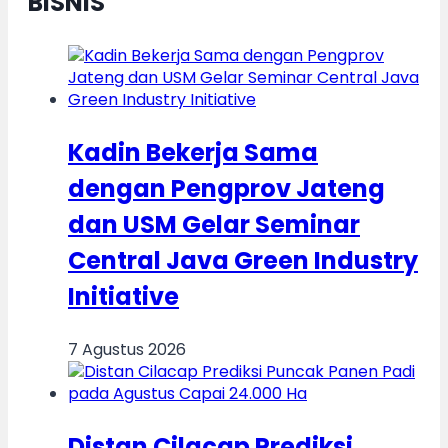
BISNIS
Kadin Bekerja Sama
dengan Pengprov Jateng
dan USM Gelar Seminar
Central Java Green Industry
Initiative
7 Agustus 2026
Distan Cilacap Prediksi