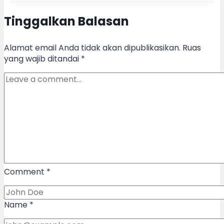
Tinggalkan Balasan
Alamat email Anda tidak akan dipublikasikan.
Ruas
yang wajib ditandai
*
Comment
*
Name
*