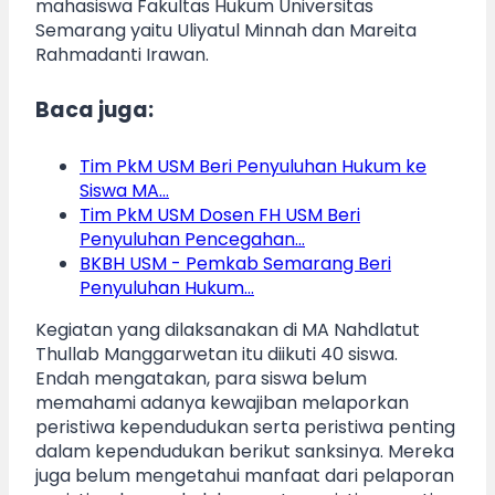
mahasiswa Fakultas Hukum Universitas
Semarang yaitu Uliyatul Minnah dan Mareita
Rahmadanti Irawan.
Baca juga:
Tim PkM USM Beri Penyuluhan Hukum ke
Siswa MA…
Tim PkM USM Dosen FH USM Beri
Penyuluhan Pencegahan…
BKBH USM - Pemkab Semarang Beri
Penyuluhan Hukum…
Kegiatan yang dilaksanakan di MA Nahdlatut
Thullab Manggarwetan itu diikuti 40 siswa.
Endah mengatakan, para siswa belum
memahami adanya kewajiban melaporkan
peristiwa kependudukan serta peristiwa penting
dalam kependudukan berikut sanksinya. Mereka
juga belum mengetahui manfaat dari pelaporan