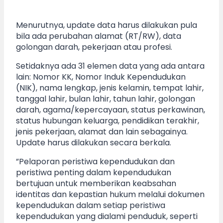
Menurutnya, update data harus dilakukan pula
bila ada perubahan alamat (RT/RW), data
golongan darah, pekerjaan atau profesi.
Setidaknya ada 31 elemen data yang ada antara
lain: Nomor KK, Nomor Induk Kependudukan
(NIK), nama lengkap, jenis kelamin, tempat lahir,
tanggal lahir, bulan lahir, tahun lahir, golongan
darah, agama/kepercayaan, status perkawinan,
status hubungan keluarga, pendidikan terakhir,
jenis pekerjaan, alamat dan lain sebagainya.
Update harus dilakukan secara berkala.
”Pelaporan peristiwa kependudukan dan
peristiwa penting dalam kependudukan
bertujuan untuk memberikan keabsahan
identitas dan kepastian hukum melalui dokumen
kependudukan dalam setiap peristiwa
kependudukan yang dialami penduduk, seperti