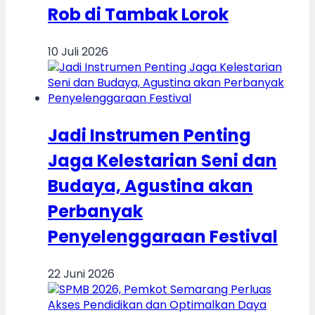
Rob di Tambak Lorok
10 Juli 2026
Jadi Instrumen Penting
Jaga Kelestarian Seni dan
Budaya, Agustina akan
Perbanyak
Penyelenggaraan Festival
22 Juni 2026