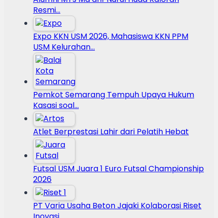
Resmi…
Expo KKN USM 2026, Mahasiswa KKN PPM
USM Kelurahan…
Pemkot Semarang Tempuh Upaya Hukum
Kasasi soal…
Atlet Berprestasi Lahir dari Pelatih Hebat
Futsal USM Juara 1 Euro Futsal Championship
2026
PT Varia Usaha Beton Jajaki Kolaborasi Riset
Inovasi…