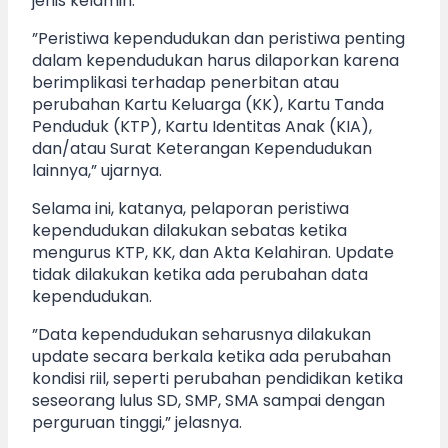
jenis kelamin.
”Peristiwa kependudukan dan peristiwa penting
dalam kependudukan harus dilaporkan karena
berimplikasi terhadap penerbitan atau
perubahan Kartu Keluarga (KK), Kartu Tanda
Penduduk (KTP), Kartu Identitas Anak (KIA),
dan/atau Surat Keterangan Kependudukan
lainnya,” ujarnya.
Selama ini, katanya, pelaporan peristiwa
kependudukan dilakukan sebatas ketika
mengurus KTP, KK, dan Akta Kelahiran. Update
tidak dilakukan ketika ada perubahan data
kependudukan.
”Data kependudukan seharusnya dilakukan
update secara berkala ketika ada perubahan
kondisi riil, seperti perubahan pendidikan ketika
seseorang lulus SD, SMP, SMA sampai dengan
perguruan tinggi,” jelasnya.