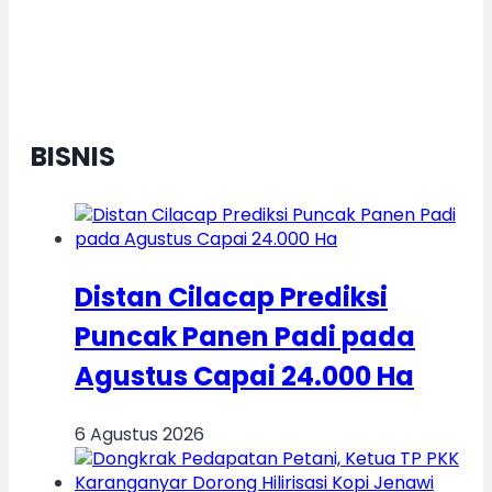
Menuju Indonesia Emas
BISNIS
Distan Cilacap Prediksi
Puncak Panen Padi pada
Agustus Capai 24.000 Ha
6 Agustus 2026