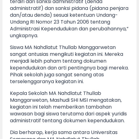
terdiri dari sanksi administratif (denda
administratif) dan sanksi pidana (pidana penjara
dan/atau denda) sesuai ketentuan Undang-
Undang RI Nomor 23 Tahun 2006 tentang
Administrasi Kependudukan dan perubahannya,”
ungkapnya.
Siswa MA Nahdlatut Thullab Manggarwetan
sangat antusias mengikuti kegiatan ini. Mereka
menjadi lebih paham tentang dokumen
kependudukan dan arti pentingnya bagi mereka.
Pihak sekolah juga sangat senang atas
terselenggaranya kegiatan ini.
Kepala Sekolah MA Nahdlatut Thullab
Manggarwetan, Mashudi SHI MSI mengatakan,
kegiatan ini telah memberikan tambahan
wawasan bagi siswa terutama dari aspek yuridis
administratif tentang dokumen kependudukan.
Dia berharap, kerja sama antara Universitas