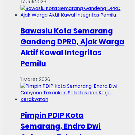
17 Juli 2026
Bawaslu Kota Semarang
Gandeng DPRD, Ajak Warga
Aktif Kawal Integritas
Pemilu
1 Maret 2026
Pimpin PDIP Kota
Semarang, Endro Dwi