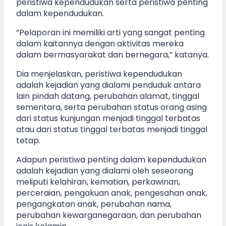
peristiwa kependudukan serta peristiwa penting
dalam kependudukan.
”Pelaporan ini memiliki arti yang sangat penting
dalam kaitannya dengan aktivitas mereka
dalam bermasyarakat dan bernegara,” katanya.
Dia menjelaskan, peristiwa kependudukan
adalah kejadian yang dialami penduduk antara
lain pindah datang, perubahan alamat, tinggal
sementara, serta perubahan status orang asing
dari status kunjungan menjadi tinggal terbatas
atau dari status tinggal terbatas menjadi tinggal
tetap.
Adapun peristiwa penting dalam kependudukan
adalah kejadian yang dialami oleh seseorang
meliputi kelahiran, kematian, perkawinan,
perceraian, pengakuan anak, pengesahan anak,
pengangkatan anak, perubahan nama,
perubahan kewarganegaraan, dan perubahan