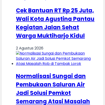
Cek Bantuan RT Rp 25 Juta,
Wali Kota Agustina Pantau
Kegiatan Jalan Sehat
Warga Muktiharjo Kidul
2 Agustus 2026
Normalisasi Sungai dan
Pembukaan Saluran Air
Jadi Solusi Pemkot
Semarang Atasi Masalah