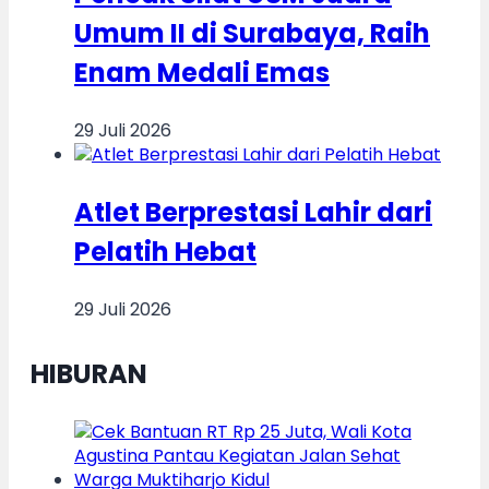
Umum II di Surabaya, Raih
Enam Medali Emas
29 Juli 2026
Atlet Berprestasi Lahir dari
Pelatih Hebat
29 Juli 2026
HIBURAN