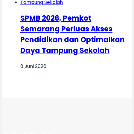
SPMB 2026, Pemkot
Semarang Perluas Akses
Pendidikan dan Optimalkan
Daya Tampung Sekolah
8 Juni 2026