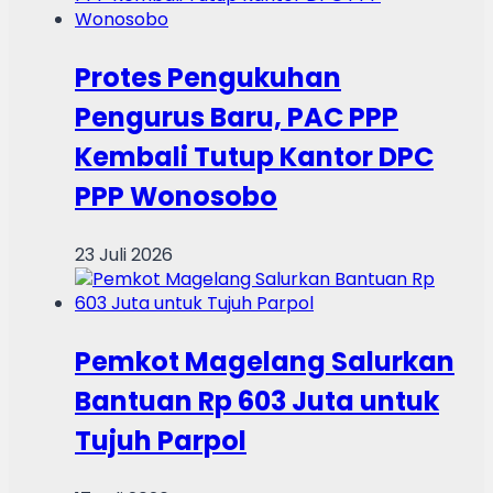
Protes Pengukuhan
Pengurus Baru, PAC PPP
Kembali Tutup Kantor DPC
PPP Wonosobo
23 Juli 2026
Pemkot Magelang Salurkan
Bantuan Rp 603 Juta untuk
Tujuh Parpol