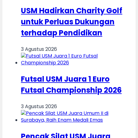
USM Hadirkan Charity Golf
untuk Perluas Dukungan
terhadap Pendidikan
3 Agustus 2026
Futsal USM Juara 1 Euro
Futsal Championship 2026
3 Agustus 2026
Pencak Silat USM Juara