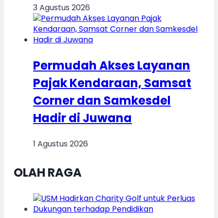
3 Agustus 2026
Permudah Akses Layanan
Pajak Kendaraan, Samsat
Corner dan Samkesdel
Hadir di Juwana
1 Agustus 2026
OLAH RAGA