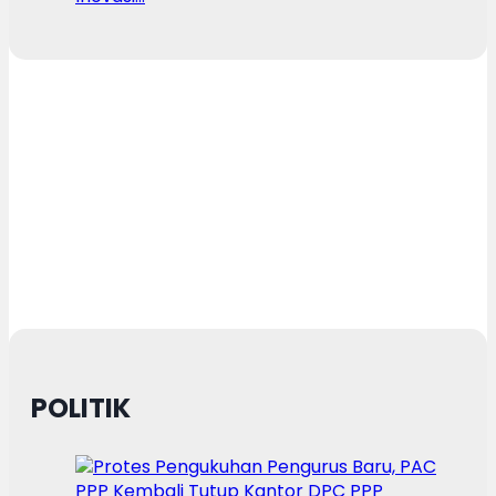
POLITIK