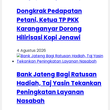
Dongkrak Pedapatan
Petani, Ketua TP PKK
Karanganyar Dorong
Hilirisasi Kopi Jenawi
4 Agustus 2026
Bank Jateng Bagi Ratusan
Hadiah, Taj Yasin Tekankan
Peningkatan Layanan
Nasabah