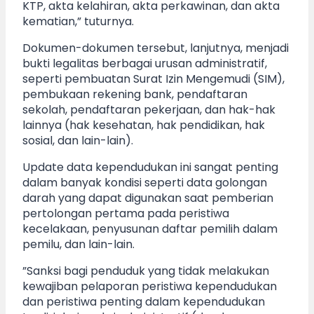
KTP, akta kelahiran, akta perkawinan, dan akta
kematian,” tuturnya.
Dokumen-dokumen tersebut, lanjutnya, menjadi
bukti legalitas berbagai urusan administratif,
seperti pembuatan Surat Izin Mengemudi (SIM),
pembukaan rekening bank, pendaftaran
sekolah, pendaftaran pekerjaan, dan hak-hak
lainnya (hak kesehatan, hak pendidikan, hak
sosial, dan lain-lain).
Update data kependudukan ini sangat penting
dalam banyak kondisi seperti data golongan
darah yang dapat digunakan saat pemberian
pertolongan pertama pada peristiwa
kecelakaan, penyusunan daftar pemilih dalam
pemilu, dan lain-lain.
”Sanksi bagi penduduk yang tidak melakukan
kewajiban pelaporan peristiwa kependudukan
dan peristiwa penting dalam kependudukan