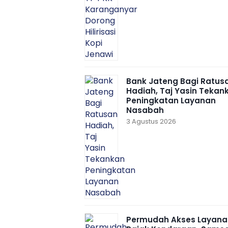
Bank Jateng Bagi Ratus
Hadiah, Taj Yasin Tekan
Peningkatan Layanan
Nasabah
3 Agustus 2026
Permudah Akses Layana