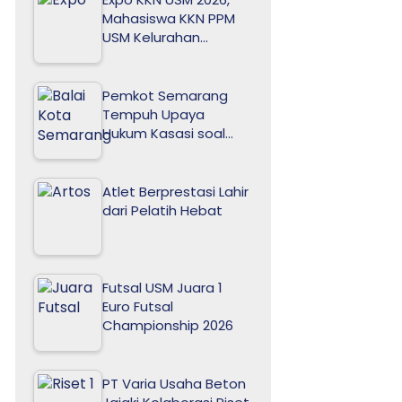
Mahasiswa KKN PPM
USM Kelurahan…
Pemkot Semarang
Tempuh Upaya
Hukum Kasasi soal…
Atlet Berprestasi Lahir
dari Pelatih Hebat
Futsal USM Juara 1
Euro Futsal
Championship 2026
PT Varia Usaha Beton