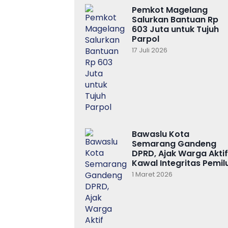
Pemkot Magelang
Salurkan Bantuan Rp
603 Juta untuk Tujuh
Parpol
17 Juli 2026
Bawaslu Kota
Semarang Gandeng
DPRD, Ajak Warga Aktif
Kawal Integritas Pemil
1 Maret 2026