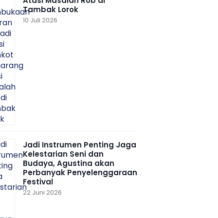
Atasi Masalah Rob di
Tambak Lorok
10 Juli 2026
Jadi Instrumen Penting Jaga
Kelestarian Seni dan
Budaya, Agustina akan
Perbanyak Penyelenggaraan
Festival
22 Juni 2026