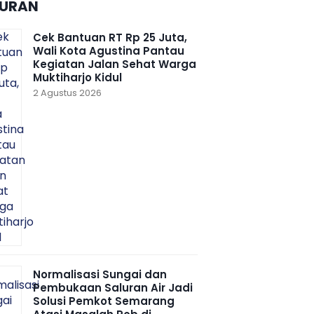
BURAN
Cek Bantuan RT Rp 25 Juta,
Wali Kota Agustina Pantau
Kegiatan Jalan Sehat Warga
Muktiharjo Kidul
2 Agustus 2026
Normalisasi Sungai dan
Pembukaan Saluran Air Jadi
Solusi Pemkot Semarang