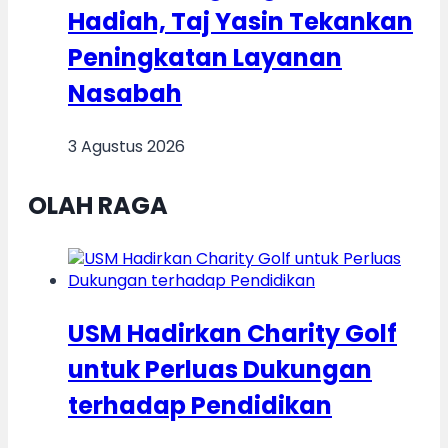
Hadiah, Taj Yasin Tekankan
Peningkatan Layanan
Nasabah
3 Agustus 2026
OLAH RAGA
USM Hadirkan Charity Golf
untuk Perluas Dukungan
terhadap Pendidikan