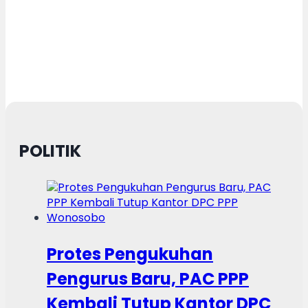
POLITIK
Protes Pengukuhan
Pengurus Baru, PAC PPP
Kembali Tutup Kantor DPC