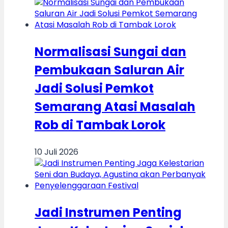
Normalisasi Sungai dan
Pembukaan Saluran Air
Jadi Solusi Pemkot
Semarang Atasi Masalah
Rob di Tambak Lorok
10 Juli 2026
Jadi Instrumen Penting