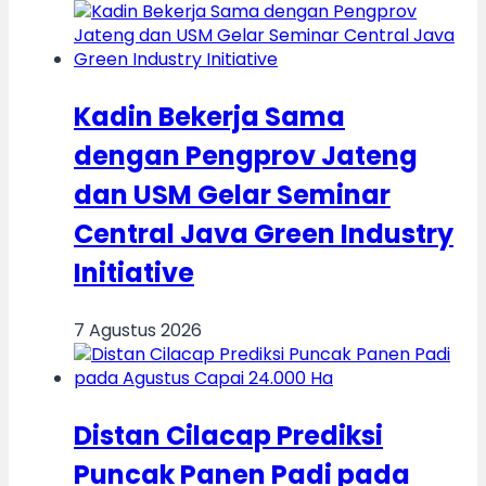
Kadin Bekerja Sama
dengan Pengprov Jateng
dan USM Gelar Seminar
Central Java Green Industry
Initiative
7 Agustus 2026
Distan Cilacap Prediksi
Puncak Panen Padi pada