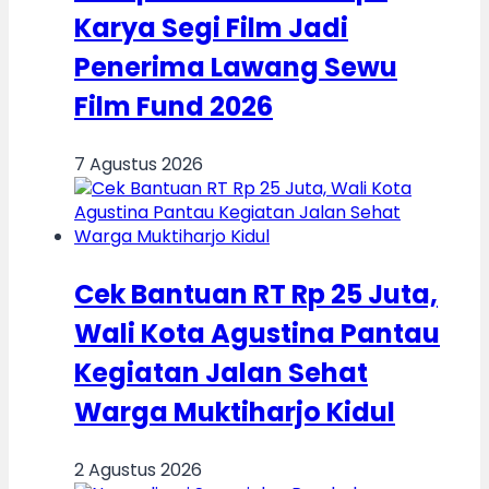
Karya Segi Film Jadi
Penerima Lawang Sewu
Film Fund 2026
7 Agustus 2026
Cek Bantuan RT Rp 25 Juta,
Wali Kota Agustina Pantau
Kegiatan Jalan Sehat
Warga Muktiharjo Kidul
2 Agustus 2026