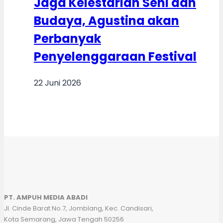
Jaga Kelestarian Seni dan
Budaya, Agustina akan
Perbanyak
Penyelenggaraan Festival
22 Juni 2026
PT. AMPUH MEDIA ABADI
Jl. Cinde Barat No.7, Jomblang, Kec. Candisari,
Kota Semarang, Jawa Tengah 50256