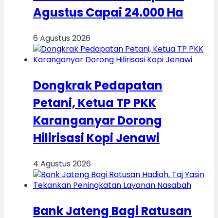
Agustus Capai 24.000 Ha
6 Agustus 2026
Dongkrak Pedapatan
Petani, Ketua TP PKK
Karanganyar Dorong
Hilirisasi Kopi Jenawi
4 Agustus 2026
Bank Jateng Bagi Ratusan