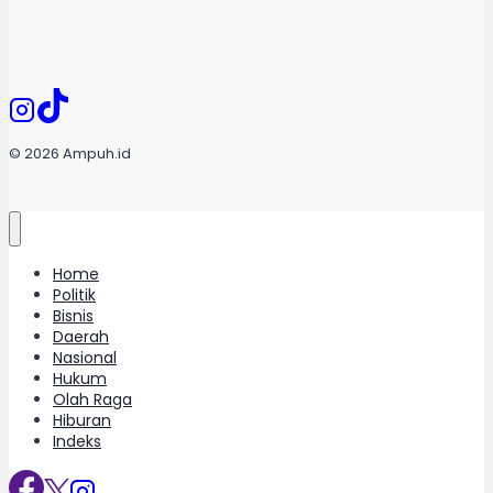
© 2026 Ampuh.id
Home
Politik
Bisnis
Daerah
Nasional
Hukum
Olah Raga
Hiburan
Indeks