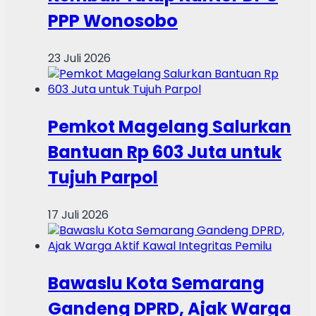
PPP Wonosobo
23 Juli 2026
Pemkot Magelang Salurkan
Bantuan Rp 603 Juta untuk
Tujuh Parpol
17 Juli 2026
Bawaslu Kota Semarang
Gandeng DPRD, Ajak Warga