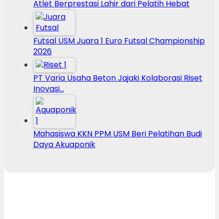
Atlet Berprestasi Lahir dari Pelatih Hebat
Futsal USM Juara 1 Euro Futsal Championship
2026
PT Varia Usaha Beton Jajaki Kolaborasi Riset
Inovasi…
Mahasiswa KKN PPM USM Beri Pelatihan Budi
Daya Akuaponik