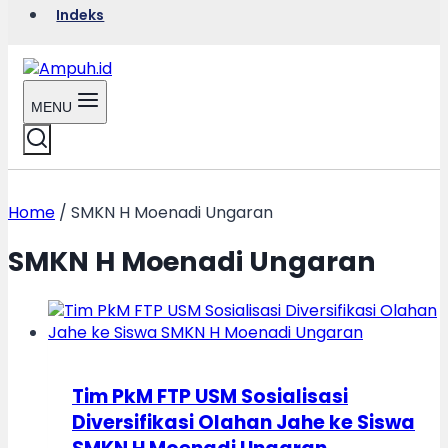
Indeks
MENU
Home
/
SMKN H Moenadi Ungaran
SMKN H Moenadi Ungaran
Tim PkM FTP USM Sosialisasi
Diversifikasi Olahan Jahe ke Siswa