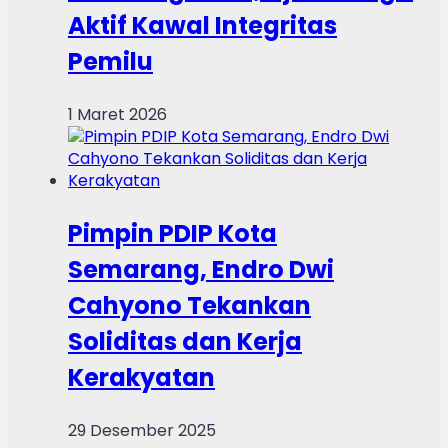
Aktif Kawal Integritas
Pemilu
1 Maret 2026
Pimpin PDIP Kota
Semarang, Endro Dwi
Cahyono Tekankan
Soliditas dan Kerja
Kerakyatan
29 Desember 2025