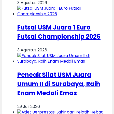
3 Agustus 2026
Futsal USM Juara 1 Euro
Futsal Championship 2026
3 Agustus 2026
Pencak Silat USM Juara
Umum II di Surabaya, Raih
Enam Medali Emas
29 Juli 2026