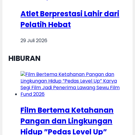
Atlet Berprestasi Lahir dari
Pelatih Hebat
29 Juli 2026
HIBURAN
Film Bertema Ketahanan
Pangan dan Lingkungan
Hidup ”Pedas Level Up”