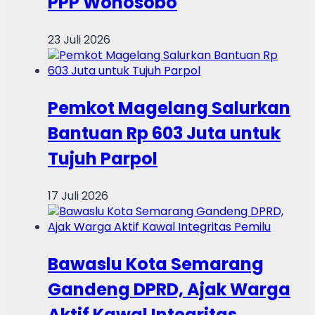
PPP Wonosobo
23 Juli 2026
Pemkot Magelang Salurkan
Bantuan Rp 603 Juta untuk
Tujuh Parpol
17 Juli 2026
Bawaslu Kota Semarang
Gandeng DPRD, Ajak Warga
Aktif Kawal Integritas