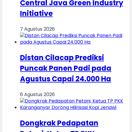
Central Java Green Industry
Initiative
7 Agustus 2026
Distan Cilacap Prediksi
Puncak Panen Padi pada
Agustus Capai 24.000 Ha
6 Agustus 2026
Dongkrak Pedapatan