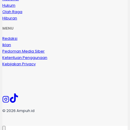
Hukum
Olah Raga
Hiburan
MENU
Redaksi
Iklan
Pedoman Media Siber
Ketentuan Penggunaan
Kebijakan Privacy
© 2026 Ampuh.id