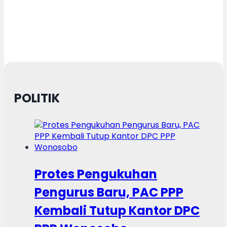
POLITIK
Protes Pengukuhan
Pengurus Baru, PAC PPP
Kembali Tutup Kantor DPC