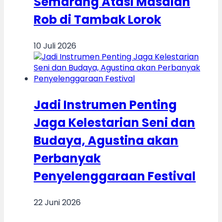
Semarang Atasi Masalah
Rob di Tambak Lorok
10 Juli 2026
Jadi Instrumen Penting
Jaga Kelestarian Seni dan
Budaya, Agustina akan
Perbanyak
Penyelenggaraan Festival
22 Juni 2026