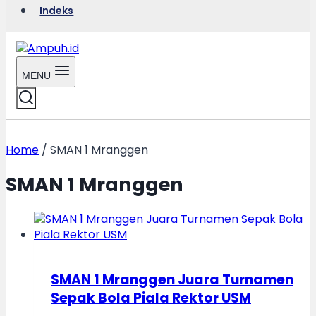
Indeks
MENU
Home
/
SMAN 1 Mranggen
SMAN 1 Mranggen
SMAN 1 Mranggen Juara Turnamen
Sepak Bola Piala Rektor USM