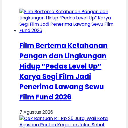
Film Bertema Ketahanan
Pangan dan Lingkungan
Hidup ”Pedas Level Up”
Karya Segi Film Jadi
Penerima Lawang Sewu
Film Fund 2026
7 Agustus 2026