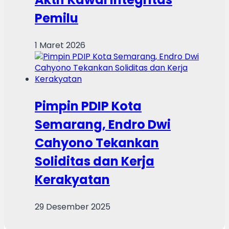
Pemilu
1 Maret 2026
Pimpin PDIP Kota
Semarang, Endro Dwi
Cahyono Tekankan
Soliditas dan Kerja
Kerakyatan
29 Desember 2025