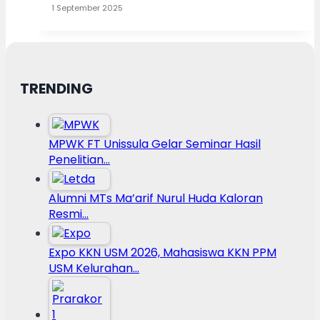
1 September 2025
TRENDING
MPWK FT Unissula Gelar Seminar Hasil
Penelitian…
Alumni MTs Ma’arif Nurul Huda Kaloran
Resmi…
Expo KKN USM 2026, Mahasiswa KKN PPM
USM Kelurahan…