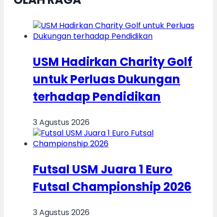
USM Hadirkan Charity Golf
untuk Perluas Dukungan
terhadap Pendidikan
3 Agustus 2026
Futsal USM Juara 1 Euro
Futsal Championship 2026
3 Agustus 2026