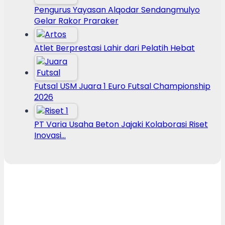
Pengurus Yayasan Alqodar Sendangmulyo
Gelar Rakor Praraker
Atlet Berprestasi Lahir dari Pelatih Hebat
Futsal USM Juara 1 Euro Futsal Championship
2026
PT Varia Usaha Beton Jajaki Kolaborasi Riset
Inovasi…