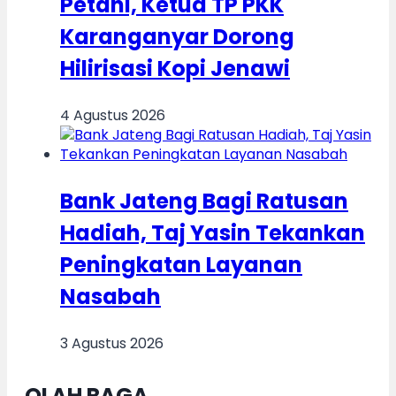
Petani, Ketua TP PKK
Karanganyar Dorong
Hilirisasi Kopi Jenawi
4 Agustus 2026
Bank Jateng Bagi Ratusan
Hadiah, Taj Yasin Tekankan
Peningkatan Layanan
Nasabah
3 Agustus 2026
OLAH RAGA