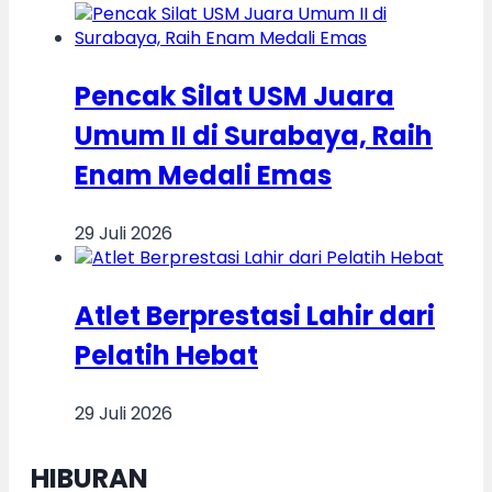
Pencak Silat USM Juara
Umum II di Surabaya, Raih
Enam Medali Emas
29 Juli 2026
Atlet Berprestasi Lahir dari
Pelatih Hebat
29 Juli 2026
HIBURAN