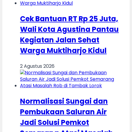
Cek Bantuan RT Rp 25 Juta,
Wali Kota Agustina Pantau
Kegiatan Jalan Sehat
Warga Muktiharjo Kidul
2 Agustus 2026
Normalisasi Sungai dan
Pembukaan Saluran Air
Jadi Solusi Pemkot