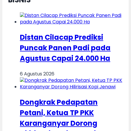
Distan Cilacap Prediksi
Puncak Panen Padi pada
Agustus Capai 24.000 Ha
6 Agustus 2026
Dongkrak Pedapatan
Petani, Ketua TP PKK
Karanganyar Dorong