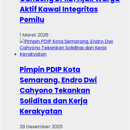
Aktif Kawal Integritas
Pemilu
1 Maret 2026
Pimpin PDIP Kota
Semarang, Endro Dwi
Cahyono Tekankan
Soliditas dan Kerja
Kerakyatan
29 Desember 2025