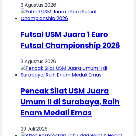
3 Agustus 2026
Futsal USM Juara 1 Euro
Futsal Championship 2026
3 Agustus 2026
Pencak Silat USM Juara
Umum II di Surabaya, Raih
Enam Medali Emas
29 Juli 2026