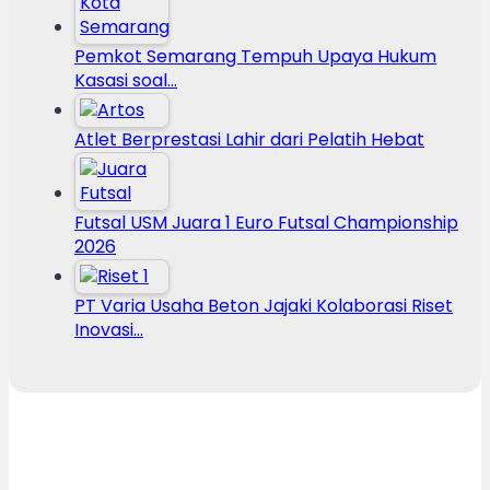
Pemkot Semarang Tempuh Upaya Hukum
Kasasi soal…
Atlet Berprestasi Lahir dari Pelatih Hebat
Futsal USM Juara 1 Euro Futsal Championship
2026
PT Varia Usaha Beton Jajaki Kolaborasi Riset
Inovasi…