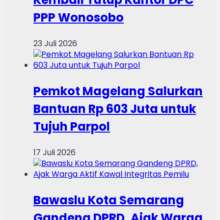
PPP Wonosobo
23 Juli 2026
Pemkot Magelang Salurkan
Bantuan Rp 603 Juta untuk
Tujuh Parpol
17 Juli 2026
Bawaslu Kota Semarang
Gandeng DPRD, Ajak Warga