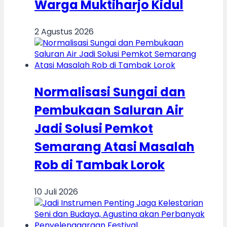
Warga Muktiharjo Kidul
2 Agustus 2026
Normalisasi Sungai dan
Pembukaan Saluran Air
Jadi Solusi Pemkot
Semarang Atasi Masalah
Rob di Tambak Lorok
10 Juli 2026