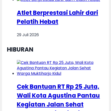
Atlet Berprestasi Lahir dari
Pelatih Hebat
29 Juli 2026
HIBURAN
Cek Bantuan RT Rp 25 Juta,
Wali Kota Agustina Pantau
Kegiatan Jalan Sehat