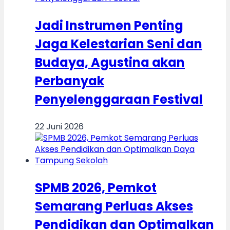
Jadi Instrumen Penting
Jaga Kelestarian Seni dan
Budaya, Agustina akan
Perbanyak
Penyelenggaraan Festival
22 Juni 2026
SPMB 2026, Pemkot
Semarang Perluas Akses
Pendidikan dan Optimalkan