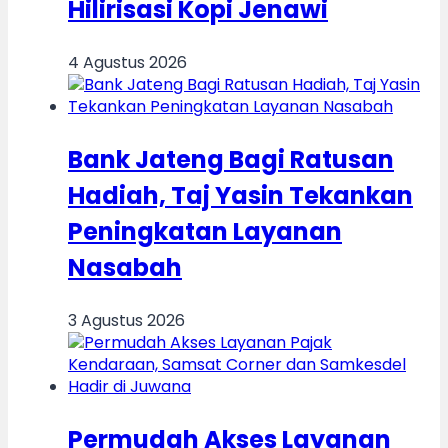
Hilirisasi Kopi Jenawi
4 Agustus 2026
Bank Jateng Bagi Ratusan
Hadiah, Taj Yasin Tekankan
Peningkatan Layanan
Nasabah
3 Agustus 2026
Permudah Akses Layanan