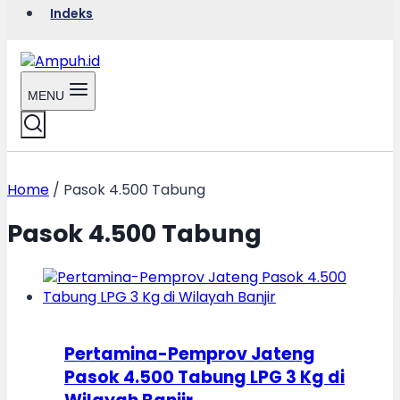
Indeks
MENU
Home
/
Pasok 4.500 Tabung
Pasok 4.500 Tabung
Pertamina-Pemprov Jateng
Pasok 4.500 Tabung LPG 3 Kg di