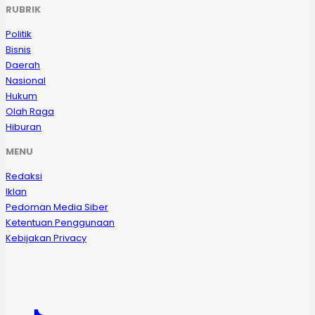
RUBRIK
Politik
Bisnis
Daerah
Nasional
Hukum
Olah Raga
Hiburan
MENU
Redaksi
Iklan
Pedoman Media Siber
Ketentuan Penggunaan
Kebijakan Privacy