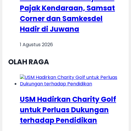
Pajak Kendaraan, Samsat
Corner dan Samkesdel
Hadir di Juwana
1 Agustus 2026
OLAH RAGA
USM Hadirkan Charity Golf
untuk Perluas Dukungan
terhadap Pendidikan