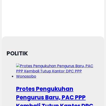
POLITIK
Protes Pengukuhan
Pengurus Baru, PAC PPP
Kembali Tutup Kantor DPC