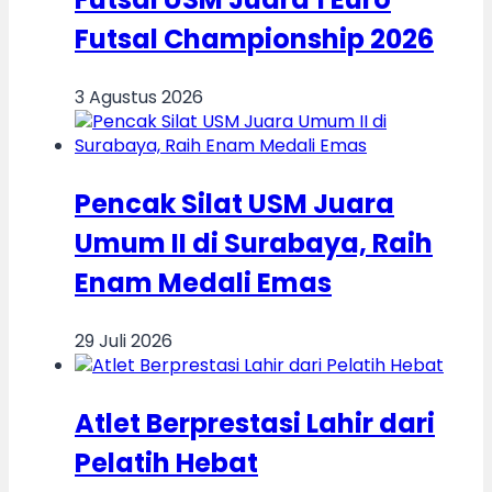
Futsal Championship 2026
3 Agustus 2026
Pencak Silat USM Juara
Umum II di Surabaya, Raih
Enam Medali Emas
29 Juli 2026
Atlet Berprestasi Lahir dari
Pelatih Hebat