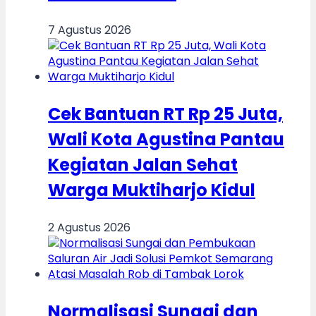
7 Agustus 2026
Cek Bantuan RT Rp 25 Juta,
Wali Kota Agustina Pantau
Kegiatan Jalan Sehat
Warga Muktiharjo Kidul
2 Agustus 2026
Normalisasi Sungai dan