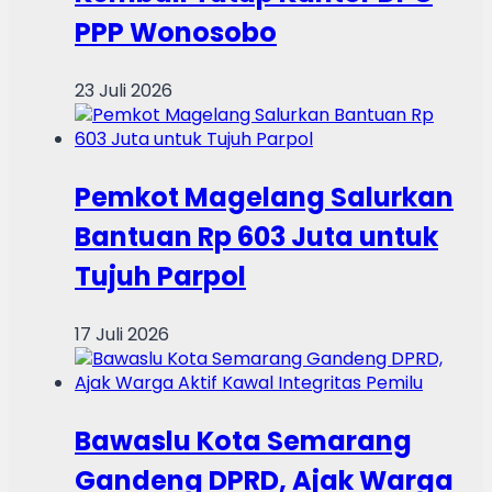
PPP Wonosobo
23 Juli 2026
Pemkot Magelang Salurkan
Bantuan Rp 603 Juta untuk
Tujuh Parpol
17 Juli 2026
Bawaslu Kota Semarang
Gandeng DPRD, Ajak Warga