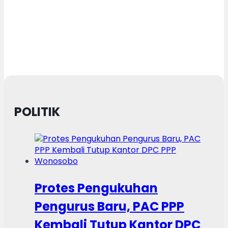
POLITIK
Protes Pengukuhan
Pengurus Baru, PAC PPP
Kembali Tutup Kantor DPC