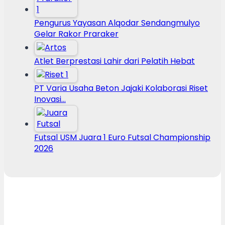
Pengurus Yayasan Alqodar Sendangmulyo
Gelar Rakor Praraker
Atlet Berprestasi Lahir dari Pelatih Hebat
PT Varia Usaha Beton Jajaki Kolaborasi Riset
Inovasi…
Futsal USM Juara 1 Euro Futsal Championship
2026