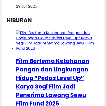
29 Juli 2026
HIBURAN
Film Bertema Ketahanan
Pangan dan Lingkungan
Hidup ”Pedas Level Up”
Karya Segi Film Jadi
Penerima Lawang Sewu
Film Fund 2026