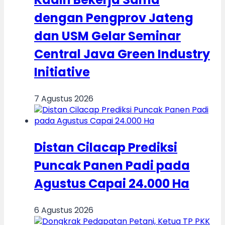
dengan Pengprov Jateng
dan USM Gelar Seminar
Central Java Green Industry
Initiative
7 Agustus 2026
Distan Cilacap Prediksi
Puncak Panen Padi pada
Agustus Capai 24.000 Ha
6 Agustus 2026