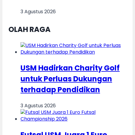
3 Agustus 2026
OLAH RAGA
USM Hadirkan Charity Golf
untuk Perluas Dukungan
terhadap Pendidikan
3 Agustus 2026
Futsal USM Juara 1 Euro