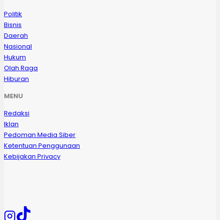
Politik
Bisnis
Daerah
Nasional
Hukum
Olah Raga
Hiburan
MENU
Redaksi
Iklan
Pedoman Media Siber
Ketentuan Penggunaan
Kebijakan Privacy