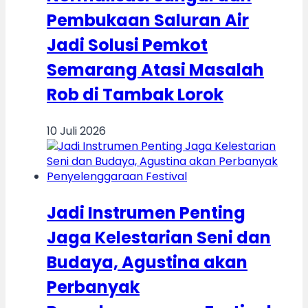
Pembukaan Saluran Air
Jadi Solusi Pemkot
Semarang Atasi Masalah
Rob di Tambak Lorok
10 Juli 2026
Jadi Instrumen Penting
Jaga Kelestarian Seni dan
Budaya, Agustina akan
Perbanyak