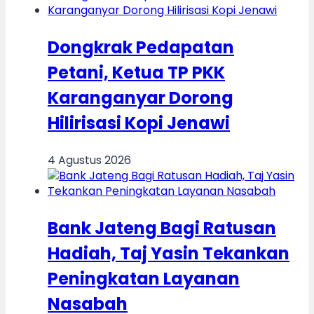
Dongkrak Pedapatan
Petani, Ketua TP PKK
Karanganyar Dorong
Hilirisasi Kopi Jenawi
4 Agustus 2026
Bank Jateng Bagi Ratusan
Hadiah, Taj Yasin Tekankan
Peningkatan Layanan
Nasabah