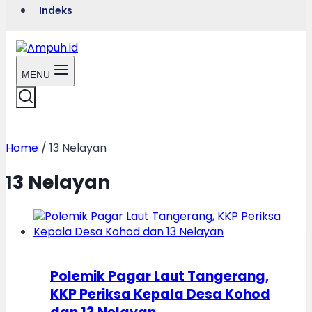
Indeks
MENU
Home
/
13 Nelayan
13 Nelayan
Polemik Pagar Laut Tangerang,
KKP Periksa Kepala Desa Kohod