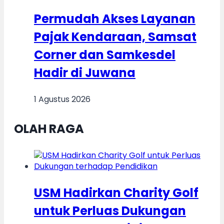
Permudah Akses Layanan
Pajak Kendaraan, Samsat
Corner dan Samkesdel
Hadir di Juwana
1 Agustus 2026
OLAH RAGA
USM Hadirkan Charity Golf
untuk Perluas Dukungan