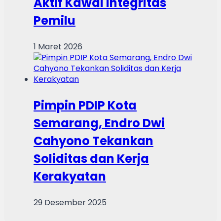
Aktif Kawal Integritas
Pemilu
1 Maret 2026
Pimpin PDIP Kota
Semarang, Endro Dwi
Cahyono Tekankan
Soliditas dan Kerja
Kerakyatan
29 Desember 2025