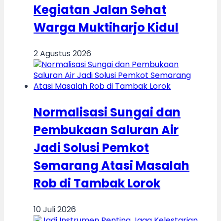
Kegiatan Jalan Sehat
Warga Muktiharjo Kidul
2 Agustus 2026
Normalisasi Sungai dan
Pembukaan Saluran Air
Jadi Solusi Pemkot
Semarang Atasi Masalah
Rob di Tambak Lorok
10 Juli 2026