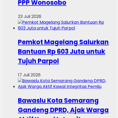
PPP Wonosobo
23 Juli 2026
Pemkot Magelang Salurkan
Bantuan Rp 603 Juta untuk
Tujuh Parpol
17 Juli 2026
Bawaslu Kota Semarang
Gandeng DPRD, Ajak Warga