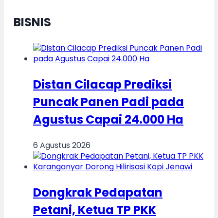
BISNIS
Distan Cilacap Prediksi
Puncak Panen Padi pada
Agustus Capai 24.000 Ha
6 Agustus 2026
Dongkrak Pedapatan
Petani, Ketua TP PKK