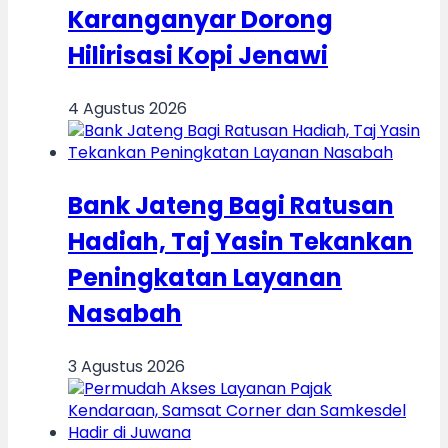
Karanganyar Dorong
Hilirisasi Kopi Jenawi
4 Agustus 2026
Bank Jateng Bagi Ratusan
Hadiah, Taj Yasin Tekankan
Peningkatan Layanan
Nasabah
3 Agustus 2026