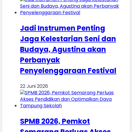
Jadi Instrumen Penting
Jaga Kelestarian Seni dan
Budaya, Agustina akan
Perbanyak
Penyelenggaraan Festival
22 Juni 2026
SPMB 2026, Pemkot
Semarang Perluas Akses