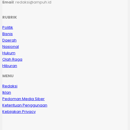
Email
: redaksi@ampuh.id
RUBRIK
Politik
Bisnis
Daerah
Nasional
Hukum
Olah Raga
Hiburan
MENU
Redaksi
Iklan
Pedoman Media Siber
Ketentuan Penggunaan
Kebijakan Privacy