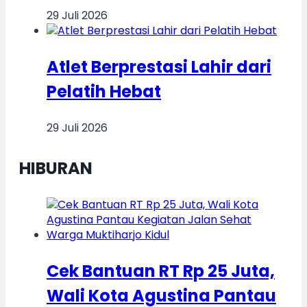
29 Juli 2026
Atlet Berprestasi Lahir dari
Pelatih Hebat
29 Juli 2026
HIBURAN
Cek Bantuan RT Rp 25 Juta,
Wali Kota Agustina Pantau