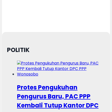
POLITIK
Protes Pengukuhan
Pengurus Baru, PAC PPP
Kembali Tutup Kantor DPC