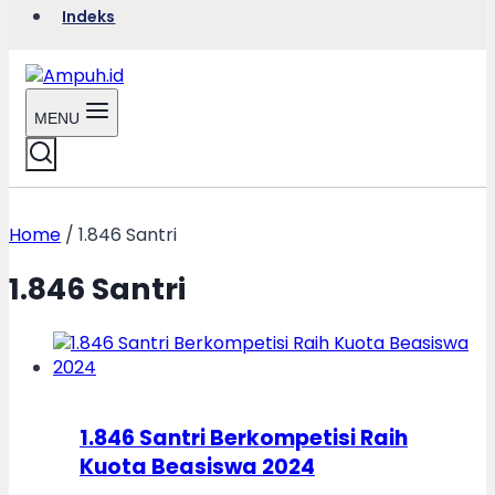
Indeks
MENU
Home
/
1.846 Santri
1.846 Santri
1.846 Santri Berkompetisi Raih
Kuota Beasiswa 2024