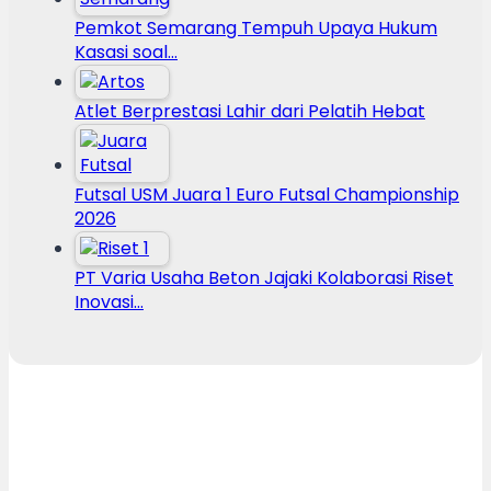
Pemkot Semarang Tempuh Upaya Hukum
Kasasi soal…
Atlet Berprestasi Lahir dari Pelatih Hebat
Futsal USM Juara 1 Euro Futsal Championship
2026
PT Varia Usaha Beton Jajaki Kolaborasi Riset
Inovasi…