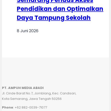
Pendidikan dan Optimalkan
Daya Tampung Sekolah
8 Juni 2026
PT. AMPUH MEDIA ABADI
Jl. Cinde Barat No.7, Jomblang, Kec. Candisari,
Kota Semarang, Jawa Tengah 50256
Phone
: +62 882-0039-71077