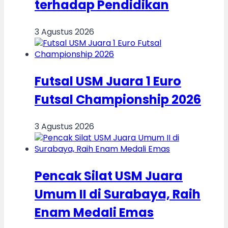
terhadap Pendidikan
3 Agustus 2026
Futsal USM Juara 1 Euro
Futsal Championship 2026
3 Agustus 2026
Pencak Silat USM Juara
Umum II di Surabaya, Raih
Enam Medali Emas