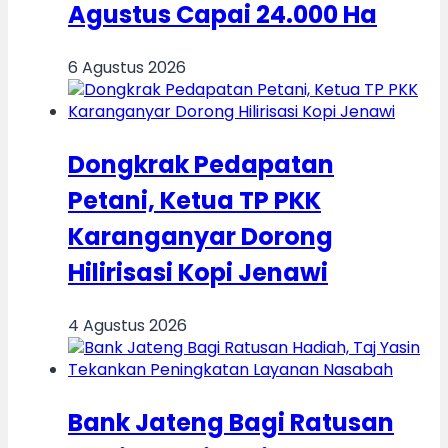
Agustus Capai 24.000 Ha
6 Agustus 2026
Dongkrak Pedapatan
Petani, Ketua TP PKK
Karanganyar Dorong
Hilirisasi Kopi Jenawi
4 Agustus 2026
Bank Jateng Bagi Ratusan