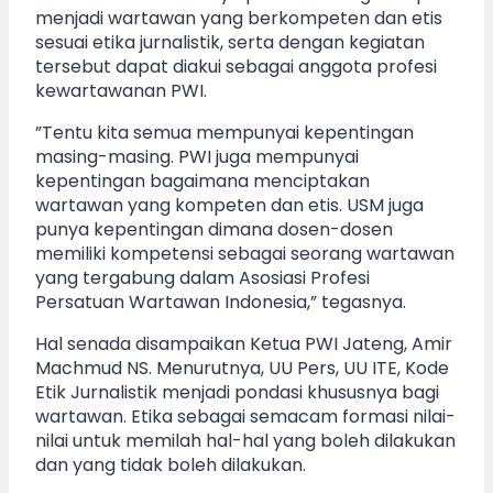
menjadi wartawan yang berkompeten dan etis
sesuai etika jurnalistik, serta dengan kegiatan
tersebut dapat diakui sebagai anggota profesi
kewartawanan PWI.
”Tentu kita semua mempunyai kepentingan
masing-masing. PWI juga mempunyai
kepentingan bagaimana menciptakan
wartawan yang kompeten dan etis. USM juga
punya kepentingan dimana dosen-dosen
memiliki kompetensi sebagai seorang wartawan
yang tergabung dalam Asosiasi Profesi
Persatuan Wartawan Indonesia,” tegasnya.
Hal senada disampaikan Ketua PWI Jateng, Amir
Machmud NS. Menurutnya, UU Pers, UU ITE, Kode
Etik Jurnalistik menjadi pondasi khususnya bagi
wartawan. Etika sebagai semacam formasi nilai-
nilai untuk memilah hal-hal yang boleh dilakukan
dan yang tidak boleh dilakukan.