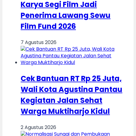
Karya Segi Film Jadi
Penerima Lawang Sewu
Film Fund 2026
7 Agustus 2026
Cek Bantuan RT Rp 25 Juta,
Wali Kota Agustina Pantau
Kegiatan Jalan Sehat
Warga Muktiharjo Kidul
2 Agustus 2026