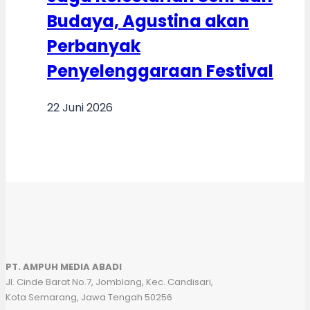
Budaya, Agustina akan
Perbanyak
Penyelenggaraan Festival
22 Juni 2026
PT. AMPUH MEDIA ABADI
Jl. Cinde Barat No.7, Jomblang, Kec. Candisari,
Kota Semarang, Jawa Tengah 50256