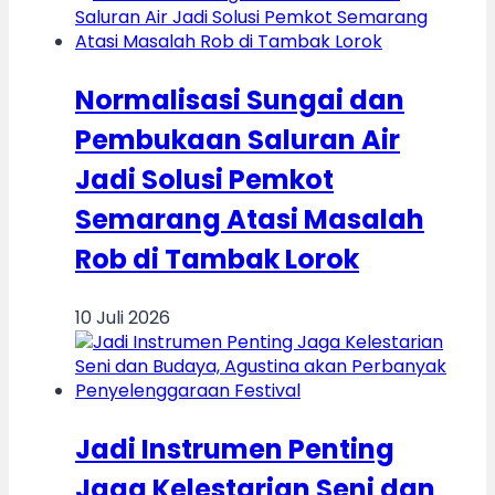
Normalisasi Sungai dan
Pembukaan Saluran Air
Jadi Solusi Pemkot
Semarang Atasi Masalah
Rob di Tambak Lorok
10 Juli 2026
Jadi Instrumen Penting
Jaga Kelestarian Seni dan