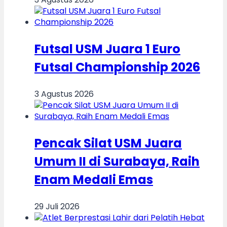
Futsal USM Juara 1 Euro
Futsal Championship 2026
3 Agustus 2026
Pencak Silat USM Juara
Umum II di Surabaya, Raih
Enam Medali Emas
29 Juli 2026