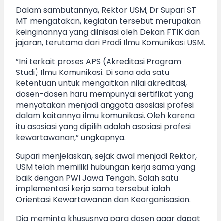
Dalam sambutannya, Rektor USM, Dr Supari ST
MT mengatakan, kegiatan tersebut merupakan
keinginannya yang diinisasi oleh Dekan FTIK dan
jajaran, terutama dari Prodi Ilmu Komunikasi USM.
”Ini terkait proses APS (Akreditasi Program
Studi) Ilmu Komunikasi. Di sana ada satu
ketentuan untuk mengaitkan nilai akreditasi,
dosen-dosen haru mempunyai sertifikat yang
menyatakan menjadi anggota asosiasi profesi
dalam kaitannya ilmu komunikasi. Oleh karena
itu asosiasi yang dipilih adalah asosiasi profesi
kewartawanan,” ungkapnya.
Supari menjelaskan, sejak awal menjadi Rektor,
USM telah memiliki hubungan kerja sama yang
baik dengan PWI Jawa Tengah. Salah satu
implementasi kerja sama tersebut ialah
Orientasi Kewartawanan dan Keorganisasian.
Dia meminta khususnya para dosen agar dapat