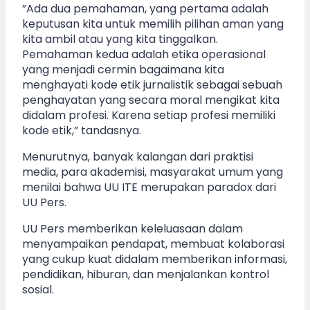
”Ada dua pemahaman, yang pertama adalah
keputusan kita untuk memilih pilihan aman yang
kita ambil atau yang kita tinggalkan.
Pemahaman kedua adalah etika operasional
yang menjadi cermin bagaimana kita
menghayati kode etik jurnalistik sebagai sebuah
penghayatan yang secara moral mengikat kita
didalam profesi. Karena setiap profesi memiliki
kode etik,” tandasnya.
Menurutnya, banyak kalangan dari praktisi
media, para akademisi, masyarakat umum yang
menilai bahwa UU ITE merupakan paradox dari
UU Pers.
UU Pers memberikan keleluasaan dalam
menyampaikan pendapat, membuat kolaborasi
yang cukup kuat didalam memberikan informasi,
pendidikan, hiburan, dan menjalankan kontrol
sosial.