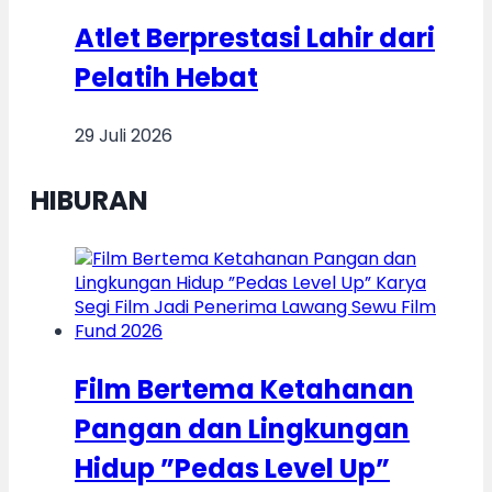
Atlet Berprestasi Lahir dari
Pelatih Hebat
29 Juli 2026
HIBURAN
Film Bertema Ketahanan
Pangan dan Lingkungan
Hidup ”Pedas Level Up”