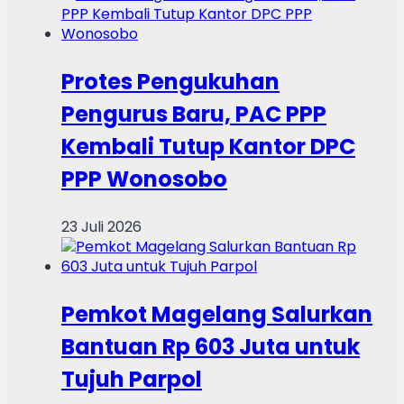
Protes Pengukuhan
Pengurus Baru, PAC PPP
Kembali Tutup Kantor DPC
PPP Wonosobo
23 Juli 2026
Pemkot Magelang Salurkan
Bantuan Rp 603 Juta untuk
Tujuh Parpol