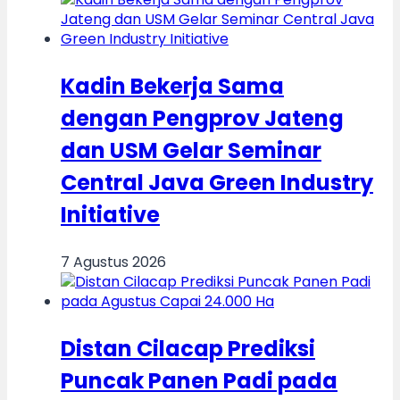
Kadin Bekerja Sama
dengan Pengprov Jateng
dan USM Gelar Seminar
Central Java Green Industry
Initiative
7 Agustus 2026
Distan Cilacap Prediksi
Puncak Panen Padi pada