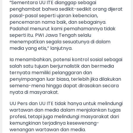
”Sementara UU ITE dianggap sebagai
penghambat bahwa sedikit-sedikit orang dijerat
pasal-pasal seperti ujaran kebencian,
pencemaran nama baik, dan sebagainya.
Padahal menurut kami pemahamannya tidak
seperti itu. PWI Jawa Tengah selalu
menempatkan segala sesuatunya di dalam
media yang etis,” lanjutnya.
Ia menambahkan, potensi kontrol sosial sebagai
salah satu tujuan berjurnalistik dan bermedia
ternyata memiliki pelanggaran dan
penyimpangan luar biasa, terlebih jika dilakukan
semena-mena hingga dapat dirasakan secara
nyata di masyarakat.
UU Pers dan UU ITE tidak hanya untuk melindungi
wartawan dan media dalam menjalankan tugas
profesi, tetapi juga melindungi masyarakat dari
kemungkinan terjadinya kesewenang-
wenangan wartawan dan media.