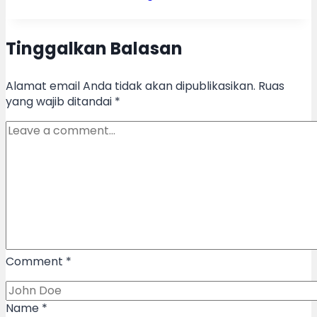
Tinggalkan Balasan
Alamat email Anda tidak akan dipublikasikan.
Ruas
yang wajib ditandai
*
Comment
*
Name
*