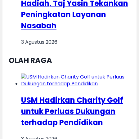
Hadiah, Taj Yasin Tekankan
Peningkatan Layanan
Nasabah
3 Agustus 2026
OLAH RAGA
USM Hadirkan Charity Golf
untuk Perluas Dukungan
terhadap Pendidikan
3 Agustus 2026