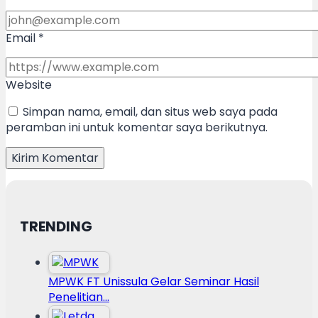
Email
*
Website
Simpan nama, email, dan situs web saya pada
peramban ini untuk komentar saya berikutnya.
TRENDING
MPWK FT Unissula Gelar Seminar Hasil
Penelitian…