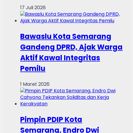
17 Juli 2026
Bawaslu Kota Semarang
Gandeng DPRD, Ajak Warga
Aktif Kawal Integritas
Pemilu
1 Maret 2026
Pimpin PDIP Kota
Semarang, Endro Dwi