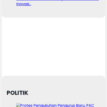
Inovasi…
POLITIK