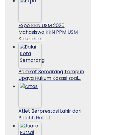
Expo KKN USM 2026,
Mahasiswa KKN PPM USM
Kelurahan…
Pemkot Semarang Tempuh
Upaya Hukum Kasasi soal…
Atlet Berprestasi Lahir dari
Pelatih Hebat