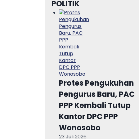
POLITIK
Protes Pengukuhan
Pengurus Baru, PAC
PPP Kembali Tutup
Kantor DPC PPP
Wonosobo
23 Juli 2026