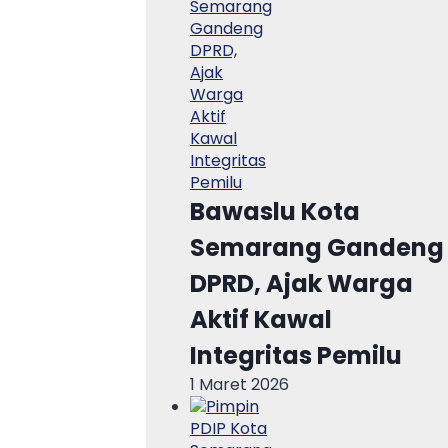
Bawaslu Kota
Semarang Gandeng
DPRD, Ajak Warga
Aktif Kawal
Integritas Pemilu
1 Maret 2026