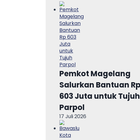
Pemkot Magelang
Salurkan Bantuan R
603 Juta untuk Tujuh
Parpol
17 Juli 2026