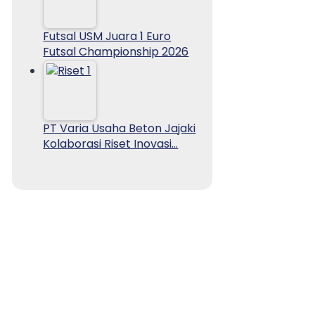
Futsal USM Juara 1 Euro
Futsal Championship 2026
PT Varia Usaha Beton Jajaki
Kolaborasi Riset Inovasi…