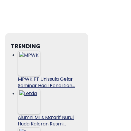
TRENDING
MPWK FT Unissula Gelar
Seminar Hasil Penelitian…
Alumni MTs Ma’arif Nurul
Huda Kaloran Resmi…