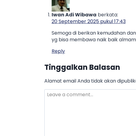
Iwan Adi Wibawa
berkata:
20 September 2025 pukul 17:43
Semoga di berikan kemudahan dan k
yg bisa membawa naik baik almam
Reply
Tinggalkan Balasan
Alamat email Anda tidak akan dipublik