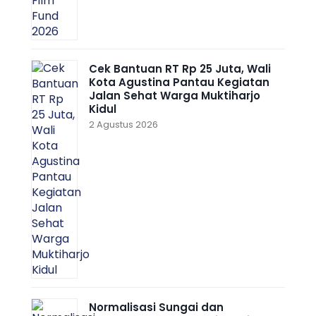
Cek Bantuan RT Rp 25 Juta, Wali
Kota Agustina Pantau Kegiatan
Jalan Sehat Warga Muktiharjo
Kidul
2 Agustus 2026
Normalisasi Sungai dan