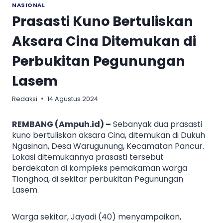
NASIONAL
Prasasti Kuno Bertuliskan
Aksara Cina Ditemukan di
Perbukitan Pegunungan
Lasem
Redaksi
14 Agustus 2024
REMBANG (Ampuh.id) –
Sebanyak dua prasasti
kuno bertuliskan aksara Cina, ditemukan di Dukuh
Ngasinan, Desa Warugunung, Kecamatan Pancur.
Lokasi ditemukannya prasasti tersebut
berdekatan di kompleks pemakaman warga
Tionghoa, di sekitar perbukitan Pegunungan
Lasem.
Warga sekitar, Jayadi (40) menyampaikan,