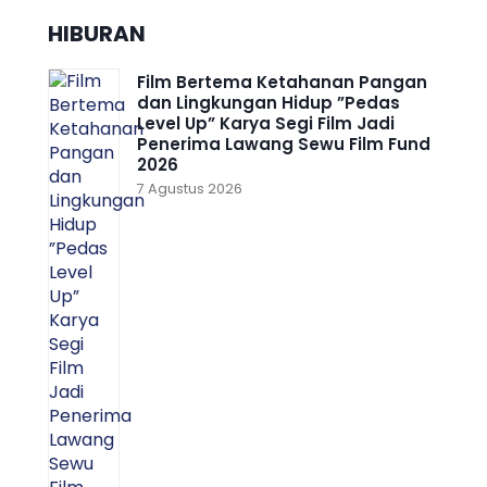
HIBURAN
Film Bertema Ketahanan Pangan
dan Lingkungan Hidup ”Pedas
Level Up” Karya Segi Film Jadi
Penerima Lawang Sewu Film Fund
2026
7 Agustus 2026