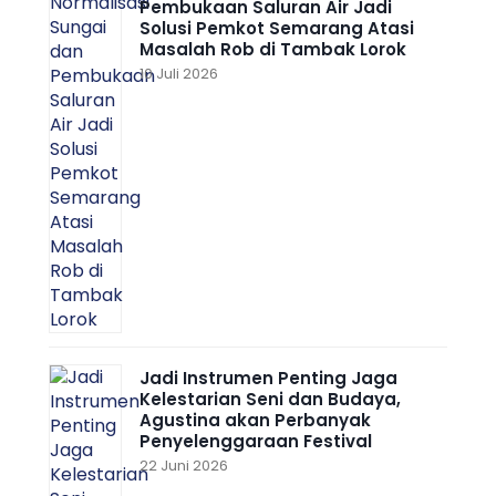
Pembukaan Saluran Air Jadi
Solusi Pemkot Semarang Atasi
Masalah Rob di Tambak Lorok
10 Juli 2026
Jadi Instrumen Penting Jaga
Kelestarian Seni dan Budaya,
Agustina akan Perbanyak
Penyelenggaraan Festival
22 Juni 2026