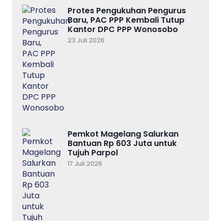
Protes Pengukuhan Pengurus
Baru, PAC PPP Kembali Tutup
Kantor DPC PPP Wonosobo
23 Juli 2026
Pemkot Magelang Salurkan
Bantuan Rp 603 Juta untuk
Tujuh Parpol
17 Juli 2026