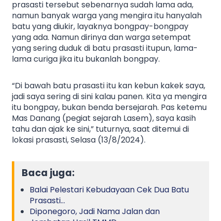
prasasti tersebut sebenarnya sudah lama ada,
namun banyak warga yang mengira itu hanyalah
batu yang diukir, layaknya bongpay-bongpay
yang ada. Namun dirinya dan warga setempat
yang sering duduk di batu prasasti itupun, lama-
lama curiga jika itu bukanlah bongpay.
“Di bawah batu prasasti itu kan kebun kakek saya,
jadi saya sering di sini kalau panen. Kita ya mengira
itu bongpay, bukan benda bersejarah. Pas ketemu
Mas Danang (pegiat sejarah Lasem), saya kasih
tahu dan ajak ke sini,” tuturnya, saat ditemui di
lokasi prasasti, Selasa (13/8/2024).
Baca juga:
Balai Pelestari Kebudayaan Cek Dua Batu
Prasasti…
Diponegoro, Jadi Nama Jalan dan