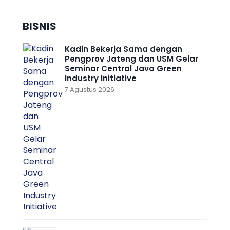
BISNIS
Kadin Bekerja Sama dengan
Pengprov Jateng dan USM Gelar
Seminar Central Java Green
Industry Initiative
7 Agustus 2026