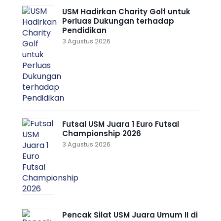
USM Hadirkan Charity Golf untuk
Perluas Dukungan terhadap
Pendidikan
3 Agustus 2026
Futsal USM Juara 1 Euro Futsal
Championship 2026
3 Agustus 2026
Pencak Silat USM Juara Umum II di