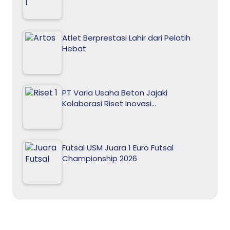
Atlet Berprestasi Lahir dari Pelatih
Hebat
PT Varia Usaha Beton Jajaki
Kolaborasi Riset Inovasi…
Futsal USM Juara 1 Euro Futsal
Championship 2026