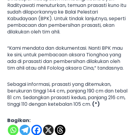
Radityawati menuturkan, temuan prasasti kuno itu
sudah dilaporkannya ke Balai Pelestari
Kabudayaan (BPK). Untuk tindak lanjutnya, seperti
pembacaan dan pembersihan prasasti, akan
dilakukan oleh tim ahli.
“Kami mendata dan dokumentasi. Nanti BPK mau
ke sini, untuk pembacaan aksara Tionghoa yang
ada di prasasti dan pembersihan dilakukan oleh
tim ahli atau ahli Fololog aksara Cina,” tandasnya.
Sebagai informasi, prasasti yang ditemukan,
berukuran tinggi 144 cm, panjang 190 cm dan tebal
81 cm. Sedangkan prasasti kedua, panjang 216 cm,
tinggi 110 dengan ketebalan 105 cm.
(*)
Bagikan: