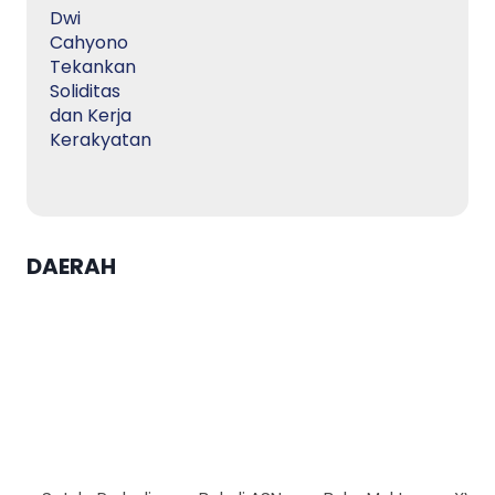
DAERAH