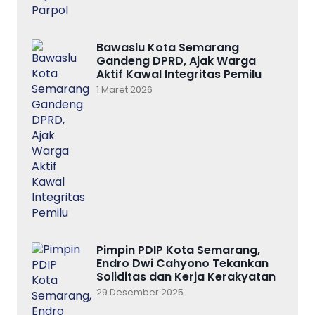
Bawaslu Kota Semarang
Gandeng DPRD, Ajak Warga
Aktif Kawal Integritas Pemilu
1 Maret 2026
Pimpin PDIP Kota Semarang,
Endro Dwi Cahyono Tekankan
Soliditas dan Kerja Kerakyatan
29 Desember 2025