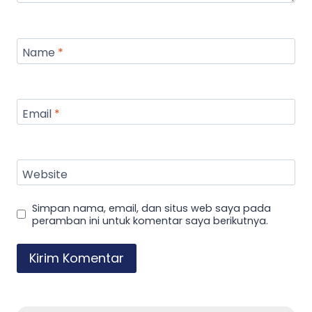
Name
*
Email
*
Website
Simpan nama, email, dan situs web saya pada
peramban ini untuk komentar saya berikutnya.