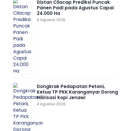
Distan Cilacap Prediksi Puncak
Panen Padi pada Agustus Capai
24.000 Ha
6 Agustus 2026
Dongkrak Pedapatan Petani,
Ketua TP PKK Karanganyar Dorong
Hilirisasi Kopi Jenawi
4 Agustus 2026