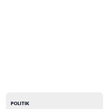
POLITIK