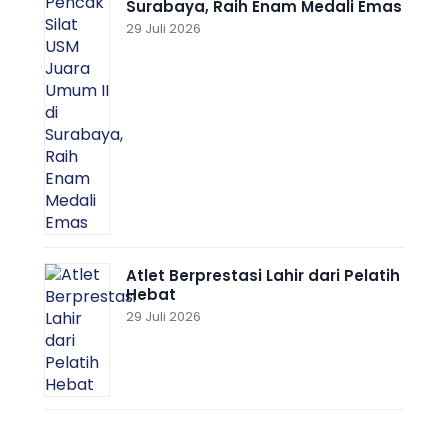
Surabaya, Raih Enam Medali Emas
29 Juli 2026
Atlet Berprestasi Lahir dari Pelatih
Hebat
29 Juli 2026