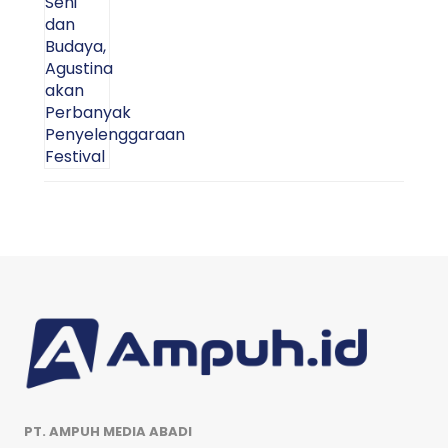
PT. AMPUH MEDIA ABADI