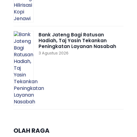
Bank Jateng Bagi Ratusan
Hadiah, Taj Yasin Tekankan
Peningkatan Layanan Nasabah
3 Agustus 2026
OLAH RAGA