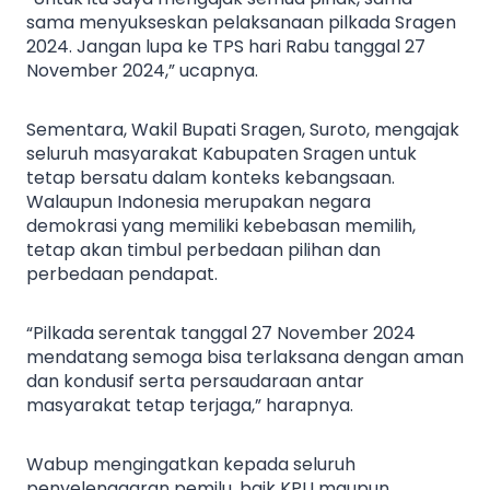
sama menyukseskan pelaksanaan pilkada Sragen
2024. Jangan lupa ke TPS hari Rabu tanggal 27
November 2024,” ucapnya.
Sementara, Wakil Bupati Sragen, Suroto, mengajak
seluruh masyarakat Kabupaten Sragen untuk
tetap bersatu dalam konteks kebangsaan.
Walaupun Indonesia merupakan negara
demokrasi yang memiliki kebebasan memilih,
tetap akan timbul perbedaan pilihan dan
perbedaan pendapat.
“Pilkada serentak tanggal 27 November 2024
mendatang semoga bisa terlaksana dengan aman
dan kondusif serta persaudaraan antar
masyarakat tetap terjaga,” harapnya.
Wabup mengingatkan kepada seluruh
penyelenggaran pemilu, baik KPU maupun