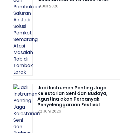
10 Juli 2026
Jadi Instrumen Penting Jaga
Kelestarian Seni dan Budaya,
Agustina akan Perbanyak
Penyelenggaraan Festival
22 Juni 2026