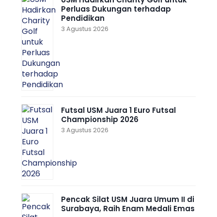
Perluas Dukungan terhadap
Pendidikan
3 Agustus 2026
Futsal USM Juara 1 Euro Futsal
Championship 2026
3 Agustus 2026
Pencak Silat USM Juara Umum II di
Surabaya, Raih Enam Medali Emas