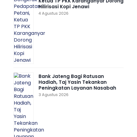
Ketua TP PKK Karanganyar Dorong
Hilirisasi Kopi Jenawi
4 Agustus 2026
Bank Jateng Bagi Ratusan
Hadiah, Taj Yasin Tekankan
Peningkatan Layanan Nasabah
3 Agustus 2026