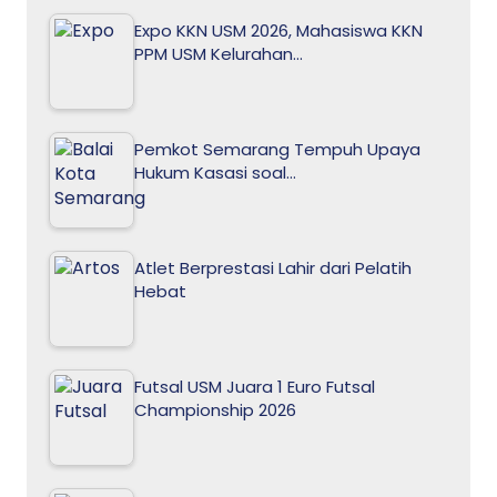
Expo KKN USM 2026, Mahasiswa KKN
PPM USM Kelurahan…
Pemkot Semarang Tempuh Upaya
Hukum Kasasi soal…
Atlet Berprestasi Lahir dari Pelatih
Hebat
Futsal USM Juara 1 Euro Futsal
Championship 2026