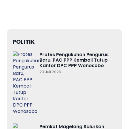
POLITIK
Protes Pengukuhan Pengurus
Baru, PAC PPP Kembali Tutup
Kantor DPC PPP Wonosobo
23 Juli 2026
Pemkot Magelang Salurkan