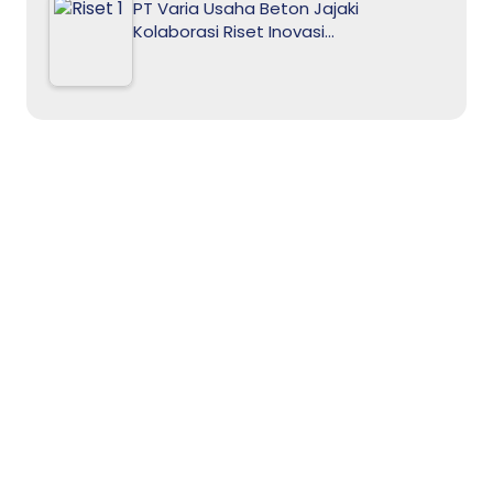
PT Varia Usaha Beton Jajaki
Kolaborasi Riset Inovasi…