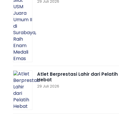
29 Juli 2026
Atlet Berprestasi Lahir dari Pelatih
Hebat
29 Juli 2026