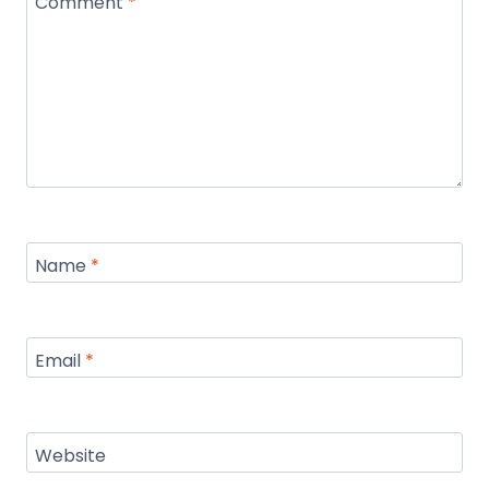
Comment
*
Name
*
Email
*
Website