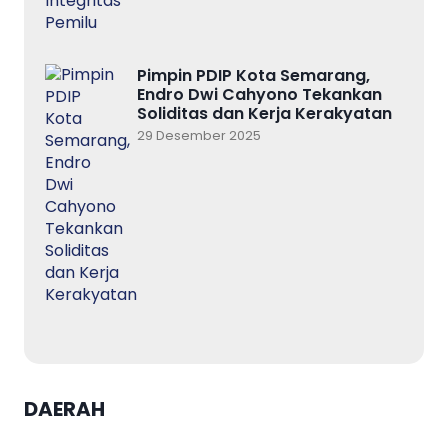
Pimpin PDIP Kota Semarang,
Endro Dwi Cahyono Tekankan
Soliditas dan Kerja Kerakyatan
29 Desember 2025
DAERAH