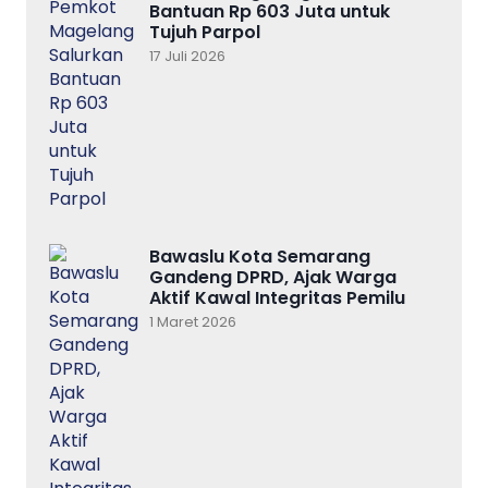
Bantuan Rp 603 Juta untuk
Tujuh Parpol
17 Juli 2026
Bawaslu Kota Semarang
Gandeng DPRD, Ajak Warga
Aktif Kawal Integritas Pemilu
1 Maret 2026