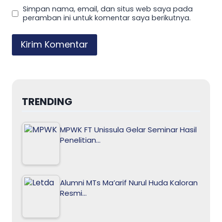
Simpan nama, email, dan situs web saya pada
peramban ini untuk komentar saya berikutnya.
TRENDING
MPWK FT Unissula Gelar Seminar Hasil
Penelitian…
Alumni MTs Ma’arif Nurul Huda Kaloran
Resmi…