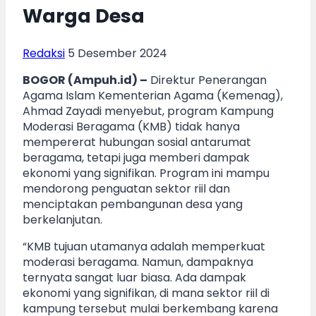
Warga Desa
Redaksi
5 Desember 2024
BOGOR (Ampuh.id) –
Direktur Penerangan
Agama Islam Kementerian Agama (Kemenag),
Ahmad Zayadi menyebut, program Kampung
Moderasi Beragama (KMB) tidak hanya
mempererat hubungan sosial antarumat
beragama, tetapi juga memberi dampak
ekonomi yang signifikan. Program ini mampu
mendorong penguatan sektor riil dan
menciptakan pembangunan desa yang
berkelanjutan.
“KMB tujuan utamanya adalah memperkuat
moderasi beragama. Namun, dampaknya
ternyata sangat luar biasa. Ada dampak
ekonomi yang signifikan, di mana sektor riil di
kampung tersebut mulai berkembang karena