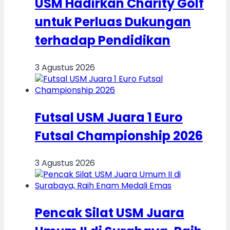
USM Hadirkan Charity Golf
untuk Perluas Dukungan
terhadap Pendidikan
3 Agustus 2026
Futsal USM Juara 1 Euro
Futsal Championship 2026
3 Agustus 2026
Pencak Silat USM Juara