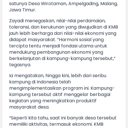
satunya Desa Wirotaman, Ampelgading, Malang,
Jawa Timur.
Zayadi menegaskan, nilai-nilai perdamaian,
toleransi, dan kerukunan yang diwujudkan di KMB
jauh lebih berharga dari nilai-nilai ekonomi yang
didapat masyarakat. “Harmoni sosial yang
tercipta tentu menjadi fondasi utama untuk
mendukung pembangunan ekonomi yang
berkelanjutan di kampung-kampung tersebut,”
tegasnya.
Ia mengatakan, hingga kini, lebih dari seribu
kampung di Indonesia telah
mengimplementasikan program ini. Kampung-
kampung tersebut aktif menggelar berbagai
kegiatan yang meningkatkan produktif
masyarakat desa.
“Seperti kita tahu, saat ini banyak desa tersebut
memiliki aktivitas, termasuk ekonomi. KMB