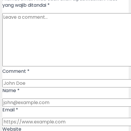
yang wajib ditandai
*
Comment
*
Name
*
Email
*
Website