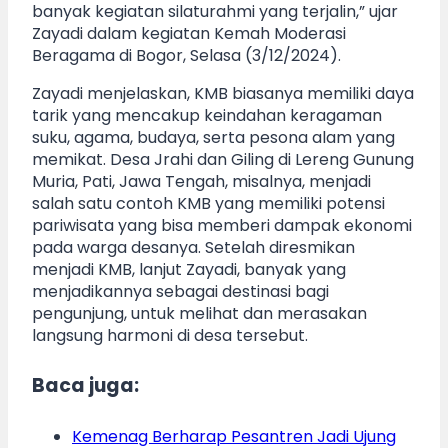
banyak kegiatan silaturahmi yang terjalin,” ujar
Zayadi dalam kegiatan Kemah Moderasi
Beragama di Bogor, Selasa (3/12/2024).
Zayadi menjelaskan, KMB biasanya memiliki daya
tarik yang mencakup keindahan keragaman
suku, agama, budaya, serta pesona alam yang
memikat. Desa Jrahi dan Giling di Lereng Gunung
Muria, Pati, Jawa Tengah, misalnya, menjadi
salah satu contoh KMB yang memiliki potensi
pariwisata yang bisa memberi dampak ekonomi
pada warga desanya. Setelah diresmikan
menjadi KMB, lanjut Zayadi, banyak yang
menjadikannya sebagai destinasi bagi
pengunjung, untuk melihat dan merasakan
langsung harmoni di desa tersebut.
Baca juga:
Kemenag Berharap Pesantren Jadi Ujung