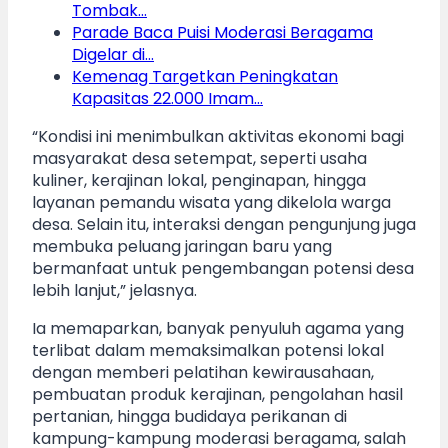
Tombak…
Parade Baca Puisi Moderasi Beragama
Digelar di…
Kemenag Targetkan Peningkatan
Kapasitas 22.000 Imam…
“Kondisi ini menimbulkan aktivitas ekonomi bagi
masyarakat desa setempat, seperti usaha
kuliner, kerajinan lokal, penginapan, hingga
layanan pemandu wisata yang dikelola warga
desa. Selain itu, interaksi dengan pengunjung juga
membuka peluang jaringan baru yang
bermanfaat untuk pengembangan potensi desa
lebih lanjut,” jelasnya.
Ia memaparkan, banyak penyuluh agama yang
terlibat dalam memaksimalkan potensi lokal
dengan memberi pelatihan kewirausahaan,
pembuatan produk kerajinan, pengolahan hasil
pertanian, hingga budidaya perikanan di
kampung-kampung moderasi beragama, salah