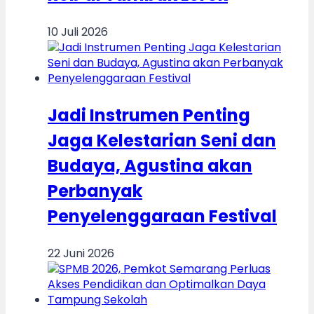
10 Juli 2026
Jadi Instrumen Penting
Jaga Kelestarian Seni dan
Budaya, Agustina akan
Perbanyak
Penyelenggaraan Festival
22 Juni 2026