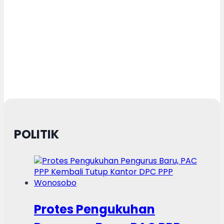
POLITIK
Protes Pengukuhan