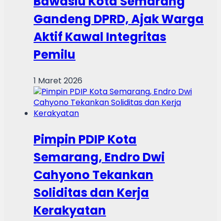
Bawaslu Kota Semarang
Gandeng DPRD, Ajak Warga
Aktif Kawal Integritas
Pemilu
1 Maret 2026
Pimpin PDIP Kota
Semarang, Endro Dwi
Cahyono Tekankan
Soliditas dan Kerja
Kerakyatan