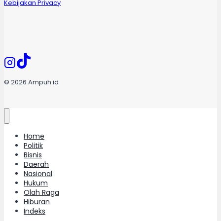
Kebijakan Privacy
© 2026 Ampuh.id
Home
Politik
Bisnis
Daerah
Nasional
Hukum
Olah Raga
Hiburan
Indeks