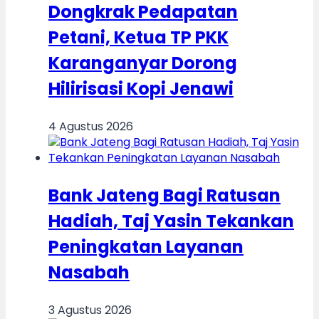
Dongkrak Pedapatan
Petani, Ketua TP PKK
Karanganyar Dorong
Hilirisasi Kopi Jenawi
4 Agustus 2026
Bank Jateng Bagi Ratusan
Hadiah, Taj Yasin Tekankan
Peningkatan Layanan
Nasabah
3 Agustus 2026