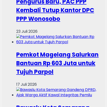
Pengurus Baru, PAC PPP
Kembali Tutup Kantor DPC
PPP Wonosobo
23 Juli 2026
Pemkot Magelang Salurkan
Bantuan Rp 603 Juta untuk
Tujuh Parpol
17 Juli 2026