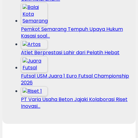
Pemkot Semarang Tempuh Upaya Hukum
Kasasi soal…
Atlet Berprestasi Lahir dari Pelatih Hebat
Futsal USM Juara 1 Euro Futsal Championship
2026
PT Varia Usaha Beton Jajaki Kolaborasi Riset
Inovasi…