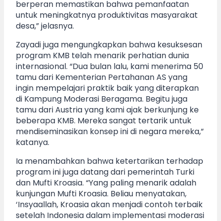
berperan memastikan bahwa pemanfaatan
untuk meningkatnya produktivitas masyarakat
desa,” jelasnya.
Zayadi juga mengungkapkan bahwa kesuksesan
program KMB telah menarik perhatian dunia
internasional. “Dua bulan lalu, kami menerima 50
tamu dari Kementerian Pertahanan AS yang
ingin mempelajari praktik baik yang diterapkan
di Kampung Moderasi Beragama. Begitu juga
tamu dari Austria yang kami ajak berkunjung ke
beberapa KMB. Mereka sangat tertarik untuk
mendiseminasikan konsep ini di negara mereka,”
katanya.
Ia menambahkan bahwa ketertarikan terhadap
program ini juga datang dari pemerintah Turki
dan Mufti Kroasia. “Yang paling menarik adalah
kunjungan Mufti Kroasia. Beliau menyatakan,
‘Insyaallah, Kroasia akan menjadi contoh terbaik
setelah Indonesia dalam implementasi moderasi