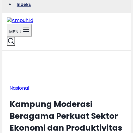
Indeks
MENU
Nasional
Kampung Moderasi
Beragama Perkuat Sektor
Ekonomi dan Produktivitas