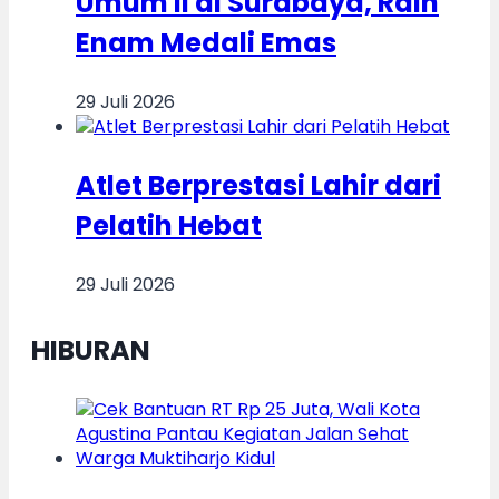
Umum II di Surabaya, Raih
Enam Medali Emas
29 Juli 2026
Atlet Berprestasi Lahir dari
Pelatih Hebat
29 Juli 2026
HIBURAN