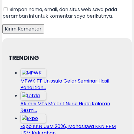
Simpan nama, email, dan situs web saya pada
peramban ini untuk komentar saya berikutnya.
TRENDING
MPWK FT Unissula Gelar Seminar Hasil
Penelitian…
Alumni MTs Ma’arif Nurul Huda Kaloran
Resmi…
Expo KKN USM 2026, Mahasiswa KKN PPM
USM Kelurahan…