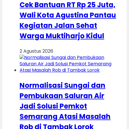
Cek Bantuan RT Rp 25 Juta,
Wali Kota Agustina Pantau
Kegiatan Jalan Sehat
Warga Muktiharjo Kidul
2 Agustus 2026
Normalisasi Sungai dan
Pembukaan Saluran Air
Jadi Solusi Pemkot
Semarang Atasi Masalah
Rob di Tambak Lorok