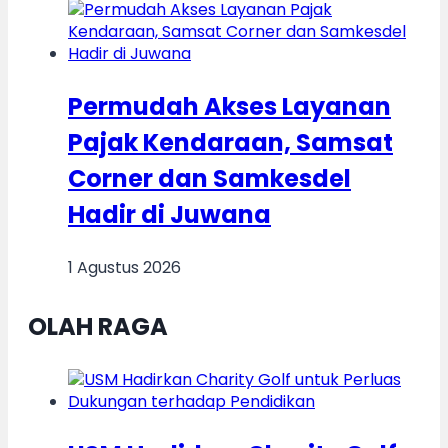
Permudah Akses Layanan
Pajak Kendaraan, Samsat
Corner dan Samkesdel
Hadir di Juwana
1 Agustus 2026
OLAH RAGA