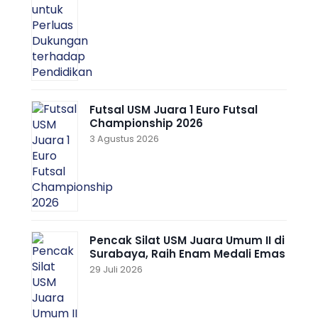
Futsal USM Juara 1 Euro Futsal
Championship 2026
3 Agustus 2026
Pencak Silat USM Juara Umum II di
Surabaya, Raih Enam Medali Emas
29 Juli 2026