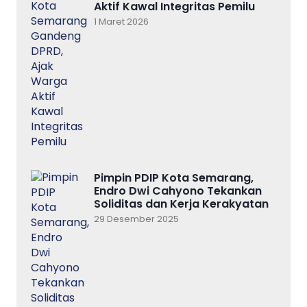
Aktif Kawal Integritas Pemilu
1 Maret 2026
Pimpin PDIP Kota Semarang,
Endro Dwi Cahyono Tekankan
Soliditas dan Kerja Kerakyatan
29 Desember 2025