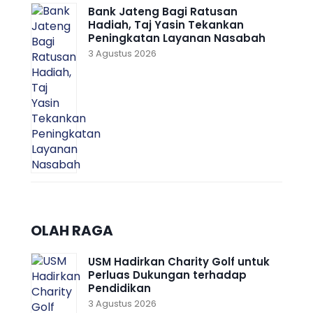
Bank Jateng Bagi Ratusan
Hadiah, Taj Yasin Tekankan
Peningkatan Layanan Nasabah
3 Agustus 2026
OLAH RAGA
USM Hadirkan Charity Golf untuk
Perluas Dukungan terhadap
Pendidikan
3 Agustus 2026