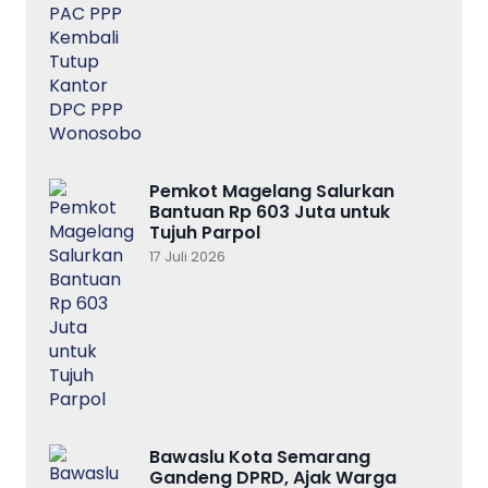
Pemkot Magelang Salurkan
Bantuan Rp 603 Juta untuk
Tujuh Parpol
17 Juli 2026
Bawaslu Kota Semarang
Gandeng DPRD, Ajak Warga