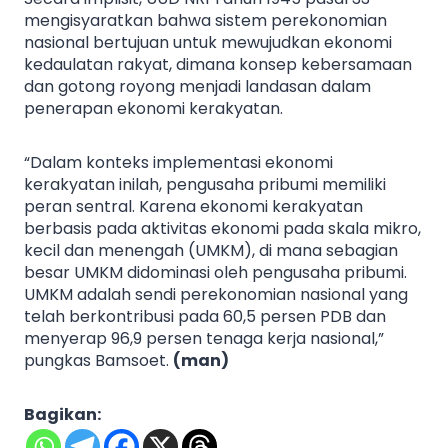
mengisyaratkan bahwa sistem perekonomian
nasional bertujuan untuk mewujudkan ekonomi
kedaulatan rakyat, dimana konsep kebersamaan
dan gotong royong menjadi landasan dalam
penerapan ekonomi kerakyatan.
“Dalam konteks implementasi ekonomi
kerakyatan inilah, pengusaha pribumi memiliki
peran sentral. Karena ekonomi kerakyatan
berbasis pada aktivitas ekonomi pada skala mikro,
kecil dan menengah (UMKM), di mana sebagian
besar UMKM didominasi oleh pengusaha pribumi.
UMKM adalah sendi perekonomian nasional yang
telah berkontribusi pada 60,5 persen PDB dan
menyerap 96,9 persen tenaga kerja nasional,”
pungkas Bamsoet.
(man)
Bagikan: