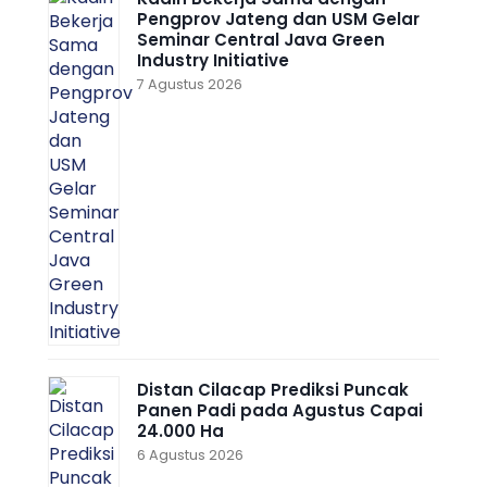
Pengprov Jateng dan USM Gelar
Seminar Central Java Green
Industry Initiative
7 Agustus 2026
Distan Cilacap Prediksi Puncak
Panen Padi pada Agustus Capai
24.000 Ha
6 Agustus 2026