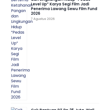
Level Up” Karya Segi Film Jadi
Penerima Lawang Sewu Film Fund
2026
7 Agustus 2026