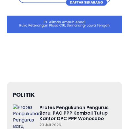
POLITIK
Protes Pengukuhan Pengurus
Baru, PAC PPP Kembali Tutup
Kantor DPC PPP Wonosobo
23 Juli 2026