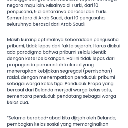
negara maju lain. Misalnya di Turki, dari 10
pengusaha, 9 di antaranya berasal dari Turki.
Sementara di Arab Saudi, dari 10 pengusaha,
seluruhnya berasal dari Arab Saudi.
Masih kurang optimalnya keberadaan pengusaha
pribumi, tidak lepas dari fakta sejarah. Harus diakui
ada paradigma bahwa pribumi selalu identik
dengan keterbelakangan. Hal ini tidak lepas dari
propaganda pemerintah kolonial yang
menerapkan kebijakan segregasi (pemisahan)
rasial, dengan menempatkan penduduk pribumi
sebagai warga kelas tiga. Penduduk Eropa yang
berasal dari Belanda menjadi warga kelas satu,
sementara penduduk pendatang sebagai warga
kelas dua.
“Selama berabad-abad kita dijajah oleh Belanda,
pembagian kelas sosial yang memarginalkan