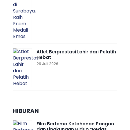
Atlet Berprestasi Lahir dari Pelatih
Hebat
29 Juli 2026
HIBURAN
Film Bertema Ketahanan Pangan
dan Lingkungan Hidup ”Pedas