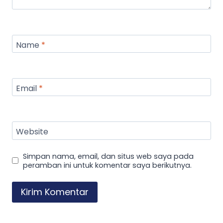
Name
*
Email
*
Website
Simpan nama, email, dan situs web saya pada
peramban ini untuk komentar saya berikutnya.