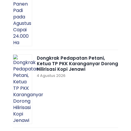
Dongkrak Pedapatan Petani,
Ketua TP PKK Karanganyar Dorong
Hilirisasi Kopi Jenawi
4 Agustus 2026