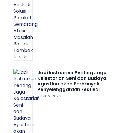
Jadi Instrumen Penting Jaga
Kelestarian Seni dan Budaya,
Agustina akan Perbanyak
Penyelenggaraan Festival
22 Juni 2026