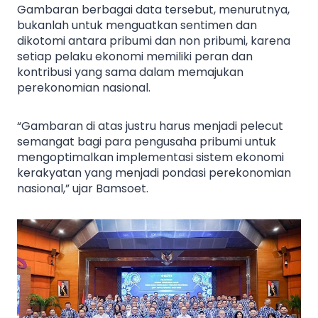
Gambaran berbagai data tersebut, menurutnya,
bukanlah untuk menguatkan sentimen dan
dikotomi antara pribumi dan non pribumi, karena
setiap pelaku ekonomi memiliki peran dan
kontribusi yang sama dalam memajukan
perekonomian nasional.
“Gambaran di atas justru harus menjadi pelecut
semangat bagi para pengusaha pribumi untuk
mengoptimalkan implementasi sistem ekonomi
kerakyatan yang menjadi pondasi perekonomian
nasional,” ujar Bamsoet.