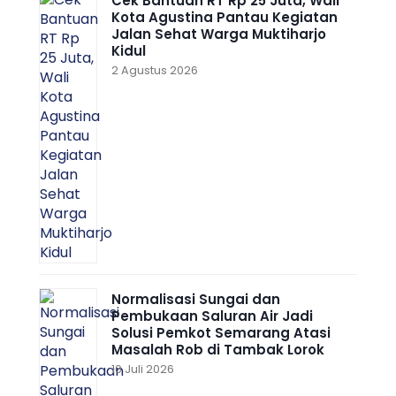
Cek Bantuan RT Rp 25 Juta, Wali
Kota Agustina Pantau Kegiatan
Jalan Sehat Warga Muktiharjo
Kidul
2 Agustus 2026
Normalisasi Sungai dan
Pembukaan Saluran Air Jadi
Solusi Pemkot Semarang Atasi
Masalah Rob di Tambak Lorok
10 Juli 2026