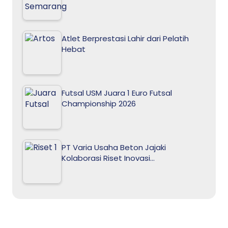
Atlet Berprestasi Lahir dari Pelatih
Hebat
Futsal USM Juara 1 Euro Futsal
Championship 2026
PT Varia Usaha Beton Jajaki
Kolaborasi Riset Inovasi…