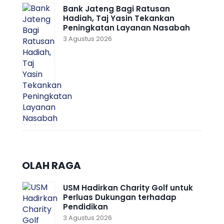
Bank Jateng Bagi Ratusan
Hadiah, Taj Yasin Tekankan
Peningkatan Layanan Nasabah
3 Agustus 2026
OLAH RAGA
USM Hadirkan Charity Golf untuk
Perluas Dukungan terhadap
Pendidikan
3 Agustus 2026