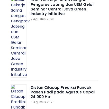
Pengprov Jateng dan USM Gelar
Seminar Central Java Green
Industry Initiative
7 Agustus 2026
Distan Cilacap Prediksi Puncak
Panen Padi pada Agustus Capai
24.000 Ha
6 Agustus 2026