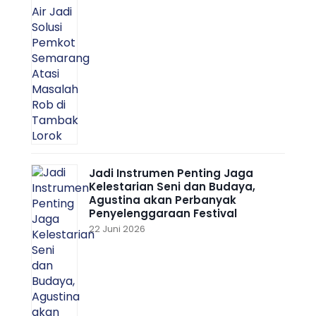
Jadi Instrumen Penting Jaga
Kelestarian Seni dan Budaya,
Agustina akan Perbanyak
Penyelenggaraan Festival
22 Juni 2026