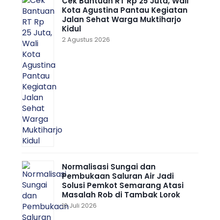
Cek Bantuan RT Rp 25 Juta, Wali
Kota Agustina Pantau Kegiatan
Jalan Sehat Warga Muktiharjo
Kidul
2 Agustus 2026
Normalisasi Sungai dan
Pembukaan Saluran Air Jadi
Solusi Pemkot Semarang Atasi
Masalah Rob di Tambak Lorok
10 Juli 2026