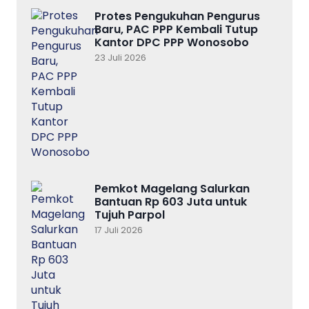
Protes Pengukuhan Pengurus
Baru, PAC PPP Kembali Tutup
Kantor DPC PPP Wonosobo
23 Juli 2026
Pemkot Magelang Salurkan
Bantuan Rp 603 Juta untuk
Tujuh Parpol
17 Juli 2026