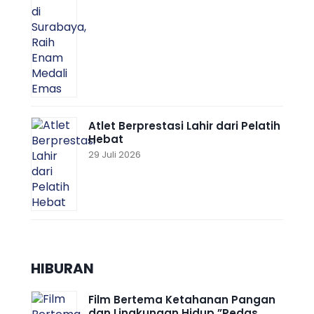
Atlet Berprestasi Lahir dari Pelatih
Hebat
29 Juli 2026
HIBURAN
Film Bertema Ketahanan Pangan
dan Lingkungan Hidup ”Pedas