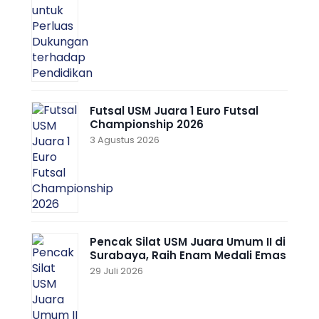
Futsal USM Juara 1 Euro Futsal
Championship 2026
3 Agustus 2026
Pencak Silat USM Juara Umum II di
Surabaya, Raih Enam Medali Emas
29 Juli 2026