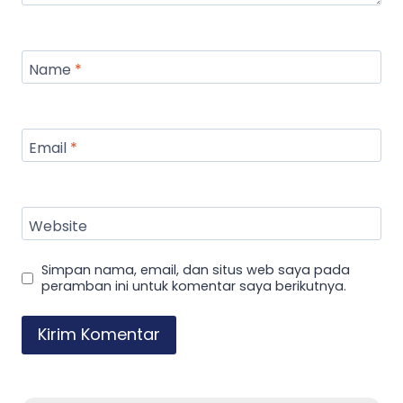
Name
*
Email
*
Website
Simpan nama, email, dan situs web saya pada
peramban ini untuk komentar saya berikutnya.