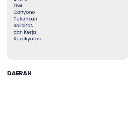
DAERAH