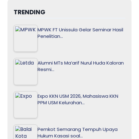
TRENDING
MPWK FT Unissula Gelar Seminar Hasil
Penelitian…
Alumni MTs Ma’arif Nurul Huda Kaloran
Resmi…
Expo KKN USM 2026, Mahasiswa KKN
PPM USM Kelurahan…
Pemkot Semarang Tempuh Upaya
Hukum Kasasi soal…