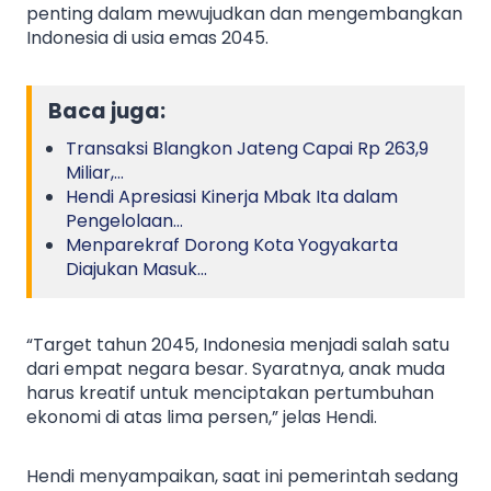
penting dalam mewujudkan dan mengembangkan
Indonesia di usia emas 2045.
Baca juga:
Transaksi Blangkon Jateng Capai Rp 263,9
Miliar,…
Hendi Apresiasi Kinerja Mbak Ita dalam
Pengelolaan…
Menparekraf Dorong Kota Yogyakarta
Diajukan Masuk…
“Target tahun 2045, Indonesia menjadi salah satu
dari empat negara besar. Syaratnya, anak muda
harus kreatif untuk menciptakan pertumbuhan
ekonomi di atas lima persen,” jelas Hendi.
Hendi menyampaikan, saat ini pemerintah sedang