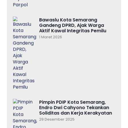
Bawaslu Kota Semarang
Gandeng DPRD, Ajak Warga
Aktif Kawal Integritas Pemilu
1 Maret 2026
Pimpin PDIP Kota Semarang,
Endro Dwi Cahyono Tekankan
Soliditas dan Kerja Kerakyatan
29 Desember 2025