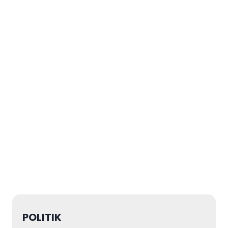
POLITIK