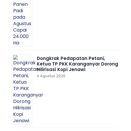
Dongkrak Pedapatan Petani,
Ketua TP PKK Karanganyar Dorong
Hilirisasi Kopi Jenawi
4 Agustus 2026