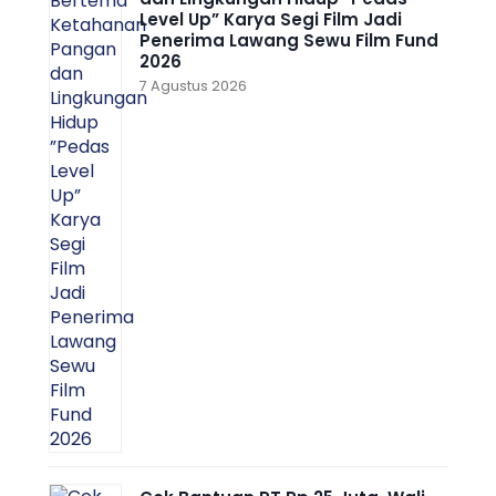
Level Up” Karya Segi Film Jadi
Penerima Lawang Sewu Film Fund
2026
7 Agustus 2026