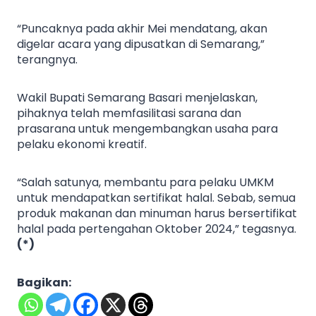
“Puncaknya pada akhir Mei mendatang, akan
digelar acara yang dipusatkan di Semarang,”
terangnya.
Wakil Bupati Semarang Basari menjelaskan,
pihaknya telah memfasilitasi sarana dan
prasarana untuk mengembangkan usaha para
pelaku ekonomi kreatif.
“Salah satunya, membantu para pelaku UMKM
untuk mendapatkan sertifikat halal. Sebab, semua
produk makanan dan minuman harus bersertifikat
halal pada pertengahan Oktober 2024,” tegasnya.
(*)
Bagikan: