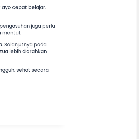
 ayo cepat belajar.
pengasuhan juga perlu
 mental.
. Selanjutnya pada
tua lebih diarahkan
ngguh, sehat secara