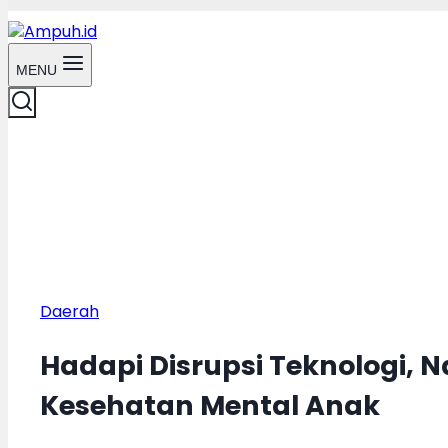
MENU
Daerah
Hadapi Disrupsi Teknologi, 
Kesehatan Mental Anak