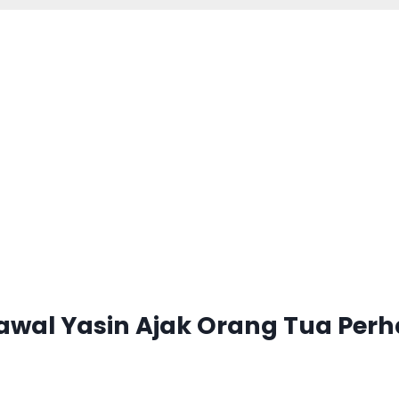
Nawal Yasin Ajak Orang Tua Perh