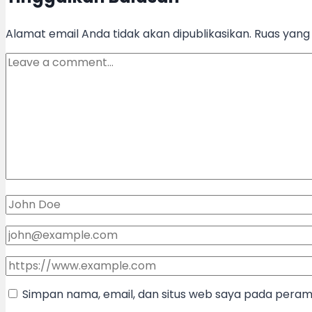
Alamat email Anda tidak akan dipublikasikan.
Ruas yang 
Simpan nama, email, dan situs web saya pada peramb