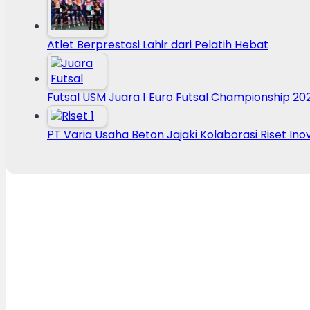
Atlet Berprestasi Lahir dari Pelatih Hebat
Futsal USM Juara 1 Euro Futsal Championship 20
PT Varia Usaha Beton Jajaki Kolaborasi Riset Ino