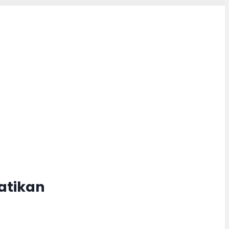
atikan