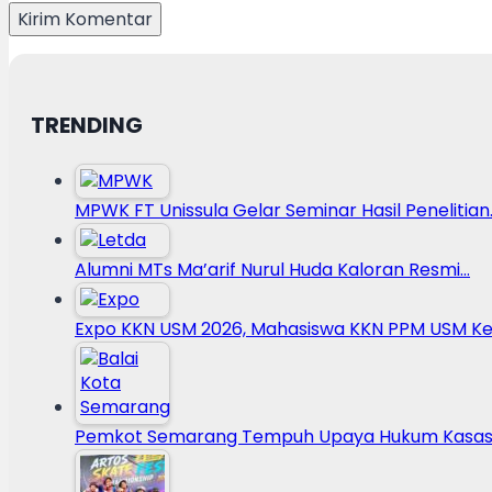
TRENDING
MPWK FT Unissula Gelar Seminar Hasil Penelitian
Alumni MTs Ma’arif Nurul Huda Kaloran Resmi…
Expo KKN USM 2026, Mahasiswa KKN PPM USM Ke
Pemkot Semarang Tempuh Upaya Hukum Kasasi