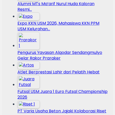
Alumni MTs Ma’arif Nurul Huda Kaloran
Resmi…
Expo KKN USM 2026, Mahasiswa KKN PPM
USM Kelurahan…
Pengurus Yayasan Alqodar Sendangmulyo
Gelar Rakor Praraker
Atlet Berprestasi Lahir dari Pelatih Hebat
Futsal USM Juara 1 Euro Futsal Championship
2026
PT Varia Usaha Beton Jajaki Kolaborasi Riset