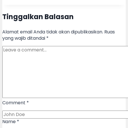
Tinggalkan Balasan
Alamat email Anda tidak akan dipublikasikan.
Ruas
yang wajib ditandai
*
Comment
*
Name
*