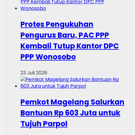
Protes Pengukuhan
Pengurus Baru, PAC PPP
Kembali Tutup Kantor DPC
PPP Wonosobo
23 Juli 2026
Pemkot Magelang Salurkan
Bantuan Rp 603 Juta untuk
Tujuh Parpol