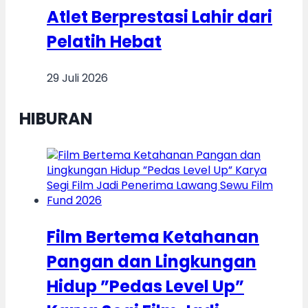
Atlet Berprestasi Lahir dari
Pelatih Hebat
29 Juli 2026
HIBURAN
Film Bertema Ketahanan
Pangan dan Lingkungan
Hidup ”Pedas Level Up”