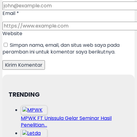
Email
*
Website
Simpan nama, email, dan situs web saya pada
peramban ini untuk komentar saya berikutnya.
TRENDING
MPWK FT Unissula Gelar Seminar Hasil
Penelitian…