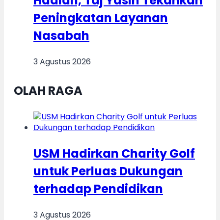
Hadiah, Taj Yasin Tekankan
Peningkatan Layanan
Nasabah
3 Agustus 2026
OLAH RAGA
USM Hadirkan Charity Golf
untuk Perluas Dukungan
terhadap Pendidikan
3 Agustus 2026