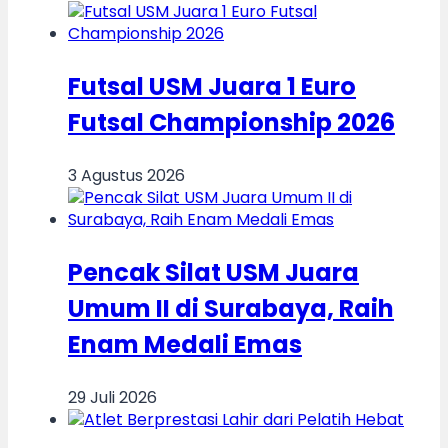
Futsal USM Juara 1 Euro
Futsal Championship 2026
3 Agustus 2026
Pencak Silat USM Juara
Umum II di Surabaya, Raih
Enam Medali Emas
29 Juli 2026