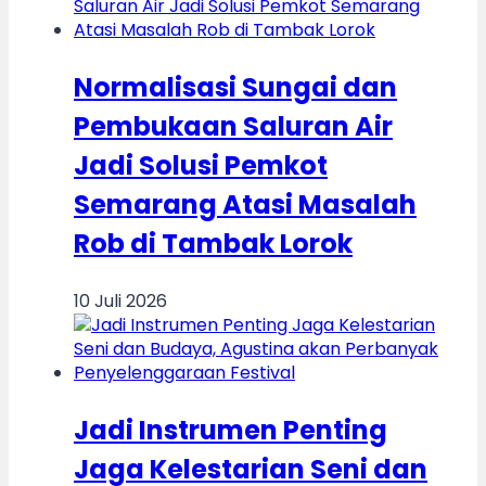
Normalisasi Sungai dan
Pembukaan Saluran Air
Jadi Solusi Pemkot
Semarang Atasi Masalah
Rob di Tambak Lorok
10 Juli 2026
Jadi Instrumen Penting
Jaga Kelestarian Seni dan