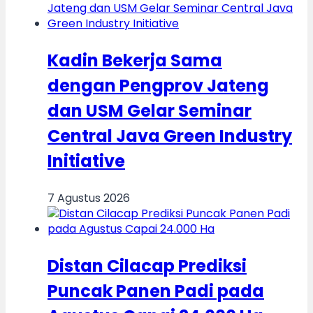
Kadin Bekerja Sama
dengan Pengprov Jateng
dan USM Gelar Seminar
Central Java Green Industry
Initiative
7 Agustus 2026
Distan Cilacap Prediksi
Puncak Panen Padi pada