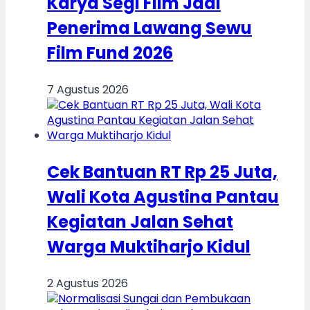
Karya Segi Film Jadi
Penerima Lawang Sewu
Film Fund 2026
7 Agustus 2026
Cek Bantuan RT Rp 25 Juta,
Wali Kota Agustina Pantau
Kegiatan Jalan Sehat
Warga Muktiharjo Kidul
2 Agustus 2026