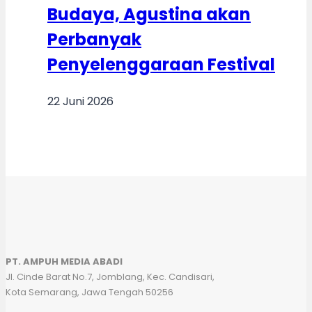
Budaya, Agustina akan
Perbanyak
Penyelenggaraan Festival
22 Juni 2026
PT. AMPUH MEDIA ABADI
Jl. Cinde Barat No.7, Jomblang, Kec. Candisari,
Kota Semarang, Jawa Tengah 50256