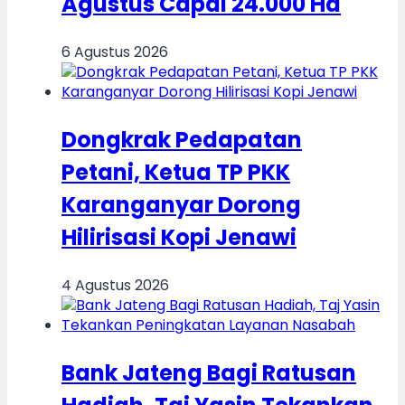
Agustus Capai 24.000 Ha
6 Agustus 2026
Dongkrak Pedapatan
Petani, Ketua TP PKK
Karanganyar Dorong
Hilirisasi Kopi Jenawi
4 Agustus 2026
Bank Jateng Bagi Ratusan