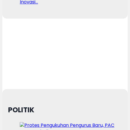
Inovasi…
POLITIK