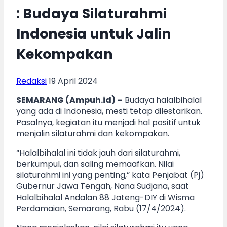
: Budaya Silaturahmi
Indonesia untuk Jalin
Kekompakan
Redaksi
19 April 2024
SEMARANG (Ampuh.id) –
Budaya halalbihalal
yang ada di Indonesia, mesti tetap dilestarikan.
Pasalnya, kegiatan itu menjadi hal positif untuk
menjalin silaturahmi dan kekompakan.
“Halalbihalal ini tidak jauh dari silaturahmi,
berkumpul, dan saling memaafkan. Nilai
silaturahmi ini yang penting,” kata Penjabat (Pj)
Gubernur Jawa Tengah, Nana Sudjana, saat
Halalbihalal Andalan 88 Jateng-DIY di Wisma
Perdamaian, Semarang, Rabu (17/4/2024).