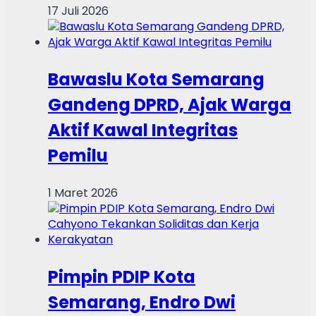
17 Juli 2026
Bawaslu Kota Semarang
Gandeng DPRD, Ajak Warga
Aktif Kawal Integritas
Pemilu
1 Maret 2026
Pimpin PDIP Kota
Semarang, Endro Dwi