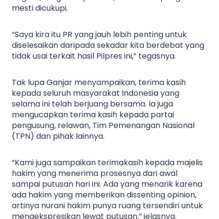
mesti dicukupi.
“Saya kira itu PR yang jauh lebih penting untuk
diselesaikan daripada sekadar kita berdebat yang
tidak usai terkait hasil Pilpres ini,” tegasnya.
Tak lupa Ganjar menyampaikan, terima kasih
kepada seluruh masyarakat Indonesia yang
selama ini telah berjuang bersama. Ia juga
mengucapkan terima kasih kepada partai
pengusung, relawan, Tim Pemenangan Nasional
(TPN) dan pihak lainnya.
“Kami juga sampaikan terimakasih kepada majelis
hakim yang menerima prosesnya dari awal
sampai putusan hari ini. Ada yang menarik karena
ada hakim yang memberikan dissenting opinion,
artinya nurani hakim punya ruang tersendiri untuk
mengekspresikan lewat putusan,” jelasnya.