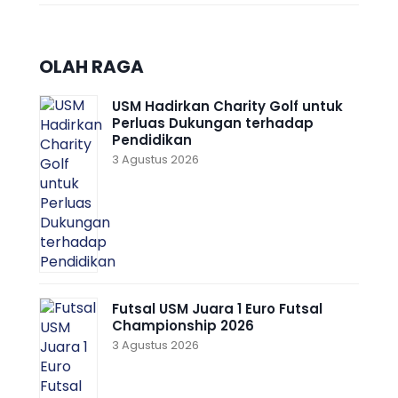
OLAH RAGA
USM Hadirkan Charity Golf untuk
Perluas Dukungan terhadap
Pendidikan
3 Agustus 2026
Futsal USM Juara 1 Euro Futsal
Championship 2026
3 Agustus 2026