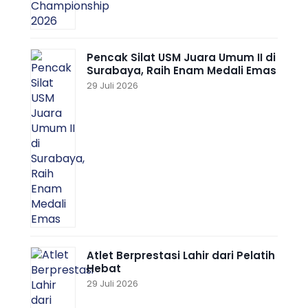
Pencak Silat USM Juara Umum II di
Surabaya, Raih Enam Medali Emas
29 Juli 2026
Atlet Berprestasi Lahir dari Pelatih
Hebat
29 Juli 2026