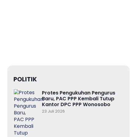
POLITIK
Protes Pengukuhan Pengurus
Baru, PAC PPP Kembali Tutup
Kantor DPC PPP Wonosobo
23 Juli 2026