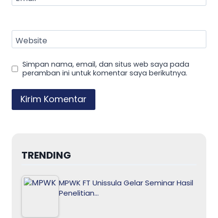
Website
Simpan nama, email, dan situs web saya pada
peramban ini untuk komentar saya berikutnya.
TRENDING
MPWK FT Unissula Gelar Seminar Hasil
Penelitian…