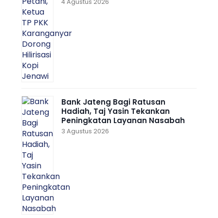
4 Agustus 2026
Bank Jateng Bagi Ratusan
Hadiah, Taj Yasin Tekankan
Peningkatan Layanan Nasabah
3 Agustus 2026