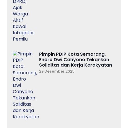
Pimpin PDIP Kota Semarang,
Endro Dwi Cahyono Tekankan
Soliditas dan Kerja Kerakyatan
29 Desember 2025