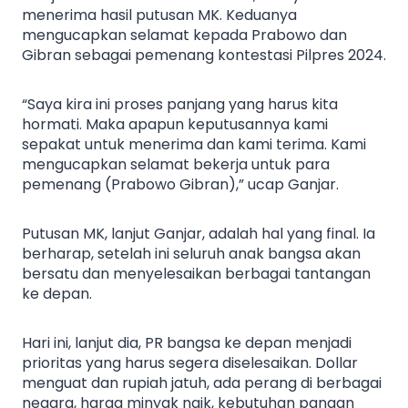
menerima hasil putusan MK. Keduanya
mengucapkan selamat kepada Prabowo dan
Gibran sebagai pemenang kontestasi Pilpres 2024.
“Saya kira ini proses panjang yang harus kita
hormati. Maka apapun keputusannya kami
sepakat untuk menerima dan kami terima. Kami
mengucapkan selamat bekerja untuk para
pemenang (Prabowo Gibran),” ucap Ganjar.
Putusan MK, lanjut Ganjar, adalah hal yang final. Ia
berharap, setelah ini seluruh anak bangsa akan
bersatu dan menyelesaikan berbagai tantangan
ke depan.
Hari ini, lanjut dia, PR bangsa ke depan menjadi
prioritas yang harus segera diselesaikan. Dollar
menguat dan rupiah jatuh, ada perang di berbagai
negara, harga minyak naik, kebutuhan pangan