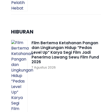
HIBURAN
Film Bertema Ketahanan Pangan
dan Lingkungan Hidup ”Pedas
Level Up” Karya Segi Film Jadi
Penerima Lawang Sewu Film Fund
2026
7 Agustus 2026