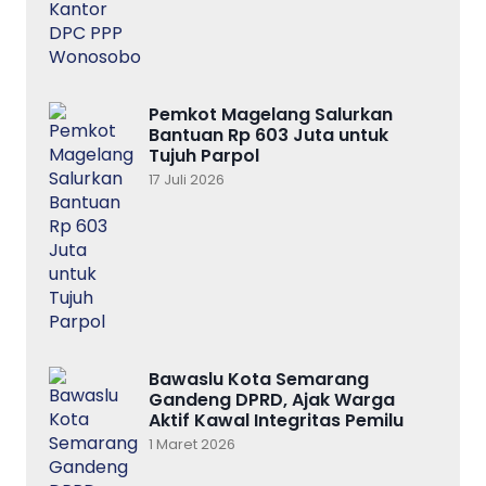
Pemkot Magelang Salurkan
Bantuan Rp 603 Juta untuk
Tujuh Parpol
17 Juli 2026
Bawaslu Kota Semarang
Gandeng DPRD, Ajak Warga
Aktif Kawal Integritas Pemilu
1 Maret 2026