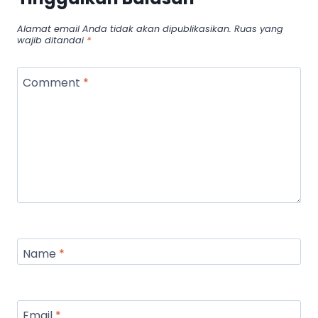
Alamat email Anda tidak akan dipublikasikan.
Ruas yang
wajib ditandai
*
Comment
*
Name
*
Email
*