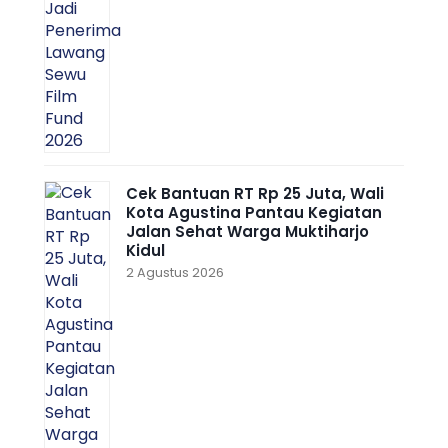
Cek Bantuan RT Rp 25 Juta, Wali
Kota Agustina Pantau Kegiatan
Jalan Sehat Warga Muktiharjo
Kidul
2 Agustus 2026