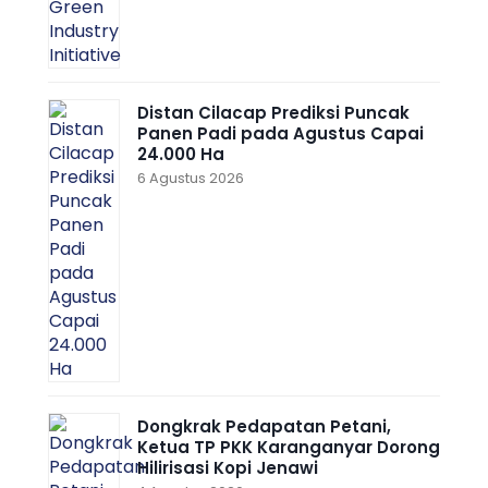
Distan Cilacap Prediksi Puncak
Panen Padi pada Agustus Capai
24.000 Ha
6 Agustus 2026
Dongkrak Pedapatan Petani,
Ketua TP PKK Karanganyar Dorong
Hilirisasi Kopi Jenawi