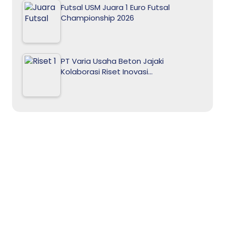
Futsal USM Juara 1 Euro Futsal
Championship 2026
PT Varia Usaha Beton Jajaki
Kolaborasi Riset Inovasi…