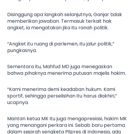
Disinggung apa langkah selanjutnya, Ganjar tidak
memberikan jawaban. Termasuk terkait hak
angket, ia mengatakan jika itu ranah politik.
“Angket itu ruang di parlemen, itu jalur politik,”
pungkasnya.
Sementara itu, Mahfud MD juga menegaskan
bahwa pihaknya menerima putusan majelis hakim.
“Kami menerima demi keadaban hukum. Kami
sportif, sehingga perselisihan itu harus diakhiri,”
ucapnya.
Mantan ketua MK itu juga mengapresiasi, hakim MK
yang menangani perkara ini. Sebab baru pertama
dalam sejarah sengketa Pilpres di Indonesia, ada