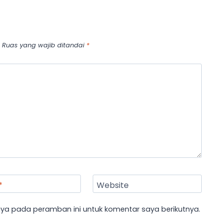
Ruas yang wajib ditandai
*
*
Website
aya pada peramban ini untuk komentar saya berikutnya.