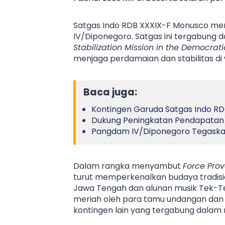
Satgas Indo RDB XXXIX-F Monusco mer
IV/Diponegoro. Satgas ini tergabung
Stabilization Mission in the Democrat
menjaga perdamaian dan stabilitas di
Baca juga:
Kontingen Garuda Satgas Indo RD
Dukung Peningkatan Pendapatan 
Pangdam IV/Diponegoro Tegaska
Dalam rangka menyambut
Force Prov
turut memperkenalkan budaya tradision
Jawa Tengah dan alunan musik Tek-Te
meriah oleh para tamu undangan da
kontingen lain yang tergabung dalam