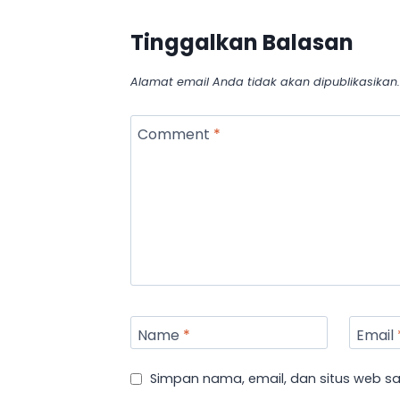
Tinggalkan Balasan
Alamat email Anda tidak akan dipublikasikan.
Comment
*
Name
*
Email
Simpan nama, email, dan situs web s