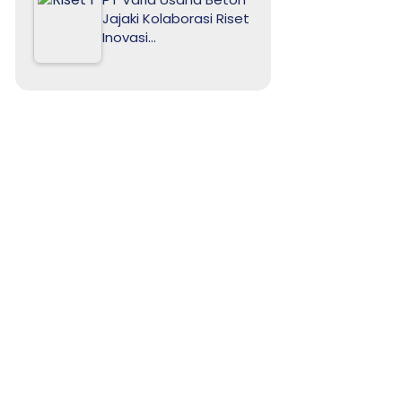
Jajaki Kolaborasi Riset
Inovasi…