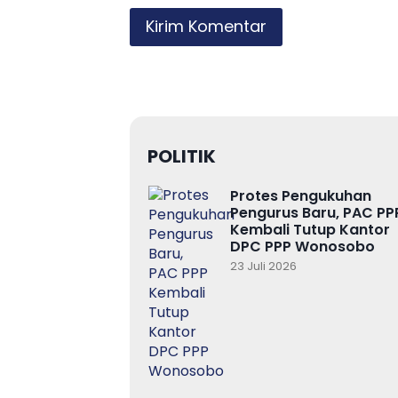
POLITIK
Protes Pengukuhan
Pengurus Baru, PAC PP
Kembali Tutup Kantor
DPC PPP Wonosobo
23 Juli 2026