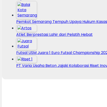
Pemkot Semarang Tempuh Upaya Hukum Kasasi
Atlet Berprestasi Lahir dari Pelatih Hebat
Futsal USM Juara 1 Euro Futsal Championship 20
PT Varia Usaha Beton Jajaki Kolaborasi Riset Ino