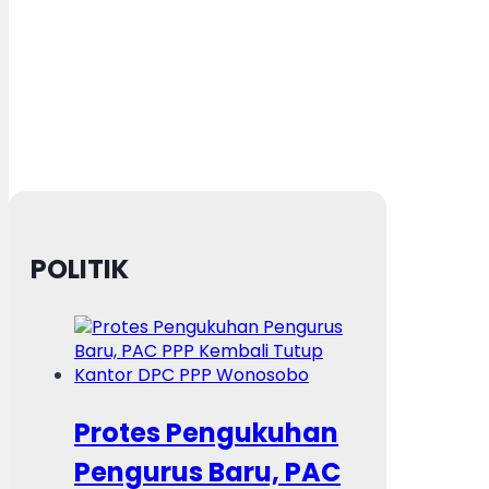
POLITIK
Protes Pengukuhan
Pengurus Baru, PAC