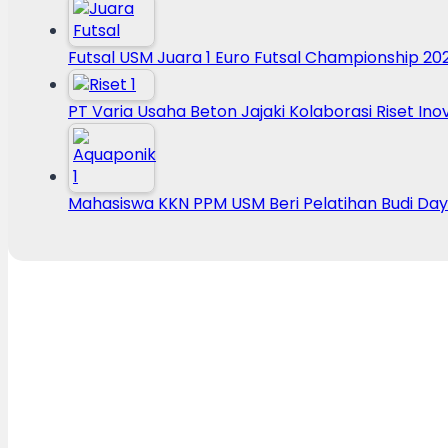
Futsal USM Juara 1 Euro Futsal Championship 20
PT Varia Usaha Beton Jajaki Kolaborasi Riset Ino
Mahasiswa KKN PPM USM Beri Pelatihan Budi Da