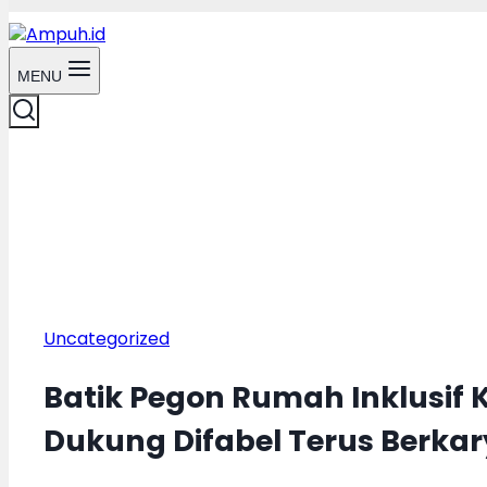
MENU
Uncategorized
Batik Pegon Rumah Inklusif
Dukung Difabel Terus Berka