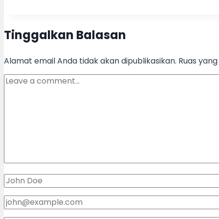
Tags:
Tinggalkan Balasan
Alamat email Anda tidak akan dipublikasikan.
Ruas yang 