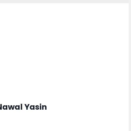
Nawal Yasin